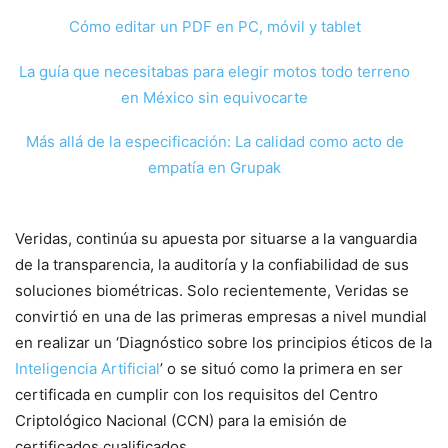
Cómo editar un PDF en PC, móvil y tablet
La guía que necesitabas para elegir motos todo terreno
en México sin equivocarte
Más allá de la especificación: La calidad como acto de
empatía en Grupak
Veridas, continúa su apuesta por situarse a la vanguardia
de la transparencia, la auditoría y la confiabilidad de sus
soluciones biométricas. Solo recientemente, Veridas se
convirtió en una de las primeras empresas a nivel mundial
en realizar un ‘Diagnóstico sobre los principios éticos de la
Inteligencia Artificial
’ o se situó como la primera en ser
certificada en cumplir con los requisitos del Centro
Criptológico Nacional (CCN) para la emisión de
certificados cualificados.