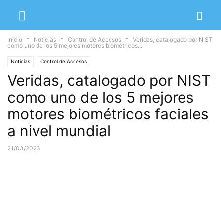
Inicio
Noticias
Control de Accesos
Veridas, catalogado por NIST
como uno de los 5 mejores motores biométricos...
Noticias
Control de Accesos
Veridas, catalogado por NIST
como uno de los 5 mejores
motores biométricos faciales
a nivel mundial
21/03/2023