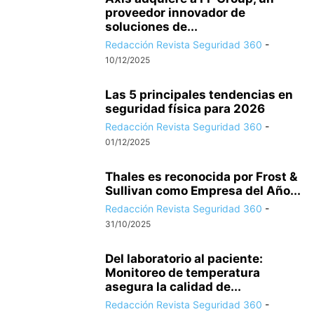
proveedor innovador de
soluciones de...
Redacción Revista Seguridad 360
-
10/12/2025
Las 5 principales tendencias en
seguridad física para 2026
Redacción Revista Seguridad 360
-
01/12/2025
Thales es reconocida por Frost &
Sullivan como Empresa del Año...
Redacción Revista Seguridad 360
-
31/10/2025
Del laboratorio al paciente:
Monitoreo de temperatura
asegura la calidad de...
Redacción Revista Seguridad 360
-