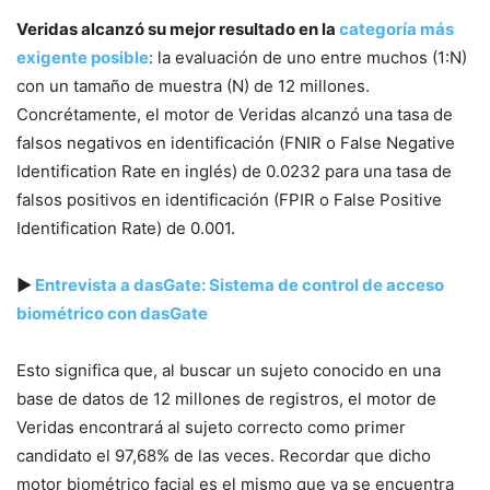
Veridas alcanzó su mejor resultado en la
categoría más
exigente posible
: la evaluación de uno entre muchos (1:N)
con un tamaño de muestra (N) de 12 millones.
Concrétamente, el motor de Veridas alcanzó una tasa de
falsos negativos en identificación (FNIR o False Negative
Identification Rate en inglés) de 0.0232 para una tasa de
falsos positivos en identificación (FPIR o False Positive
Identification Rate) de 0.001.
▶
Entrevista a dasGate: Sistema de control de acceso
biométrico con dasGate
Esto significa que, al buscar un sujeto conocido en una
base de datos de 12 millones de registros, el motor de
Veridas encontrará al sujeto correcto como primer
candidato el 97,68% de las veces. Recordar que dicho
motor biométrico facial es el mismo que ya se encuentra