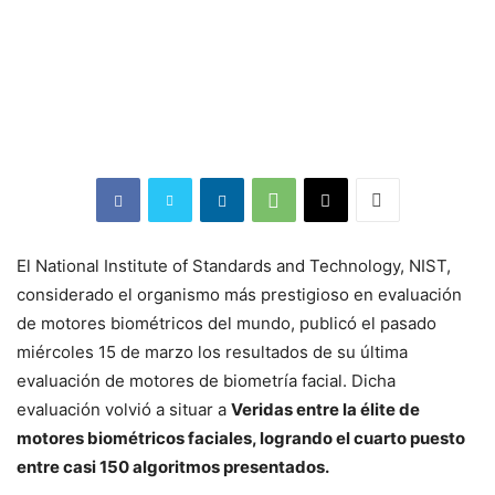
El National Institute of Standards and Technology, NIST,
considerado el organismo más prestigioso en evaluación
de motores biométricos del mundo, publicó el pasado
miércoles 15 de marzo los resultados de su última
evaluación de motores de biometría facial. Dicha
evaluación volvió a situar a
Veridas entre la élite de
motores biométricos faciales, logrando el cuarto puesto
entre casi 150 algoritmos presentados.