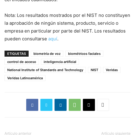
Nota: Los resultados mostrados por el NIST no constituyen
la aprobación de ningún sistema, producto, servicio o
empresa en particular por parte del NIST. Los resultados
pueden consultarse
aquí
.
ETIQUETAS
biometría de voz
biométricos faciales
control de acceso
inteligencia artificial
National Institute of Standards and Technology
NIST
Veridas
Veridas Latinoamérica
Artículo anterior
Artículo siguiente