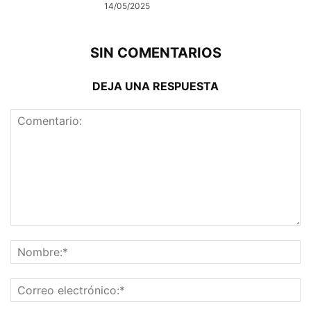
14/05/2025
SIN COMENTARIOS
DEJA UNA RESPUESTA