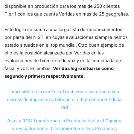
disponible en producción para los más de 250 clientes
Tier 1 con los que cuenta Veridas en más de 25 geografías.
Este logro se suma a una larga lista de reconocimientos
por parte del NIST, en cuyas evaluaciones siempre hemos
estado situados en el top mundial. Otro buen ejemplo de
ello es la posición alcanzada por Veridas en las
evaluaciones de biometría de voz y en la combinada de
facial y voz. En ambas,
Veridas logró situarse como
segundo y primero respectivamente.
Impresión en la era Zero Trust: cómo las principales
marcas de impresoras blindan el último endpoint de la
red
Asus y ROG Transforman la Productividad y el Gaming
en Ecuador con el Lanzamiento de Dos Productos