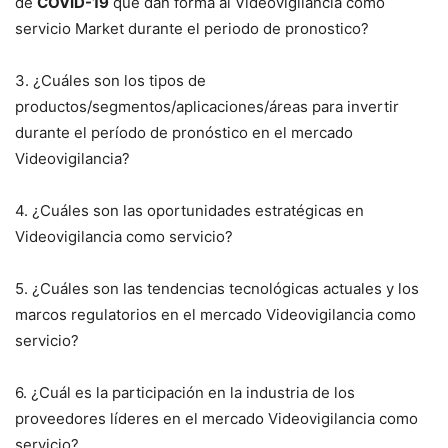
de
COVID-19
que dan forma al Videovigilancia como
servicio Market durante el periodo de pronostico?
3. ¿Cuáles son los tipos de
productos/segmentos/aplicaciones/áreas para invertir
durante el período de pronóstico en el mercado
Videovigilancia?
4. ¿Cuáles son las oportunidades estratégicas en
Videovigilancia como servicio?
5. ¿Cuáles son las tendencias tecnológicas actuales y los
marcos regulatorios en el mercado Videovigilancia como
servicio?
6. ¿Cuál es la participación en la industria de los
proveedores líderes en el mercado Videovigilancia como
servicio?