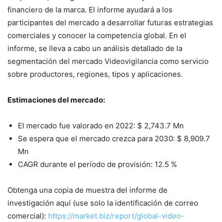
financiero de la marca. El informe ayudará a los
participantes del mercado a desarrollar futuras estrategias
comerciales y conocer la competencia global. En el
informe, se lleva a cabo un análisis detallado de la
segmentación del mercado Videovigilancia como servicio
sobre productores, regiones, tipos y aplicaciones.
Estimaciones del mercado:
El mercado fue valorado en 2022: $ 2,743.7 Mn
Se espera que el mercado crezca para 2030: $ 8,909.7
Mn
CAGR durante el período de provisión: 12.5 %
Obtenga una copia de muestra del informe de
investigación aquí (use solo la identificación de correo
comercial):
https://market.biz/report/global-video-