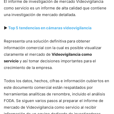
El informe de investigación de mercado Videovigilancia
como servicio es un informe de alta calidad que contiene
una investigación de mercado detallada.
▶
Top 5 tendencias en cámaras videovigilancia
Representa una solución definitiva para obtener
información comercial con la cual es posible visualizar
claramente el mercado de
Videovigilancia como
servicio
y así tomar decisiones importantes para el
crecimiento de la empresa.
Todos los datos, hechos, cifras e información cubiertos en
este documento comercial están respaldados por
herramientas analíticas de renombre, incluido el análisis
FODA. Se siguen varios pasos al preparar el informe de
mercado de Videovigilancia como servicio al recibir
información de un equipo dedicado de investigadores,