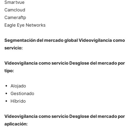
Smartvue
Camcloud
Cameraftp
Eagle Eye Networks
Segmentación del mercado global Videovigilancia como
servicio:
Videovigilancia como servicio Desglose del mercado por
tipo:
Alojado
Gestionado
Híbrido
Videovigilancia como servicio Desglose del mercado por
aplicación: