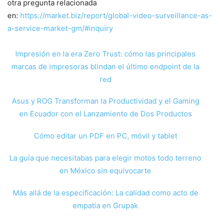
otra pregunta relacionada
en:
https://market.biz/report/global-video-surveillance-as-
a-service-market-gm/#inquiry
Impresión en la era Zero Trust: cómo las principales
marcas de impresoras blindan el último endpoint de la
red
Asus y ROG Transforman la Productividad y el Gaming
en Ecuador con el Lanzamiento de Dos Productos
Cómo editar un PDF en PC, móvil y tablet
La guía que necesitabas para elegir motos todo terreno
en México sin equivocarte
Más allá de la especificación: La calidad como acto de
empatía en Grupak