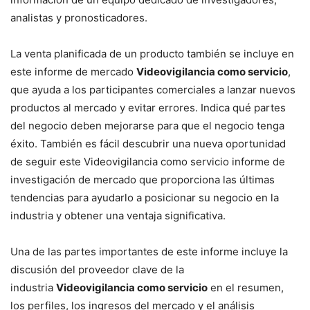
analistas y pronosticadores.
La venta planificada de un producto también se incluye en
este informe de mercado
Videovigilancia como servicio
,
que ayuda a los participantes comerciales a lanzar nuevos
productos al mercado y evitar errores. Indica qué partes
del negocio deben mejorarse para que el negocio tenga
éxito. También es fácil descubrir una nueva oportunidad
de seguir este Videovigilancia como servicio informe de
investigación de mercado que proporciona las últimas
tendencias para ayudarlo a posicionar su negocio en la
industria y obtener una ventaja significativa.
Una de las partes importantes de este informe incluye la
discusión del proveedor clave de la
industria
Videovigilancia como servicio
en el resumen,
los perfiles, los ingresos del mercado y el análisis