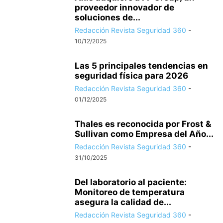
proveedor innovador de
soluciones de...
Redacción Revista Seguridad 360
-
10/12/2025
Las 5 principales tendencias en
seguridad física para 2026
Redacción Revista Seguridad 360
-
01/12/2025
Thales es reconocida por Frost &
Sullivan como Empresa del Año...
Redacción Revista Seguridad 360
-
31/10/2025
Del laboratorio al paciente:
Monitoreo de temperatura
asegura la calidad de...
Redacción Revista Seguridad 360
-