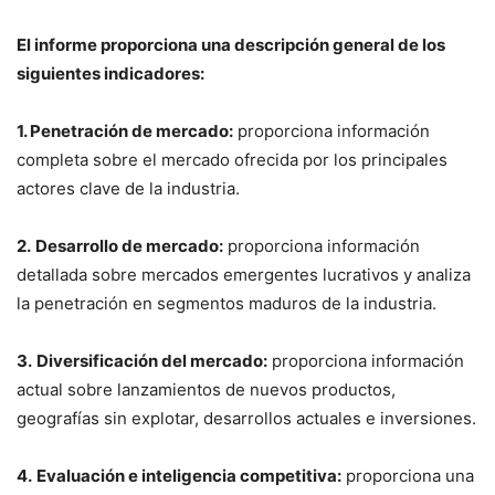
El informe proporciona una descripción general de los
siguientes indicadores:
1. Penetración de mercado:
proporciona información
completa sobre el mercado ofrecida por los principales
actores clave de la industria.
2.
Desarrollo de mercado:
proporciona información
detallada sobre mercados emergentes lucrativos y analiza
la penetración en segmentos maduros de la industria.
3.
Diversificación del mercado:
proporciona información
actual sobre lanzamientos de nuevos productos,
geografías sin explotar, desarrollos actuales e inversiones.
4.
Evaluación e inteligencia competitiva:
proporciona una