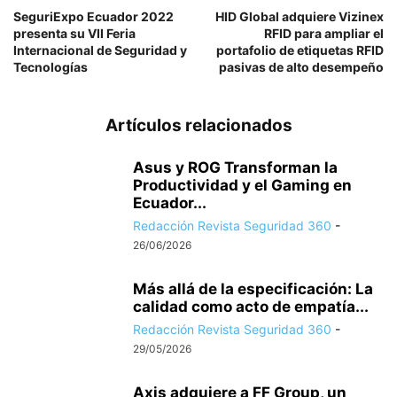
SeguriExpo Ecuador 2022
HID Global adquiere Vizinex
presenta su VII Feria
RFID para ampliar el
Internacional de Seguridad y
portafolio de etiquetas RFID
Tecnologías
pasivas de alto desempeño
Artículos relacionados
Asus y ROG Transforman la
Productividad y el Gaming en
Ecuador...
Redacción Revista Seguridad 360
-
26/06/2026
Más allá de la especificación: La
calidad como acto de empatía...
Redacción Revista Seguridad 360
-
29/05/2026
Axis adquiere a FF Group, un