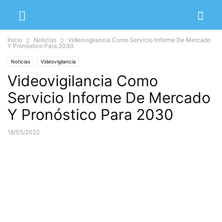
Inicio
Noticias
Videovigilancia Como Servicio Informe De Mercado
Y Pronóstico Para 2030
Noticias
Videovigilancia
Videovigilancia Como
Servicio Informe De Mercado
Y Pronóstico Para 2030
18/05/2022