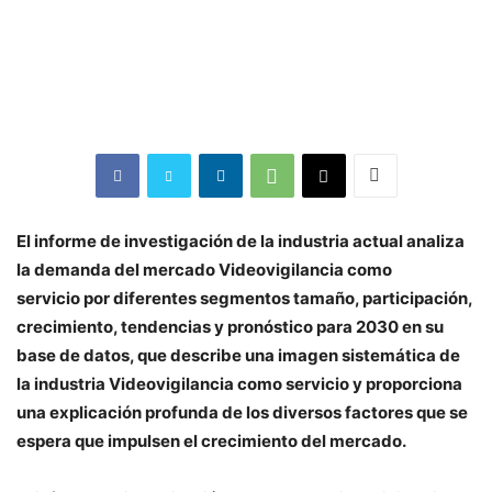
El informe de investigación de la industria actual analiza
la demanda del mercado Videovigilancia como
servicio por diferentes segmentos tamaño, participación,
crecimiento, tendencias y pronóstico para 2030 en su
base de datos, que describe una imagen sistemática de
la industria Videovigilancia como servicio y proporciona
una explicación profunda de los diversos factores que se
espera que impulsen el crecimiento del mercado.