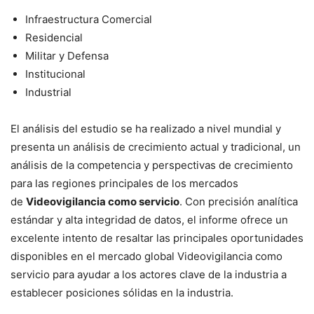
Infraestructura Comercial
Residencial
Militar y Defensa
Institucional
Industrial
El análisis del estudio se ha realizado a nivel mundial y
presenta un análisis de crecimiento actual y tradicional, un
análisis de la competencia y perspectivas de crecimiento
para las regiones principales de los mercados
de
Videovigilancia como servicio
. Con precisión analítica
estándar y alta integridad de datos, el informe ofrece un
excelente intento de resaltar las principales oportunidades
disponibles en el mercado global Videovigilancia como
servicio para ayudar a los actores clave de la industria a
establecer posiciones sólidas en la industria.