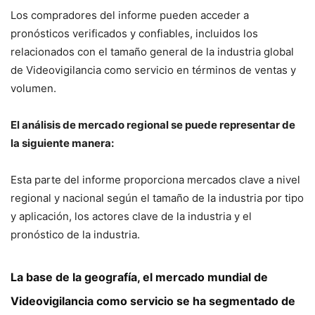
Los compradores del informe pueden acceder a
pronósticos verificados y confiables, incluidos los
relacionados con el tamaño general de la industria global
de Videovigilancia como servicio en términos de ventas y
volumen.
El análisis de mercado regional se puede representar de
la siguiente manera:
Esta parte del informe proporciona mercados clave a nivel
regional y nacional según el tamaño de la industria por tipo
y aplicación, los actores clave de la industria y el
pronóstico de la industria.
La base de la geografía, el mercado mundial de
Videovigilancia como servicio se ha segmentado de