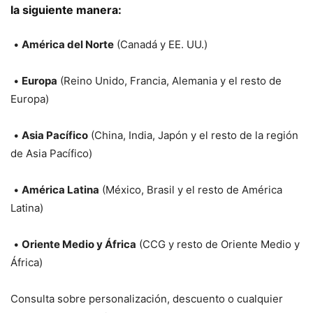
la siguiente manera:
•
América del Norte
(Canadá y EE. UU.)
•
Europa
(Reino Unido, Francia, Alemania y el resto de
Europa)
•
Asia Pacífico
(China, India, Japón y el resto de la región
de Asia Pacífico)
•
América Latina
(México, Brasil y el resto de América
Latina)
•
Oriente Medio y África
(CCG y resto de Oriente Medio y
África)
Consulta sobre personalización, descuento o cualquier