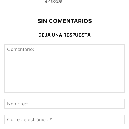
14/05/2025
SIN COMENTARIOS
DEJA UNA RESPUESTA