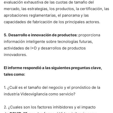
evaluación exhaustiva de las cuotas de tamaño del
mercado, las estrategias, los productos, la certificación, las
aprobaciones reglamentarias, el panorama y las
capacidades de fabricación de los principales actores.
5.
Desarrollo e innovación de productos:
proporciona
información inteligente sobre tecnologías futuras,
actividades de I+D y desarrollos de productos
innovadores.
El informe respondió a las siguientes preguntas clave,
tales como:
1. ¿Cuál es el tamaño del negocio y el pronóstico de la
industria Videovigilancia como servicio?
2. ¿Cuales son los factores inhibidores y el impacto