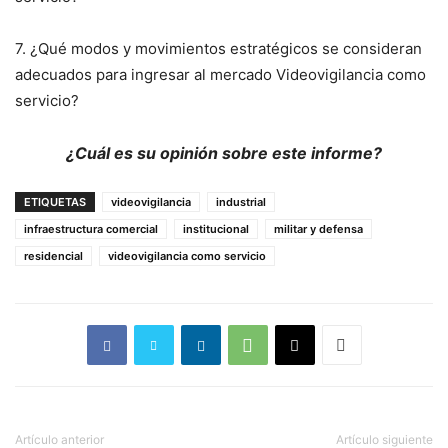
7. ¿Qué modos y movimientos estratégicos se consideran
adecuados para ingresar al mercado Videovigilancia como
servicio?
¿Cuál es su opinión sobre este informe?
ETIQUETAS
videovigilancia
industrial
infraestructura comercial
institucional
militar y defensa
residencial
videovigilancia como servicio
Artículo anterior
Artículo siguiente