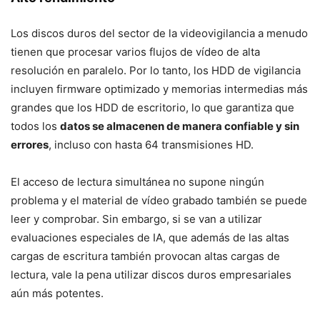
Los discos duros del sector de la videovigilancia a menudo
tienen que procesar varios flujos de vídeo de alta
resolución en paralelo. Por lo tanto, los HDD de vigilancia
incluyen firmware optimizado y memorias intermedias más
grandes que los HDD de escritorio, lo que garantiza que
todos los
datos se almacenen de manera confiable y sin
errores
, incluso con hasta 64 transmisiones HD.
El acceso de lectura simultánea no supone ningún
problema y el material de vídeo grabado también se puede
leer y comprobar. Sin embargo, si se van a utilizar
evaluaciones especiales de IA, que además de las altas
cargas de escritura también provocan altas cargas de
lectura, vale la pena utilizar discos duros empresariales
aún más potentes.