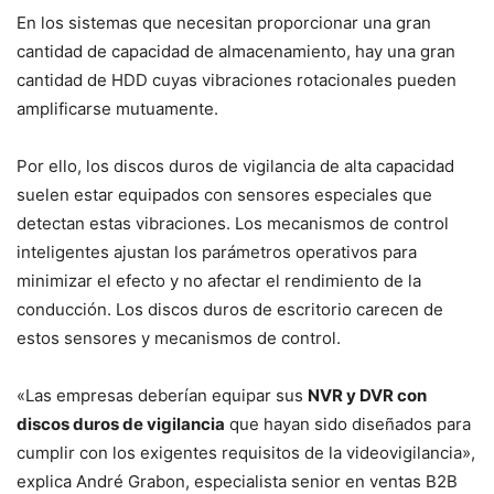
En los sistemas que necesitan proporcionar una gran
cantidad de capacidad de almacenamiento, hay una gran
cantidad de HDD cuyas vibraciones rotacionales pueden
amplificarse mutuamente.
Por ello, los discos duros de vigilancia de alta capacidad
suelen estar equipados con sensores especiales que
detectan estas vibraciones. Los mecanismos de control
inteligentes ajustan los parámetros operativos para
minimizar el efecto y no afectar el rendimiento de la
conducción. Los discos duros de escritorio carecen de
estos sensores y mecanismos de control.
«Las empresas deberían equipar sus
NVR y DVR con
discos duros de vigilancia
que hayan sido diseñados para
cumplir con los exigentes requisitos de la videovigilancia»,
explica André Grabon, especialista senior en ventas B2B