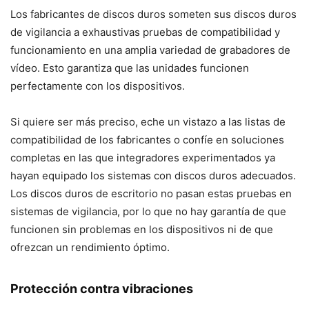
Los fabricantes de discos duros someten sus discos duros
de vigilancia a exhaustivas pruebas de compatibilidad y
funcionamiento en una amplia variedad de grabadores de
vídeo. Esto garantiza que las unidades funcionen
perfectamente con los dispositivos.
Si quiere ser más preciso, eche un vistazo a las listas de
compatibilidad de los fabricantes o confíe en soluciones
completas en las que integradores experimentados ya
hayan equipado los sistemas con discos duros adecuados.
Los discos duros de escritorio no pasan estas pruebas en
sistemas de vigilancia, por lo que no hay garantía de que
funcionen sin problemas en los dispositivos ni de que
ofrezcan un rendimiento óptimo.
Protección contra vibraciones