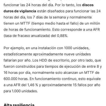
funcionar las 24 horas del día. Por lo tanto, los
discos
duros de vigilancia
están diseñados para funcionar las 24
horas del día, los 7 días de la semana y normalmente
tienen un MTTF (tiempo medio hasta el fallo) de un millón
de horas de funcionamiento. Esto corresponde a una AFR
(tasa de fracaso anualizada) del 0,88%.
Por ejemplo, en una instalación con 1000 unidades,
estadísticamente aproximadamente nueve unidades
fallarían por año. Los HDD de escritorio, por otro lado, que
fueron construidos para tiempos de ejecución de entre 8 y
16 horas por día, normalmente solo alcanzan un MTTF de
600.000 horas. En funcionamiento continuo, esto equivale
a una AFR del 1,46 % y aproximadamente 15 fallos por año
para 1.000 unidades.
Alta resiliencia