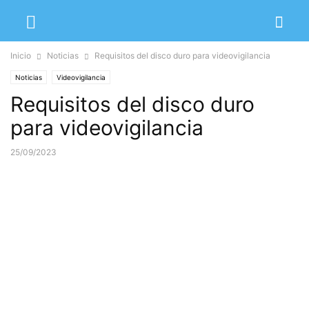
Inicio
Noticias
Requisitos del disco duro para videovigilancia
Noticias
Videovigilancia
Requisitos del disco duro
para videovigilancia
25/09/2023