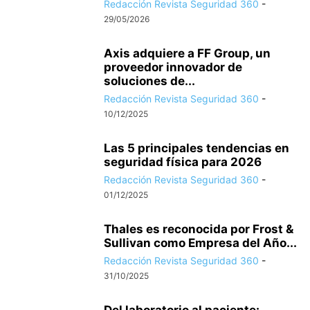
Redacción Revista Seguridad 360
-
29/05/2026
Axis adquiere a FF Group, un
proveedor innovador de
soluciones de...
Redacción Revista Seguridad 360
-
10/12/2025
Las 5 principales tendencias en
seguridad física para 2026
Redacción Revista Seguridad 360
-
01/12/2025
Thales es reconocida por Frost &
Sullivan como Empresa del Año...
Redacción Revista Seguridad 360
-
31/10/2025
Del laboratorio al paciente: