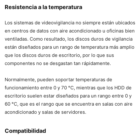
Resistencia a la temperatura
Los sistemas de videovigilancia no siempre están ubicados
en centros de datos con aire acondicionado u oficinas bien
ventiladas. Como resultado, los discos duros de vigilancia
están diseñados para un rango de temperatura más amplio
que los discos duros de escritorio, por lo que sus
componentes no se desgastan tan rápidamente.
Normalmente, pueden soportar temperaturas de
funcionamiento entre 0 y 70 °C, mientras que los HDD de
escritorio suelen estar diseñados para un rango entre 0 y
60 °C, que es el rango que se encuentra en salas con aire
acondicionado y salas de servidores.
Compatibilidad