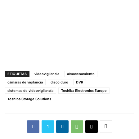
ETIQUETAS
videovigilancia
almacenamiento
cámaras de vigilancia
disco duro
DVR
sistemas de videovigilancia
Toshiba Electronics Europe
Toshiba Storage Solutions