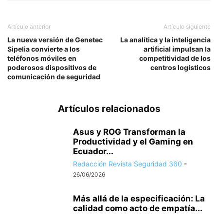
Artículo anterior
Artículo siguiente
La nueva versión de Genetec
La analítica y la inteligencia
Sipelia convierte a los
artificial impulsan la
teléfonos móviles en
competitividad de los
poderosos dispositivos de
centros logísticos
comunicación de seguridad
Artículos relacionados
Asus y ROG Transforman la
Productividad y el Gaming en
Ecuador...
Redacción Revista Seguridad 360
-
26/06/2026
Más allá de la especificación: La
calidad como acto de empatía...