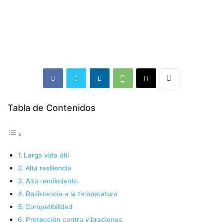
Tabla de Contenidos
Larga vida útil
Alta resiliencia
Alto rendimiento
Resistencia a la temperatura
Compatibilidad
Protección contra vibraciones