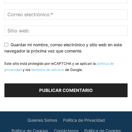
Guardar mi nombre, correo electrónico y sitio web en este
navegador la próxima vez que comente.
Este sitio está protegido por reCAPTCHA y se aplican la
política de
privacidad
y los
términos de servicio
de Google.
Quienes Somos
Política de Privacidad
Política de Cookies
Contáctenos
Política de Cookies