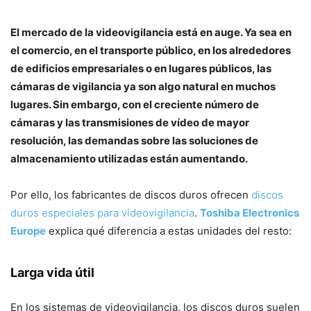
El mercado de la videovigilancia está en auge. Ya sea en
el comercio, en el transporte público, en los alrededores
de edificios empresariales o en lugares públicos, las
cámaras de vigilancia ya son algo natural en muchos
lugares. Sin embargo, con el creciente número de
cámaras y las transmisiones de vídeo de mayor
resolución, las demandas sobre las soluciones de
almacenamiento utilizadas están aumentando.
Por ello, los fabricantes de discos duros ofrecen
discos
duros especiales para videovigilancia
.
Toshiba Electronics
Europe
explica qué diferencia a estas unidades del resto:
Larga vida útil
En los sistemas de videovigilancia, los discos duros suelen