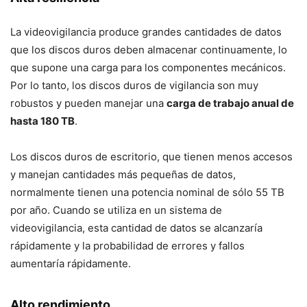
La videovigilancia produce grandes cantidades de datos
que los discos duros deben almacenar continuamente, lo
que supone una carga para los componentes mecánicos.
Por lo tanto, los discos duros de vigilancia son muy
robustos y pueden manejar una
carga de trabajo anual de
hasta 180 TB
.
Los discos duros de escritorio, que tienen menos accesos
y manejan cantidades más pequeñas de datos,
normalmente tienen una potencia nominal de sólo 55 TB
por año. Cuando se utiliza en un sistema de
videovigilancia, esta cantidad de datos se alcanzaría
rápidamente y la probabilidad de errores y fallos
aumentaría rápidamente.
Alto rendimiento