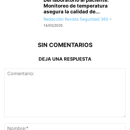
Monitoreo de temperatura
asegura la calidad de...
Redacción Revista Seguridad 360
-
14/05/2025
SIN COMENTARIOS
DEJA UNA RESPUESTA