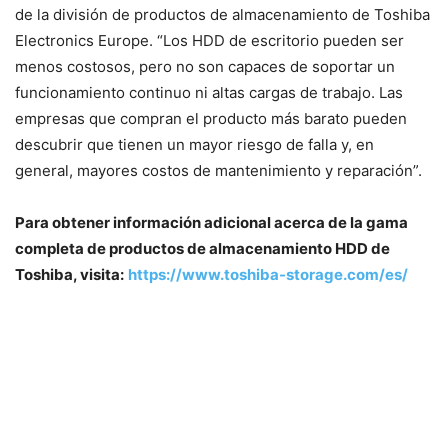
de la división de productos de almacenamiento de Toshiba
Electronics Europe. “Los HDD de escritorio pueden ser
menos costosos, pero no son capaces de soportar un
funcionamiento continuo ni altas cargas de trabajo. Las
empresas que compran el producto más barato pueden
descubrir que tienen un mayor riesgo de falla y, en
general, mayores costos de mantenimiento y reparación”.
Para obtener información adicional acerca de la gama
completa de productos de almacenamiento HDD de
Toshiba, visita:
https://www.toshiba-storage.com/es/