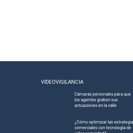
VIDEOVIGILANCIA
Cámaras personales para que
los agentes graben sus
actuaciones en la calle
¿Cómo optimizar las estrategi
comerciales con tecnología de