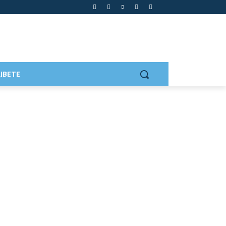
IBETE