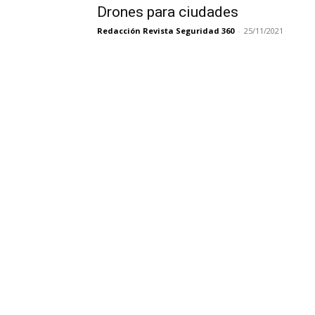
Drones para ciudades
Redacción Revista Seguridad 360
-
25/11/2021