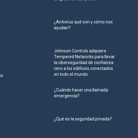
¿Antivirus qué son y cómo nos
ayudan?
Johnson Controls adquiere
Tempered Networks para llevar
la ciberseguridad de confianza
cero a los edificios conectados
en todo el mundo
es
¿Cuándo hacer una llamada
emergencia?
¿Qué es la seguridad privada?