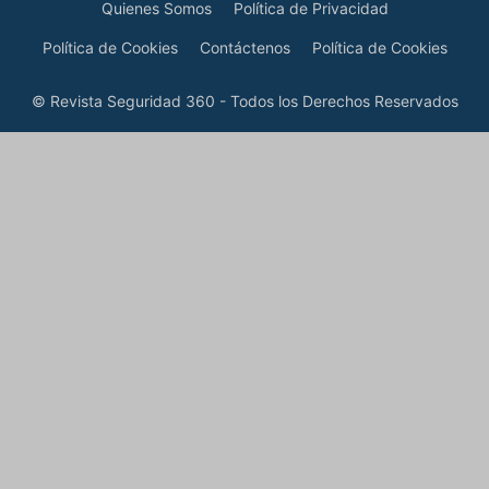
Quienes Somos
Política de Privacidad
Política de Cookies
Contáctenos
Política de Cookies
© Revista Seguridad 360 - Todos los Derechos Reservados