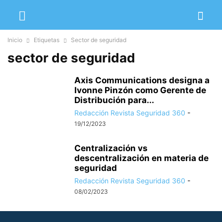
Inicio
Etiquetas
Sector de seguridad
sector de seguridad
Axis Communications designa a
Ivonne Pinzón como Gerente de
Distribución para...
Redacción Revista Seguridad 360
-
19/12/2023
Centralización vs
descentralización en materia de
seguridad
Redacción Revista Seguridad 360
-
08/02/2023