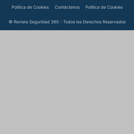
Política de Cookies
Contáctenos
Política de Cookies
© Revista Seguridad 360 - Todos los Derechos Reservados