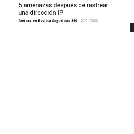
5 amenazas después de rastrear
una dirección IP
Redacción Revista Seguridad 360
-
22/04/2022