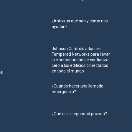
¿Antivirus qué son y cómo nos
ayudan?
Johnson Controls adquiere
Tempered Networks para llevar
la ciberseguridad de confianza
cero a los edificios conectados
en todo el mundo
es
¿Cuándo hacer una llamada
emergencia?
¿Qué es la seguridad privada?