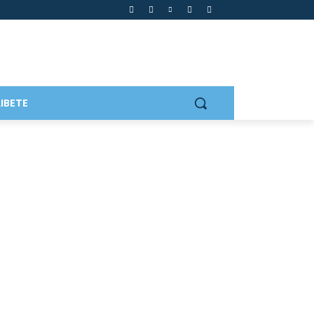
IBETE