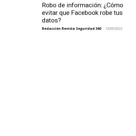
Robo de información: ¿Cómo
evitar que Facebook robe tus
datos?
Redacción Revista Seguridad 360
-
15/09/2022