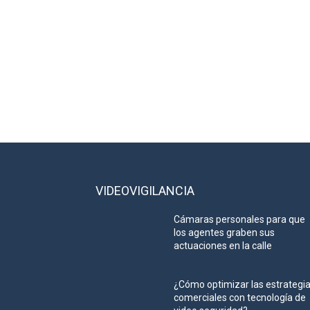
VIDEOVIGILANCIA
Cámaras personales para que
los agentes graben sus
actuaciones en la calle
¿Cómo optimizar las estrategi
comerciales con tecnología de