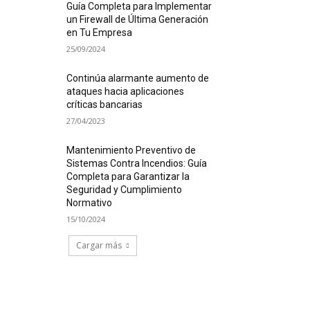
Guía Completa para Implementar
un Firewall de Última Generación
en Tu Empresa
25/09/2024
Continúa alarmante aumento de
ataques hacia aplicaciones
críticas bancarias
27/04/2023
Mantenimiento Preventivo de
Sistemas Contra Incendios: Guía
Completa para Garantizar la
Seguridad y Cumplimiento
Normativo
15/10/2024
Cargar más