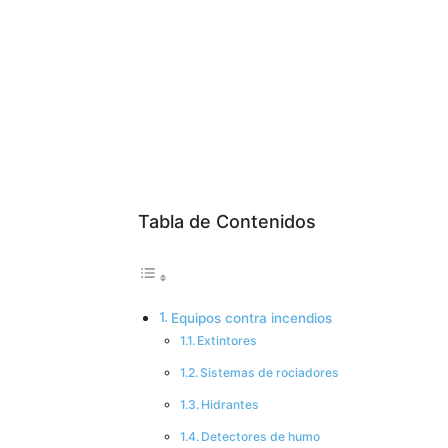
Tabla de Contenidos
Equipos contra incendios
Extintores
Sistemas de rociadores
Hidrantes
Detectores de humo