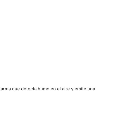
larma que detecta humo en el aire y emite una