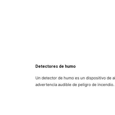
Detectores de humo
Un detector de humo es un dispositivo de a
advertencia audible de peligro de incendio.