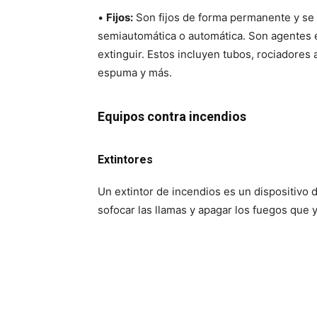
•
Fijos:
Son fijos de forma permanente y se 
semiautomática o automática. Son agentes e
extinguir. Estos incluyen tubos, rociadores 
espuma y más.
Equipos contra incendios
Extintores
Un extintor de incendios es un dispositivo 
sofocar las llamas y apagar los fuegos que 