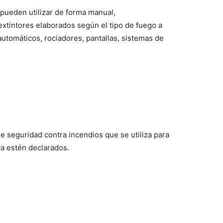
pueden utilizar de forma manual,
xtintores elaborados según el tipo de fuego a
automáticos, rociadores, pantallas, sistemas de
de seguridad contra incendios que se utiliza para
ya estén declarados.