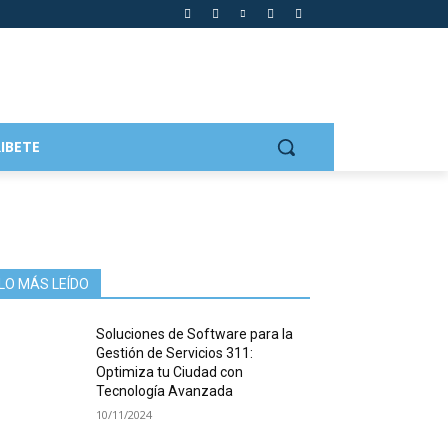
IBETE
LO MÁS LEÍDO
Soluciones de Software para la
Gestión de Servicios 311:
Optimiza tu Ciudad con
Tecnología Avanzada
10/11/2024