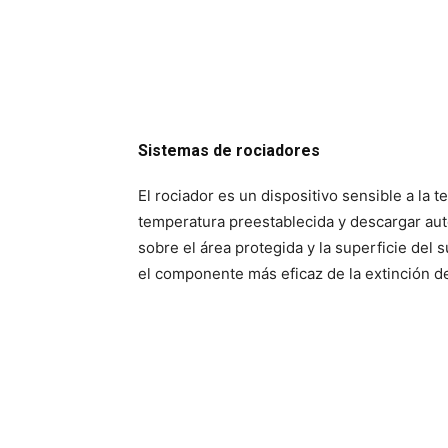
Sistemas de rociadores
El rociador es un dispositivo sensible a la
temperatura preestablecida y descargar aut
sobre el área protegida y la superficie del s
el componente más eficaz de la extinción d