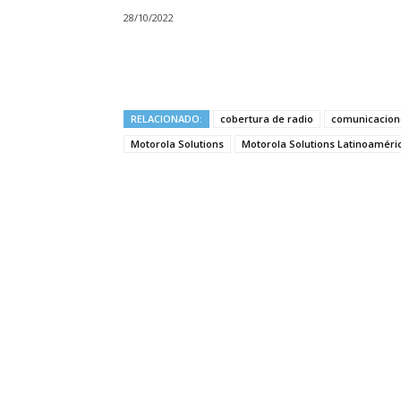
28/10/2022
RELACIONADO:
cobertura de radio
comunicacion
Motorola Solutions
Motorola Solutions Latinoaméri