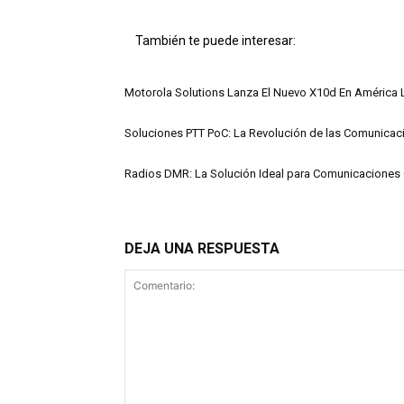
También te puede interesar:
Motorola Solutions Lanza El Nuevo X10d En América 
Soluciones PTT PoC: La Revolución de las Comunicac
Radios DMR: La Solución Ideal para Comunicaciones C
DEJA UNA RESPUESTA