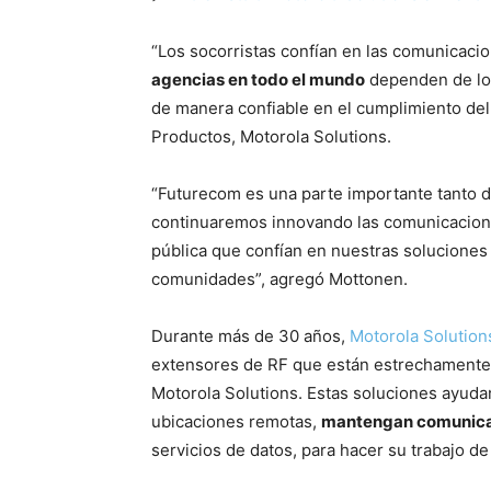
“Los socorristas confían en las comunicaci
agencias en todo el mundo
dependen de lo
de manera confiable en el cumplimiento del 
Productos, Motorola Solutions.
“Futurecom es una parte importante tanto de
continuaremos innovando las comunicaciones
pública que confían en nuestras soluciones
comunidades”, agregó Mottonen.
Durante más de 30 años,
Motorola Solutio
extensores de RF que están estrechamente i
Motorola Solutions. Estas soluciones ayudan
ubicaciones remotas,
mantengan comunicac
servicios de datos, para hacer su trabajo 