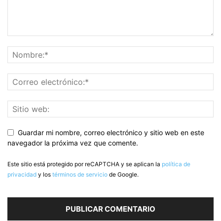
Guardar mi nombre, correo electrónico y sitio web en este
navegador la próxima vez que comente.
Este sitio está protegido por reCAPTCHA y se aplican la
política de
privacidad
y los
términos de servicio
de Google.