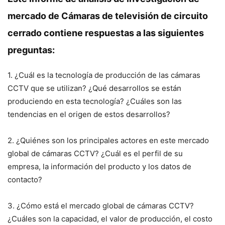
mercado de Cámaras de televisión de circuito
cerrado contiene respuestas a las siguientes
preguntas:
1. ¿Cuál es la tecnología de producción de las cámaras
CCTV que se utilizan? ¿Qué desarrollos se están
produciendo en esta tecnología? ¿Cuáles son las
tendencias en el origen de estos desarrollos?
2. ¿Quiénes son los principales actores en este mercado
global de cámaras CCTV? ¿Cuál es el perfil de su
empresa, la información del producto y los datos de
contacto?
3. ¿Cómo está el mercado global de cámaras CCTV?
¿Cuáles son la capacidad, el valor de producción, el costo