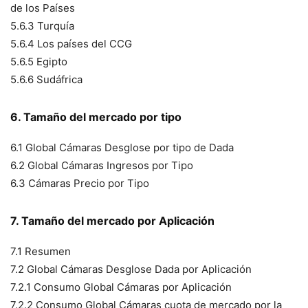
de los Países
5.6.3 Turquía
5.6.4 Los países del CCG
5.6.5 Egipto
5.6.6 Sudáfrica
6. Tamaño del mercado por tipo
6.1 Global Cámaras Desglose por tipo de Dada
6.2 Global Cámaras Ingresos por Tipo
6.3 Cámaras Precio por Tipo
7. Tamaño del mercado por Aplicación
7.1 Resumen
7.2 Global Cámaras Desglose Dada por Aplicación
7.2.1 Consumo Global Cámaras por Aplicación
7.2.2 Consumo Global Cámaras cuota de mercado por la