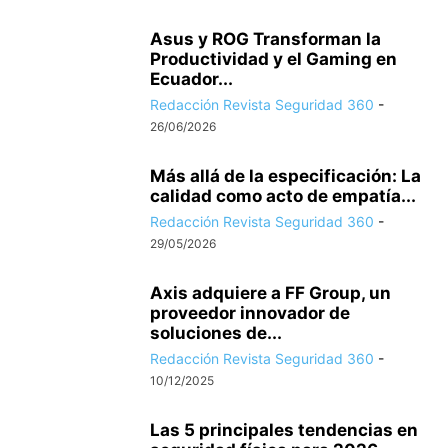
Asus y ROG Transforman la
Productividad y el Gaming en
Ecuador...
Redacción Revista Seguridad 360
-
26/06/2026
Más allá de la especificación: La
calidad como acto de empatía...
Redacción Revista Seguridad 360
-
29/05/2026
Axis adquiere a FF Group, un
proveedor innovador de
soluciones de...
Redacción Revista Seguridad 360
-
10/12/2025
Las 5 principales tendencias en