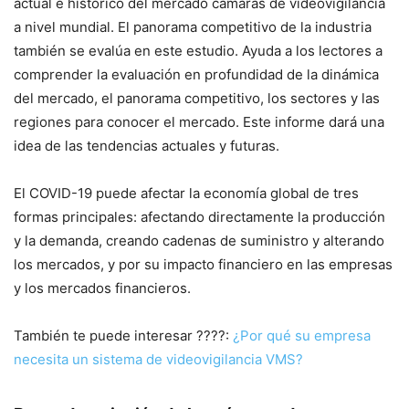
actual e histórico del mercado cámaras de videovigilancia
a nivel mundial. El panorama competitivo de la industria
también se evalúa en este estudio. Ayuda a los lectores a
comprender la evaluación en profundidad de la dinámica
del mercado, el panorama competitivo, los sectores y las
regiones para conocer el mercado. Este informe dará una
idea de las tendencias actuales y futuras.
El COVID-19 puede afectar la economía global de tres
formas principales: afectando directamente la producción
y la demanda, creando cadenas de suministro y alterando
los mercados, y por su impacto financiero en las empresas
y los mercados financieros.
También te puede interesar ????:
¿Por qué su empresa
necesita un sistema de videovigilancia VMS?