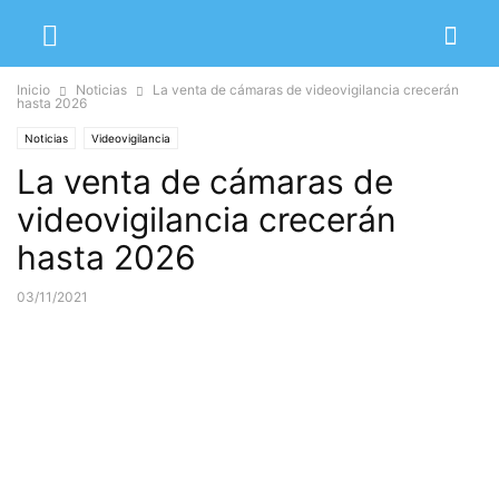
Inicio
Noticias
La venta de cámaras de videovigilancia crecerán
hasta 2026
Noticias
Videovigilancia
La venta de cámaras de
videovigilancia crecerán
hasta 2026
03/11/2021