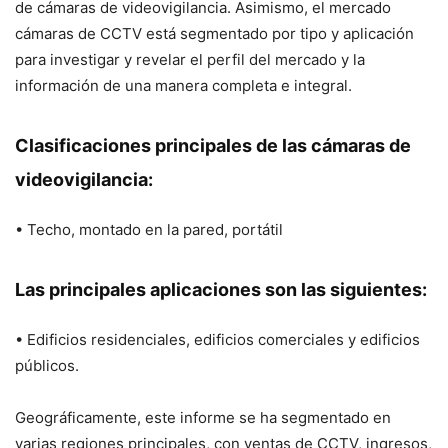
de cámaras de videovigilancia. Asimismo, el mercado
cámaras de CCTV está segmentado por tipo y aplicación
para investigar y revelar el perfil del mercado y la
información de una manera completa e integral.
Clasificaciones principales de las cámaras de
videovigilancia:
• Techo, montado en la pared, portátil
Las principales aplicaciones son las siguientes:
• Edificios residenciales, edificios comerciales y edificios
públicos.
Geográficamente, este informe se ha segmentado en
varias regiones principales, con ventas de CCTV, ingresos,