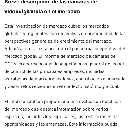
Breve descripción de las cámaras de
videovigilancia en el mercado
Esta investigación de mercado cubre los mercados
globales y regionales con un análisis en profundidad de las
perspectivas generales de crecimiento del mercado.
Además, arroja luz sobre todo el panorama competitivo del
mercado global. El informe de mercado de cámaras de
CCTV, proporciona una descripción más general del panel
de control de las principales empresas, incluidas
estrategias de marketing exitosas, contribución al mercado
y desarrollos recientes en el contexto histórico y actual.
El informe también proporciona una evaluación detallada
del mercado que destaca información sobre varios
aspectos, incluidos los impulsores, las restricciones, las
oportunidades y las amenazas. Esta información puede