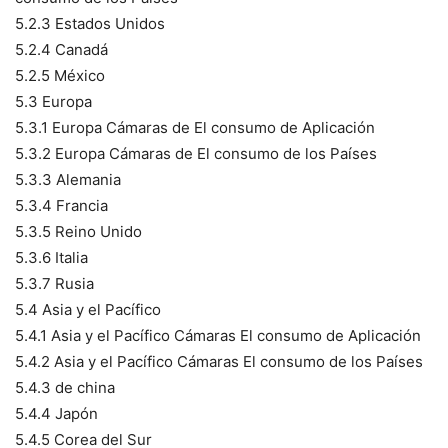
5.2.3 Estados Unidos
5.2.4 Canadá
5.2.5 México
5.3 Europa
5.3.1 Europa Cámaras de El consumo de Aplicación
5.3.2 Europa Cámaras de El consumo de los Países
5.3.3 Alemania
5.3.4 Francia
5.3.5 Reino Unido
5.3.6 Italia
5.3.7 Rusia
5.4 Asia y el Pacífico
5.4.1 Asia y el Pacífico Cámaras El consumo de Aplicación
5.4.2 Asia y el Pacífico Cámaras El consumo de los Países
5.4.3 de china
5.4.4 Japón
5.4.5 Corea del Sur