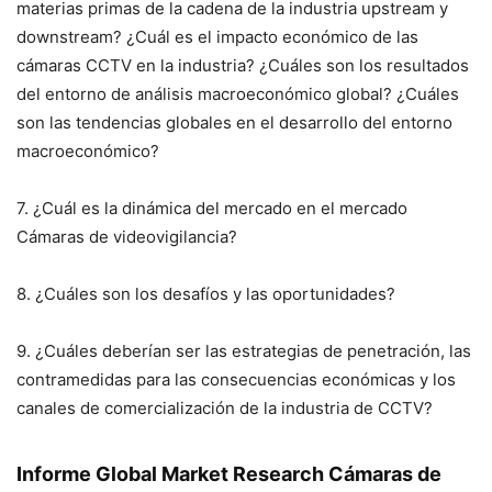
materias primas de la cadena de la industria upstream y
downstream? ¿Cuál es el impacto económico de las
cámaras CCTV en la industria? ¿Cuáles son los resultados
del entorno de análisis macroeconómico global? ¿Cuáles
son las tendencias globales en el desarrollo del entorno
macroeconómico?
7. ¿Cuál es la dinámica del mercado en el mercado
Cámaras de videovigilancia?
8. ¿Cuáles son los desafíos y las oportunidades?
9. ¿Cuáles deberían ser las estrategias de penetración, las
contramedidas para las consecuencias económicas y los
canales de comercialización de la industria de CCTV?
Informe Global Market Research Cámaras de