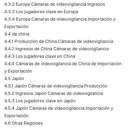
4.3.2 Europa Cámaras de videovigilancia Ingresos
4.3.3 Los jugadores clave en Europa
4.3.4 Europa Cámaras de videovigilancia Importación y
Exportación
4.4 de china
4.4.1 Producción de China Cámaras de videovigilancia
4.4.2 Ingresos de China Cámaras de videovigilancia
4.4.3 Los jugadores clave en China
4.4.4 Cámaras de videovigilancia de China de Importación
y Exportación
4.5 Japón
4.5.1 Japón Cámaras de videovigilancia Producción
4.5.2 Ingresos Japón Cámaras de videovigilancia
4.5.3 Los jugadores clave en Japón
4.5.4 Japón Cámaras de videovigilancia Importación y
Exportación
4.6 Otras Regiones