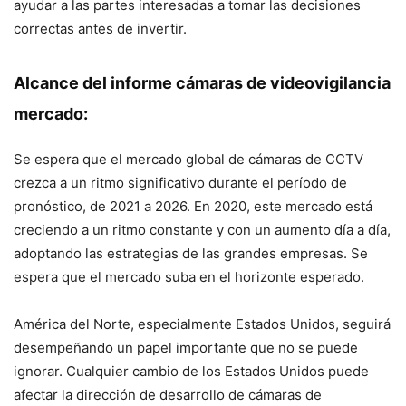
ayudar a las partes interesadas a tomar las decisiones
correctas antes de invertir.
Alcance del informe cámaras de videovigilancia
mercado:
Se espera que el mercado global de cámaras de CCTV
crezca a un ritmo significativo durante el período de
pronóstico, de 2021 a 2026. En 2020, este mercado está
creciendo a un ritmo constante y con un aumento día a día,
adoptando las estrategias de las grandes empresas. Se
espera que el mercado suba en el horizonte esperado.
América del Norte, especialmente Estados Unidos, seguirá
desempeñando un papel importante que no se puede
ignorar. Cualquier cambio de los Estados Unidos puede
afectar la dirección de desarrollo de cámaras de