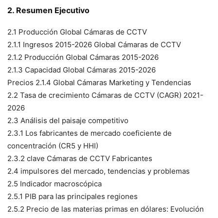
2. Resumen Ejecutivo
2.1 Producción Global Cámaras de CCTV
2.1.1 Ingresos 2015-2026 Global Cámaras de CCTV
2.1.2 Producción Global Cámaras 2015-2026
2.1.3 Capacidad Global Cámaras 2015-2026
Precios 2.1.4 Global Cámaras Marketing y Tendencias
2.2 Tasa de crecimiento Cámaras de CCTV (CAGR) 2021-
2026
2.3 Análisis del paisaje competitivo
2.3.1 Los fabricantes de mercado coeficiente de
concentración (CR5 y HHI)
2.3.2 clave Cámaras de CCTV Fabricantes
2.4 impulsores del mercado, tendencias y problemas
2.5 Indicador macroscópica
2.5.1 PIB para las principales regiones
2.5.2 Precio de las materias primas en dólares: Evolución