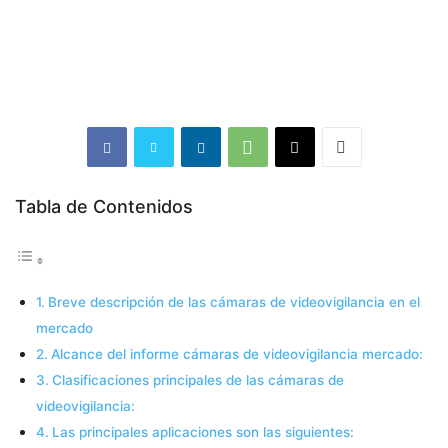
Tabla de Contenidos
Breve descripción de las cámaras de videovigilancia en el
mercado
Alcance del informe cámaras de videovigilancia mercado:
Clasificaciones principales de las cámaras de
videovigilancia:
Las principales aplicaciones son las siguientes: