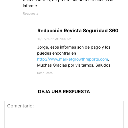
informe
Respuesta
Redacción Revista Seguridad 360
11/07/2022 At 7:44 AM
Jorge, esos informes son de pago y los
puedes encontrar en
http://www.marketgrowthreports.com
.
Muchas Gracias por visitarnos. Saludos
Respuesta
DEJA UNA RESPUESTA