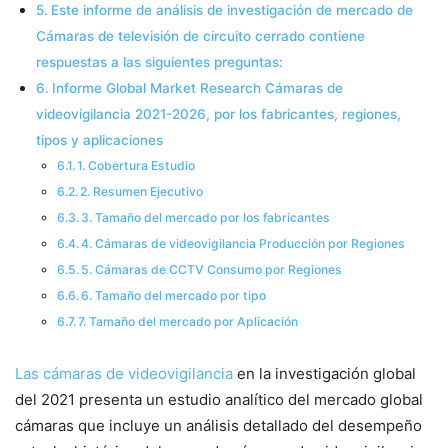
Este informe de análisis de investigación de mercado de
Cámaras de televisión de circuito cerrado contiene
respuestas a las siguientes preguntas:
Informe Global Market Research Cámaras de
videovigilancia 2021-2026, por los fabricantes, regiones,
tipos y aplicaciones
1. Cobertura Estudio
2. Resumen Ejecutivo
3. Tamaño del mercado por los fabricantes
4. Cámaras de videovigilancia Producción por Regiones
5. Cámaras de CCTV Consumo por Regiones
6. Tamaño del mercado por tipo
7. Tamaño del mercado por Aplicación
Las cámaras de videovigilancia
en la investigación global
del 2021 presenta un estudio analítico del mercado global
cámaras que incluye un análisis detallado del desempeño