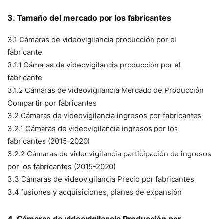
3. Tamaño del mercado por los fabricantes
3.1 Cámaras de videovigilancia producción por el
fabricante
3.1.1 Cámaras de videovigilancia producción por el
fabricante
3.1.2 Cámaras de videovigilancia Mercado de Producción
Compartir por fabricantes
3.2 Cámaras de videovigilancia ingresos por fabricantes
3.2.1 Cámaras de videovigilancia ingresos por los
fabricantes (2015-2020)
3.2.2 Cámaras de videovigilancia participación de ingresos
por los fabricantes (2015-2020)
3.3 Cámaras de videovigilancia Precio por fabricantes
3.4 fusiones y adquisiciones, planes de expansión
4. Cámaras de videovigilancia Producción por