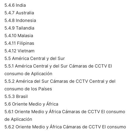
5.4.6 India
5.4.7 Australia
5.4.8 Indonesia
5.4.9 Tailandia
5.4.10 Malasia
5.4.11 Filipinas
5.4.12 Vietnam
5.5 América Central y del Sur
5.5.1 América Central y del Sur Cámaras de CCTV El
consumo de Aplicación
5.5.2 América del Sur Cámaras de CCTV Central y del
consumo de los Países
5.5.3 Brasil
5.6 Oriente Medio y África
5.6.1 Oriente Medio y África Cámaras de CCTV El consumo
de Aplicación
5.6.2 Oriente Medio y África Cámaras de CCTV El consumo