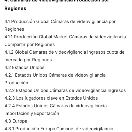
Regiones
4.1 Producción Global Cámaras de videovigilancia por
Regiones
4.1.1 Producción Global Market Cámaras de videovigilancia
Compartir por Regiones
4.1.2 Global Cámaras de videovigilancia ingresos cuota de
mercado por Regiones
4.2 Estados Unidos
4.2.1 Estados Unidos Cámaras de videovigilancia
Producción
4.2.2 Estados Unidos Cámaras de videovigilancia Ingresos
4.2.3 Los jugadores clave en Estados Unidos
4.2.4 Estados Unidos Cámaras de videovigilancia
Importación y Exportación
4.3 Europa
4.3.1 Producción Europa Cámaras de videovigilancia