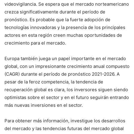
videovigilancia. Se espera que el mercado norteamericano
crezca significativamente durante el período de
pronóstico. Es probable que la fuerte adopción de
tecnologías innovadoras y la presencia de los principales
actores en esta región creen muchas oportunidades de
crecimiento para el mercado.
Europa también juega un papel importante en el mercado
global, con un impresionante crecimiento anual compuesto
(CAGR) durante el período de pronóstico 2021-2026. A
pesar de la feroz competencia, la tendencia de
recuperación global es clara, los inversores siguen siendo
optimistas sobre el sector y en el futuro seguirán entrando
más nuevas inversiones en el sector.
Para obtener más información, investigue los desarrollos
del mercado y las tendencias futuras del mercado global