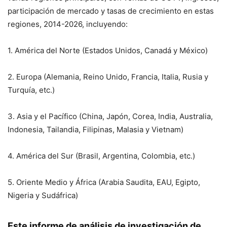
participación de mercado y tasas de crecimiento en estas
regiones, 2014-2026, incluyendo:
1. América del Norte (Estados Unidos, Canadá y México)
2. Europa (Alemania, Reino Unido, Francia, Italia, Rusia y
Turquía, etc.)
3. Asia y el Pacífico (China, Japón, Corea, India, Australia,
Indonesia, Tailandia, Filipinas, Malasia y Vietnam)
4. América del Sur (Brasil, Argentina, Colombia, etc.)
5. Oriente Medio y África (Arabia Saudita, EAU, Egipto,
Nigeria y Sudáfrica)
Este informe de análisis de investigación de