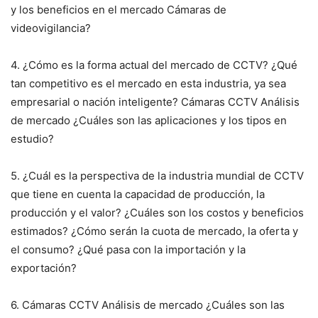
y los beneficios en el mercado Cámaras de
videovigilancia?
4. ¿Cómo es la forma actual del mercado de CCTV? ¿Qué
tan competitivo es el mercado en esta industria, ya sea
empresarial o nación inteligente? Cámaras CCTV Análisis
de mercado ¿Cuáles son las aplicaciones y los tipos en
estudio?
5. ¿Cuál es la perspectiva de la industria mundial de CCTV
que tiene en cuenta la capacidad de producción, la
producción y el valor? ¿Cuáles son los costos y beneficios
estimados? ¿Cómo serán la cuota de mercado, la oferta y
el consumo? ¿Qué pasa con la importación y la
exportación?
6. Cámaras CCTV Análisis de mercado ¿Cuáles son las