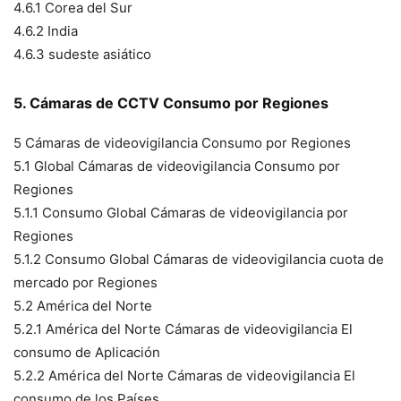
4.6.1 Corea del Sur
4.6.2 India
4.6.3 sudeste asiático
5. Cámaras de CCTV Consumo por Regiones
5 Cámaras de videovigilancia Consumo por Regiones
5.1 Global Cámaras de videovigilancia Consumo por
Regiones
5.1.1 Consumo Global Cámaras de videovigilancia por
Regiones
5.1.2 Consumo Global Cámaras de videovigilancia cuota de
mercado por Regiones
5.2 América del Norte
5.2.1 América del Norte Cámaras de videovigilancia El
consumo de Aplicación
5.2.2 América del Norte Cámaras de videovigilancia El
consumo de los Países