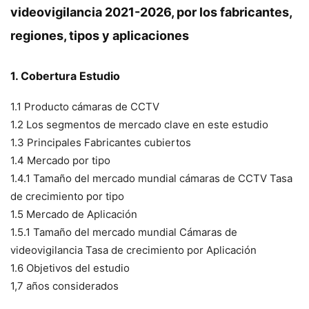
videovigilancia 2021-2026, por los fabricantes,
regiones, tipos y aplicaciones
1. Cobertura Estudio
1.1 Producto cámaras de CCTV
1.2 Los segmentos de mercado clave en este estudio
1.3 Principales Fabricantes cubiertos
1.4 Mercado por tipo
1.4.1 Tamaño del mercado mundial cámaras de CCTV Tasa
de crecimiento por tipo
1.5 Mercado de Aplicación
1.5.1 Tamaño del mercado mundial Cámaras de
videovigilancia Tasa de crecimiento por Aplicación
1.6 Objetivos del estudio
1,7 años considerados