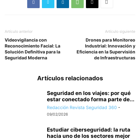
Artículo anterior
Artículo siguiente
Videovigilancia con
Drones para Monitoreo
Reconocimiento Facial: La
Industrial: Innovación y
Solución Definitiva para la
Eficiencia en la Supervisión
Seguridad Moderna
de Infraestructuras
Artículos relacionados
Seguridad en los viajes: por qué
estar conectado forma parte de...
Redacción Revista Seguridad 360
-
09/02/2026
Estudiar ciberseguridad: la ruta
hacia uno de los sectores mejor