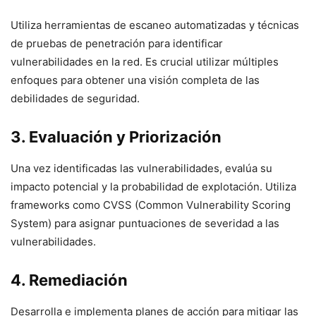
Utiliza herramientas de escaneo automatizadas y técnicas
de pruebas de penetración para identificar
vulnerabilidades en la red. Es crucial utilizar múltiples
enfoques para obtener una visión completa de las
debilidades de seguridad.
3. Evaluación y Priorización
Una vez identificadas las vulnerabilidades, evalúa su
impacto potencial y la probabilidad de explotación. Utiliza
frameworks como CVSS (Common Vulnerability Scoring
System) para asignar puntuaciones de severidad a las
vulnerabilidades.
4. Remediación
Desarrolla e implementa planes de acción para mitigar las