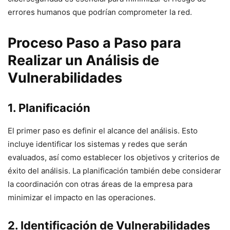
errores humanos que podrían comprometer la red.
Proceso Paso a Paso para
Realizar un Análisis de
Vulnerabilidades
1. Planificación
El primer paso es definir el alcance del análisis. Esto
incluye identificar los sistemas y redes que serán
evaluados, así como establecer los objetivos y criterios de
éxito del análisis. La planificación también debe considerar
la coordinación con otras áreas de la empresa para
minimizar el impacto en las operaciones.
2. Identificación de Vulnerabilidades