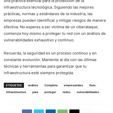
una práctica esencial para la protección de la
infraestructura tecnológica. Siguiendo las mejores
prácticas, normas y estándares de la industria, las
empresas pueden identificar y mitigar riesgos de manera
efectiva. No esperes a ser víctima de un ciberataque;
comienza hoy mismo a proteger tu red con un análisis de
vulnerabilidades exhaustivo y continuo.
Recuerda, la seguridad es un proceso continuo y en
constante evolución. Mantente al día con las últimas
técnicas y herramientas para garantizar que tu
infraestructura esté siempre protegida.
ETIQUETAS
análisis
Completa
empresariales
Guía
infraestructura
para
proteger
redes
vulnerabilidades