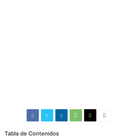
Tabla de Contenidos