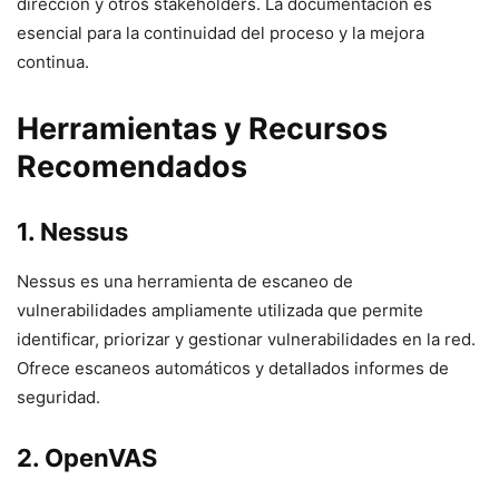
dirección y otros stakeholders. La documentación es
esencial para la continuidad del proceso y la mejora
continua.
Herramientas y Recursos
Recomendados
1. Nessus
Nessus es una herramienta de escaneo de
vulnerabilidades ampliamente utilizada que permite
identificar, priorizar y gestionar vulnerabilidades en la red.
Ofrece escaneos automáticos y detallados informes de
seguridad.
2. OpenVAS