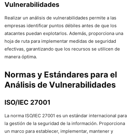
Vulnerabilidades
Realizar un análisis de vulnerabilidades permite a las
empresas identificar puntos débiles antes de que los
atacantes puedan explotarlos. Además, proporciona una
hoja de ruta para implementar medidas de seguridad
efectivas, garantizando que los recursos se utilicen de
manera óptima.
Normas y Estándares para el
Análisis de Vulnerabilidades
ISO/IEC 27001
La norma ISO/IEC 27001 es un estándar internacional para
la gestión de la seguridad de la información. Proporciona
un marco para establecer, implementar, mantener y