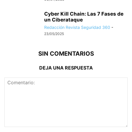
Cyber Kill Chain: Las 7 Fases de
un Ciberataque
Redacción Revista Seguridad 360
-
23/05/2025
SIN COMENTARIOS
DEJA UNA RESPUESTA