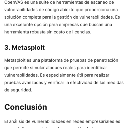
OpenVAS es una suite de herramientas de escaneo de
vulnerabilidades de código abierto que proporciona una
solución completa para la gestión de vulnerabilidades. Es
una excelente opción para empresas que buscan una
herramienta robusta sin costo de licencias.
3. Metasploit
Metasploit es una plataforma de pruebas de penetración
que permite simular ataques reales para identificar
vulnerabilidades. Es especialmente útil para realizar
pruebas avanzadas y verificar la efectividad de las medidas
de seguridad.
Conclusión
El análisis de vulnerabilidades en redes empresariales es