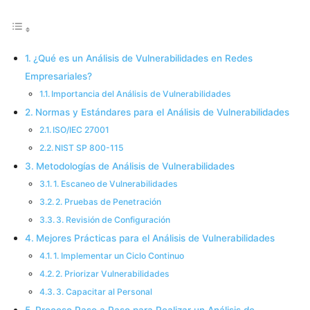
¿Qué es un Análisis de Vulnerabilidades en Redes
Empresariales?
Importancia del Análisis de Vulnerabilidades
Normas y Estándares para el Análisis de Vulnerabilidades
ISO/IEC 27001
NIST SP 800-115
Metodologías de Análisis de Vulnerabilidades
1. Escaneo de Vulnerabilidades
2. Pruebas de Penetración
3. Revisión de Configuración
Mejores Prácticas para el Análisis de Vulnerabilidades
1. Implementar un Ciclo Continuo
2. Priorizar Vulnerabilidades
3. Capacitar al Personal