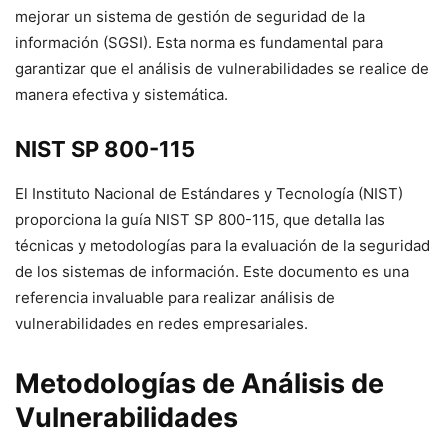
mejorar un sistema de gestión de seguridad de la
información (SGSI). Esta norma es fundamental para
garantizar que el análisis de vulnerabilidades se realice de
manera efectiva y sistemática.
NIST SP 800-115
El Instituto Nacional de Estándares y Tecnología (NIST)
proporciona la guía NIST SP 800-115, que detalla las
técnicas y metodologías para la evaluación de la seguridad
de los sistemas de información. Este documento es una
referencia invaluable para realizar análisis de
vulnerabilidades en redes empresariales.
Metodologías de Análisis de
Vulnerabilidades