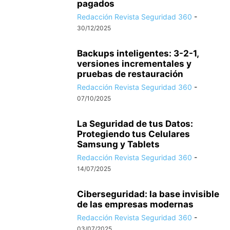
pagados
Redacción Revista Seguridad 360
-
30/12/2025
Backups inteligentes: 3-2-1,
versiones incrementales y
pruebas de restauración
Redacción Revista Seguridad 360
-
07/10/2025
La Seguridad de tus Datos:
Protegiendo tus Celulares
Samsung y Tablets
Redacción Revista Seguridad 360
-
14/07/2025
Ciberseguridad: la base invisible
de las empresas modernas
Redacción Revista Seguridad 360
-
03/07/2025