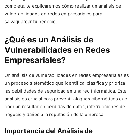
completa, te explicaremos cómo realizar un análisis de
vulnerabilidades en redes empresariales para
salvaguardar tu negocio.
¿Qué es un Análisis de
Vulnerabilidades en Redes
Empresariales?
Un análisis de vulnerabilidades en redes empresariales es
un proceso sistemático que identifica, clasifica y prioriza
las debilidades de seguridad en una red informática. Este
análisis es crucial para prevenir ataques cibernéticos que
podrían resultar en pérdidas de datos, interrupciones de
negocio y daños a la reputación de la empresa.
Importancia del Análisis de