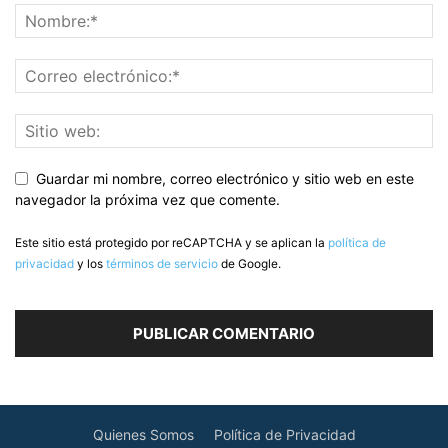
Guardar mi nombre, correo electrónico y sitio web en este
navegador la próxima vez que comente.
Este sitio está protegido por reCAPTCHA y se aplican la
política de
privacidad
y los
términos de servicio
de Google.
Quienes Somos
Política de Privacidad