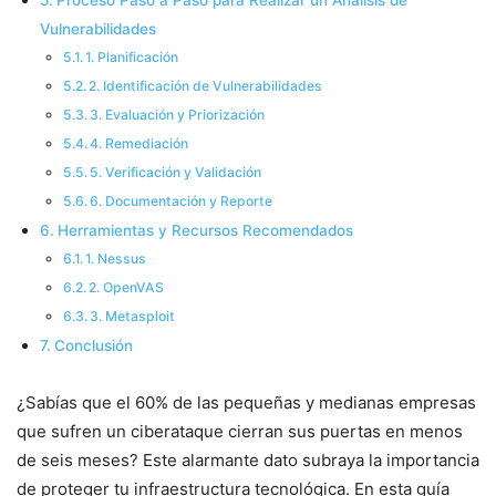
Proceso Paso a Paso para Realizar un Análisis de
Vulnerabilidades
1. Planificación
2. Identificación de Vulnerabilidades
3. Evaluación y Priorización
4. Remediación
5. Verificación y Validación
6. Documentación y Reporte
Herramientas y Recursos Recomendados
1. Nessus
2. OpenVAS
3. Metasploit
Conclusión
¿Sabías que el 60% de las pequeñas y medianas empresas
que sufren un ciberataque cierran sus puertas en menos
de seis meses? Este alarmante dato subraya la importancia
de proteger tu infraestructura tecnológica. En esta guía