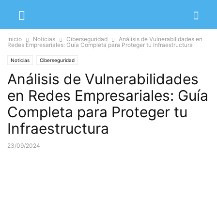
Inicio
Noticias
Ciberseguridad
Análisis de Vulnerabilidades en
Redes Empresariales: Guía Completa para Proteger tu Infraestructura
Noticias
Ciberseguridad
Análisis de Vulnerabilidades
en Redes Empresariales: Guía
Completa para Proteger tu
Infraestructura
23/09/2024