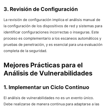
3. Revisión de Configuración
La revisión de configuración implica el análisis manual de
la configuración de los dispositivos de red y sistemas para
identificar configuraciones incorrectas o inseguras. Este
proceso es complementario a los escaneos automáticos y
pruebas de penetración, y es esencial para una evaluación
completa de la seguridad.
Mejores Prácticas para el
Análisis de Vulnerabilidades
1. Implementar un Ciclo Continuo
El análisis de vulnerabilidades no es un evento único.
Debe realizarse de manera continua para adaptarse a las