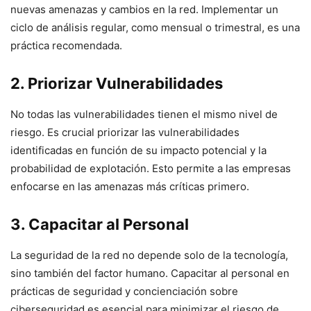
nuevas amenazas y cambios en la red. Implementar un
ciclo de análisis regular, como mensual o trimestral, es una
práctica recomendada.
2. Priorizar Vulnerabilidades
No todas las vulnerabilidades tienen el mismo nivel de
riesgo. Es crucial priorizar las vulnerabilidades
identificadas en función de su impacto potencial y la
probabilidad de explotación. Esto permite a las empresas
enfocarse en las amenazas más críticas primero.
3. Capacitar al Personal
La seguridad de la red no depende solo de la tecnología,
sino también del factor humano. Capacitar al personal en
prácticas de seguridad y concienciación sobre
ciberseguridad es esencial para minimizar el riesgo de