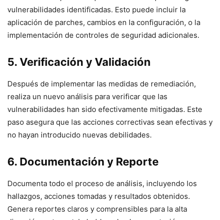
vulnerabilidades identificadas. Esto puede incluir la
aplicación de parches, cambios en la configuración, o la
implementación de controles de seguridad adicionales.
5. Verificación y Validación
Después de implementar las medidas de remediación,
realiza un nuevo análisis para verificar que las
vulnerabilidades han sido efectivamente mitigadas. Este
paso asegura que las acciones correctivas sean efectivas y
no hayan introducido nuevas debilidades.
6. Documentación y Reporte
Documenta todo el proceso de análisis, incluyendo los
hallazgos, acciones tomadas y resultados obtenidos.
Genera reportes claros y comprensibles para la alta