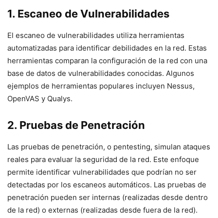
1. Escaneo de Vulnerabilidades
El escaneo de vulnerabilidades utiliza herramientas
automatizadas para identificar debilidades en la red. Estas
herramientas comparan la configuración de la red con una
base de datos de vulnerabilidades conocidas. Algunos
ejemplos de herramientas populares incluyen Nessus,
OpenVAS y Qualys.
2. Pruebas de Penetración
Las pruebas de penetración, o pentesting, simulan ataques
reales para evaluar la seguridad de la red. Este enfoque
permite identificar vulnerabilidades que podrían no ser
detectadas por los escaneos automáticos. Las pruebas de
penetración pueden ser internas (realizadas desde dentro
de la red) o externas (realizadas desde fuera de la red).