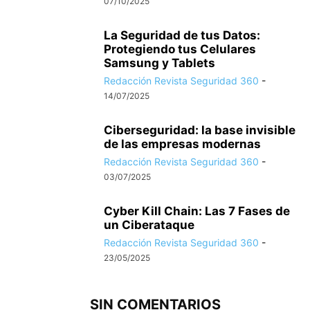
07/10/2025
La Seguridad de tus Datos:
Protegiendo tus Celulares
Samsung y Tablets
Redacción Revista Seguridad 360
-
14/07/2025
Ciberseguridad: la base invisible
de las empresas modernas
Redacción Revista Seguridad 360
-
03/07/2025
Cyber Kill Chain: Las 7 Fases de
un Ciberataque
Redacción Revista Seguridad 360
-
23/05/2025
SIN COMENTARIOS