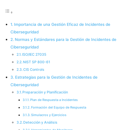
Importancia de una Gestión Eficaz de Incidentes de
Ciberseguridad
Normas y Estándares para la Gestión de Incidentes de
Ciberseguridad
ISO/IEC 27035
NIST SP 800-61
CIS Controls
Estrategias para la Gestión de Incidentes de
Ciberseguridad
Preparación y Planificación
Plan de Respuesta a Incidentes
Formación del Equipo de Respuesta
Simulacros y Ejercicios
Detección y Análisis