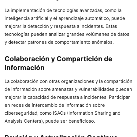
La implementación de tecnologías avanzadas, como la
inteligencia artificial y el aprendizaje automático, puede
mejorar la detección y respuesta a incidentes. Estas
tecnologías pueden analizar grandes volúmenes de datos
y detectar patrones de comportamiento anómalos.
Colaboración y Compartición de
Información
La colaboración con otras organizaciones y la compartición
de información sobre amenazas y vulnerabilidades pueden
mejorar la capacidad de respuesta a incidentes. Participar
en redes de intercambio de información sobre
ciberseguridad, como ISACs (Information Sharing and
Analysis Centers), puede ser beneficioso.