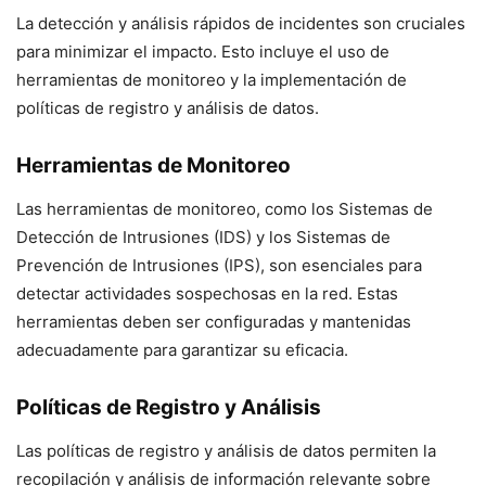
La detección y análisis rápidos de incidentes son cruciales
para minimizar el impacto. Esto incluye el uso de
herramientas de monitoreo y la implementación de
políticas de registro y análisis de datos.
Herramientas de Monitoreo
Las herramientas de monitoreo, como los Sistemas de
Detección de Intrusiones (IDS) y los Sistemas de
Prevención de Intrusiones (IPS), son esenciales para
detectar actividades sospechosas en la red. Estas
herramientas deben ser configuradas y mantenidas
adecuadamente para garantizar su eficacia.
Políticas de Registro y Análisis
Las políticas de registro y análisis de datos permiten la
recopilación y análisis de información relevante sobre