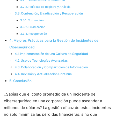
Herramientas de Monitoreo
Políticas de Registro y Análisis
Contención, Erradicación y Recuperación
Contención
Erradicación
Recuperación
Mejores Prácticas para la Gestión de Incidentes de
Ciberseguridad
Implementación de una Cultura de Seguridad
Uso de Tecnologías Avanzadas
Colaboración y Compartición de Información
Revisión y Actualización Continua
Conclusión
¿Sabías que el costo promedio de un incidente de
ciberseguridad en una corporación puede ascender a
millones de dólares? La gestión eficaz de estos incidentes
no solo minimiza las pérdidas financieras, sino que