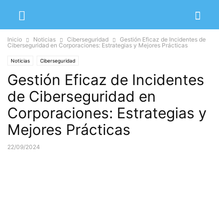
Inicio
Noticias
Ciberseguridad
Gestión Eficaz de Incidentes de
Ciberseguridad en Corporaciones: Estrategias y Mejores Prácticas
Noticias
Ciberseguridad
Gestión Eficaz de Incidentes
de Ciberseguridad en
Corporaciones: Estrategias y
Mejores Prácticas
22/09/2024