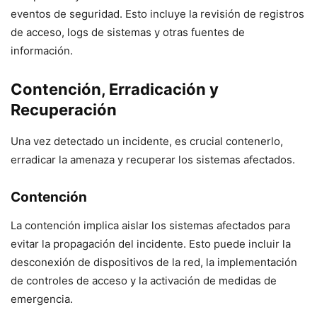
eventos de seguridad. Esto incluye la revisión de registros
de acceso, logs de sistemas y otras fuentes de
información.
Contención, Erradicación y
Recuperación
Una vez detectado un incidente, es crucial contenerlo,
erradicar la amenaza y recuperar los sistemas afectados.
Contención
La contención implica aislar los sistemas afectados para
evitar la propagación del incidente. Esto puede incluir la
desconexión de dispositivos de la red, la implementación
de controles de acceso y la activación de medidas de
emergencia.