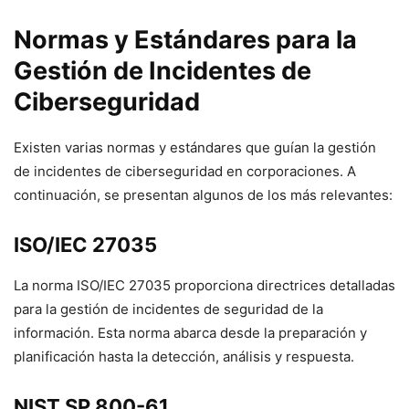
Normas y Estándares para la
Gestión de Incidentes de
Ciberseguridad
Existen varias normas y estándares que guían la gestión
de incidentes de ciberseguridad en corporaciones. A
continuación, se presentan algunos de los más relevantes:
ISO/IEC 27035
La norma ISO/IEC 27035 proporciona directrices detalladas
para la gestión de incidentes de seguridad de la
información. Esta norma abarca desde la preparación y
planificación hasta la detección, análisis y respuesta.
NIST SP 800-61