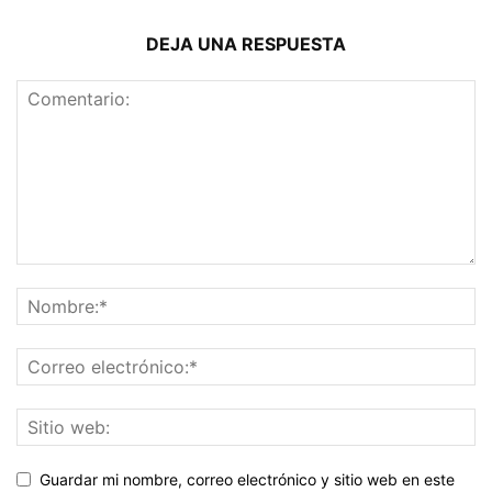
DEJA UNA RESPUESTA
Guardar mi nombre, correo electrónico y sitio web en este