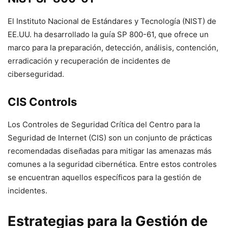
El Instituto Nacional de Estándares y Tecnología (NIST) de
EE.UU. ha desarrollado la guía SP 800-61, que ofrece un
marco para la preparación, detección, análisis, contención,
erradicación y recuperación de incidentes de
ciberseguridad.
CIS Controls
Los Controles de Seguridad Crítica del Centro para la
Seguridad de Internet (CIS) son un conjunto de prácticas
recomendadas diseñadas para mitigar las amenazas más
comunes a la seguridad cibernética. Entre estos controles
se encuentran aquellos específicos para la gestión de
incidentes.
Estrategias para la Gestión de