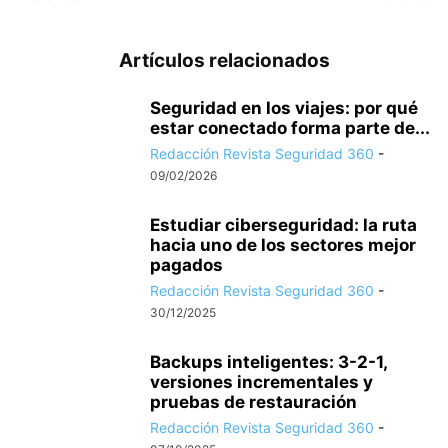
Artículos relacionados
Seguridad en los viajes: por qué
estar conectado forma parte de...
Redacción Revista Seguridad 360
-
09/02/2026
Estudiar ciberseguridad: la ruta
hacia uno de los sectores mejor
pagados
Redacción Revista Seguridad 360
-
30/12/2025
Backups inteligentes: 3-2-1,
versiones incrementales y
pruebas de restauración
Redacción Revista Seguridad 360
-