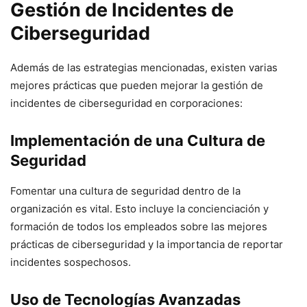
Gestión de Incidentes de
Ciberseguridad
Además de las estrategias mencionadas, existen varias
mejores prácticas que pueden mejorar la gestión de
incidentes de ciberseguridad en corporaciones:
Implementación de una Cultura de
Seguridad
Fomentar una cultura de seguridad dentro de la
organización es vital. Esto incluye la concienciación y
formación de todos los empleados sobre las mejores
prácticas de ciberseguridad y la importancia de reportar
incidentes sospechosos.
Uso de Tecnologías Avanzadas