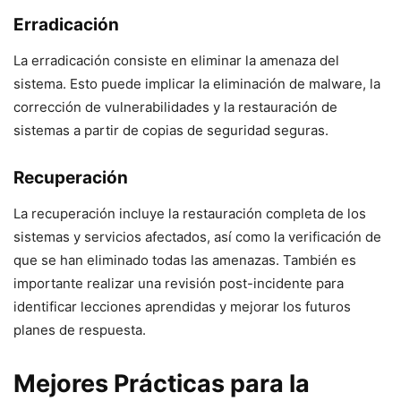
Erradicación
La erradicación consiste en eliminar la amenaza del
sistema. Esto puede implicar la eliminación de malware, la
corrección de vulnerabilidades y la restauración de
sistemas a partir de copias de seguridad seguras.
Recuperación
La recuperación incluye la restauración completa de los
sistemas y servicios afectados, así como la verificación de
que se han eliminado todas las amenazas. También es
importante realizar una revisión post-incidente para
identificar lecciones aprendidas y mejorar los futuros
planes de respuesta.
Mejores Prácticas para la