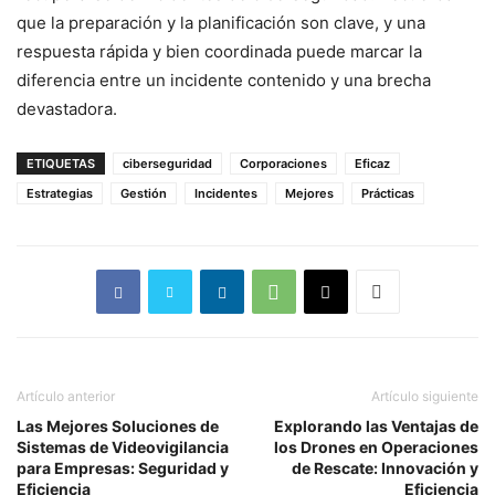
que la preparación y la planificación son clave, y una
respuesta rápida y bien coordinada puede marcar la
diferencia entre un incidente contenido y una brecha
devastadora.
ETIQUETAS
ciberseguridad
Corporaciones
Eficaz
Estrategias
Gestión
Incidentes
Mejores
Prácticas
Artículo anterior
Artículo siguiente
Las Mejores Soluciones de
Explorando las Ventajas de
Sistemas de Videovigilancia
los Drones en Operaciones
para Empresas: Seguridad y
de Rescate: Innovación y
Eficiencia
Eficiencia