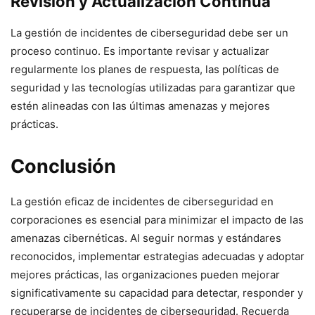
Revisión y Actualización Continua
La gestión de incidentes de ciberseguridad debe ser un
proceso continuo. Es importante revisar y actualizar
regularmente los planes de respuesta, las políticas de
seguridad y las tecnologías utilizadas para garantizar que
estén alineadas con las últimas amenazas y mejores
prácticas.
Conclusión
La gestión eficaz de incidentes de ciberseguridad en
corporaciones es esencial para minimizar el impacto de las
amenazas cibernéticas. Al seguir normas y estándares
reconocidos, implementar estrategias adecuadas y adoptar
mejores prácticas, las organizaciones pueden mejorar
significativamente su capacidad para detectar, responder y
recuperarse de incidentes de ciberseguridad. Recuerda