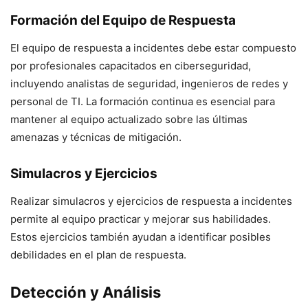
Formación del Equipo de Respuesta
El equipo de respuesta a incidentes debe estar compuesto
por profesionales capacitados en ciberseguridad,
incluyendo analistas de seguridad, ingenieros de redes y
personal de TI. La formación continua es esencial para
mantener al equipo actualizado sobre las últimas
amenazas y técnicas de mitigación.
Simulacros y Ejercicios
Realizar simulacros y ejercicios de respuesta a incidentes
permite al equipo practicar y mejorar sus habilidades.
Estos ejercicios también ayudan a identificar posibles
debilidades en el plan de respuesta.
Detección y Análisis