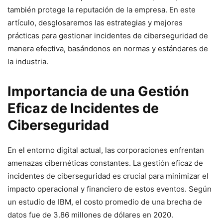
también protege la reputación de la empresa. En este
artículo, desglosaremos las estrategias y mejores
prácticas para gestionar incidentes de ciberseguridad de
manera efectiva, basándonos en normas y estándares de
la industria.
Importancia de una Gestión
Eficaz de Incidentes de
Ciberseguridad
En el entorno digital actual, las corporaciones enfrentan
amenazas cibernéticas constantes. La gestión eficaz de
incidentes de ciberseguridad es crucial para minimizar el
impacto operacional y financiero de estos eventos. Según
un estudio de IBM, el costo promedio de una brecha de
datos fue de 3.86 millones de dólares en 2020.