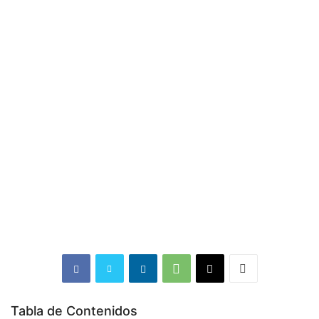
Tabla de Contenidos