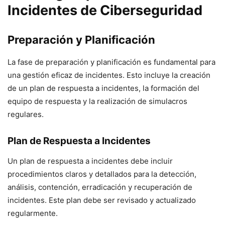
Incidentes de Ciberseguridad
Preparación y Planificación
La fase de preparación y planificación es fundamental para
una gestión eficaz de incidentes. Esto incluye la creación
de un plan de respuesta a incidentes, la formación del
equipo de respuesta y la realización de simulacros
regulares.
Plan de Respuesta a Incidentes
Un plan de respuesta a incidentes debe incluir
procedimientos claros y detallados para la detección,
análisis, contención, erradicación y recuperación de
incidentes. Este plan debe ser revisado y actualizado
regularmente.