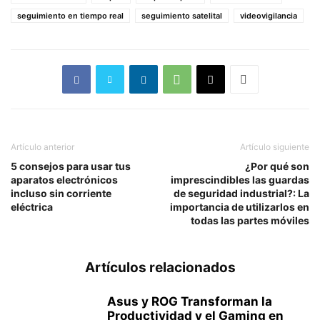
seguimiento en tiempo real
seguimiento satelital
videovigilancia
Artículo anterior
Artículo siguiente
5 consejos para usar tus
¿Por qué son
aparatos electrónicos
imprescindibles las guardas
incluso sin corriente
de seguridad industrial?: La
eléctrica
importancia de utilizarlos en
todas las partes móviles
Artículos relacionados
Asus y ROG Transforman la
Productividad y el Gaming en