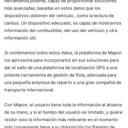
herramienta potente, capaz de proporcionar soluciones
más avanzadas, basadas en estos datos que los
dispositivos obtienen del vehículo., como la lectura de
canbus. Un dispositivo adecuado, es capaz de mostrarnos
información del combustible, del uso del vehículo y otra
información útil.
Si combinamos todos estos datos, la plataforma de Mapon
los aprovecha para incorporarlos en sus soluciones para
dar el salto de una plataforma de localización GPS a una
potente herramienta de gestión de flota, adecuada para
una pequeña empresa de reparto o una gran compañía de
transporte internacional.
Con Mapon, el usuario tiene toda la información al alcance
de su mano, y si el tiempo del usuario es limitado, y quiere
recibir solo la información más relevante en el momento
más conveniente tiene a su disposición los Paneles de