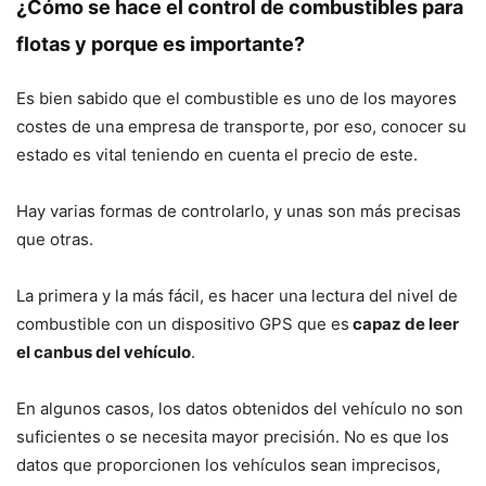
¿Cómo se hace el control de combustibles para
flotas y porque es importante?
Es bien sabido que el combustible es uno de los mayores
costes de una empresa de transporte, por eso, conocer su
estado es vital teniendo en cuenta el precio de este.
Hay varias formas de controlarlo, y unas son más precisas
que otras.
La primera y la más fácil, es hacer una lectura del nivel de
combustible con un dispositivo GPS que es
capaz de leer
el canbus del vehículo
.
En algunos casos, los datos obtenidos del vehículo no son
suficientes o se necesita mayor precisión. No es que los
datos que proporcionen los vehículos sean imprecisos,