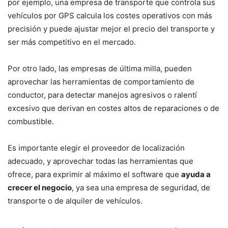
por ejemplo, una empresa de transporte que controla sus
vehículos por GPS calcula los costes operativos con más
precisión y puede ajustar mejor el precio del transporte y
ser más competitivo en el mercado.
Por otro lado, las empresas de última milla, pueden
aprovechar las herramientas de comportamiento de
conductor, para detectar manejos agresivos o ralentí
excesivo que derivan en costes altos de reparaciones o de
combustible.
Es importante elegir el proveedor de localización
adecuado, y aprovechar todas las herramientas que
ofrece, para exprimir al máximo el software que
ayuda a
crecer el negocio
, ya sea una empresa de seguridad, de
transporte o de alquiler de vehículos.