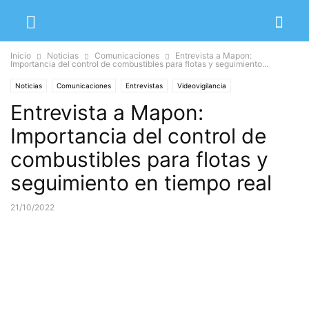
Inicio
Noticias
Comunicaciones
Entrevista a Mapon:
Importancia del control de combustibles para flotas y seguimiento...
Noticias
Comunicaciones
Entrevistas
Videovigilancia
Entrevista a Mapon:
Importancia del control de
combustibles para flotas y
seguimiento en tiempo real
21/10/2022