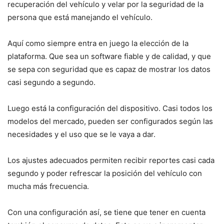
recuperación del vehículo y velar por la seguridad de la
persona que está manejando el vehículo.
Aquí como siempre entra en juego la elección de la
plataforma. Que sea un software fiable y de calidad, y que
se sepa con seguridad que es capaz de mostrar los datos
casi segundo a segundo.
Luego está la configuración del dispositivo. Casi todos los
modelos del mercado, pueden ser configurados según las
necesidades y el uso que se le vaya a dar.
Los ajustes adecuados permiten recibir reportes casi cada
segundo y poder refrescar la posición del vehículo con
mucha más frecuencia.
Con una configuración así, se tiene que tener en cuenta