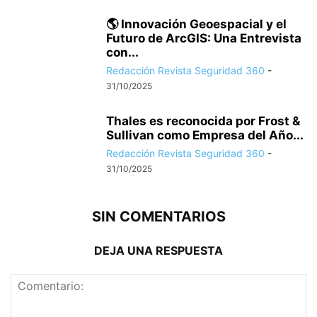
🌎 Innovación Geoespacial y el
Futuro de ArcGIS: Una Entrevista
con...
Redacción Revista Seguridad 360
-
31/10/2025
Thales es reconocida por Frost &
Sullivan como Empresa del Año...
Redacción Revista Seguridad 360
-
31/10/2025
SIN COMENTARIOS
DEJA UNA RESPUESTA