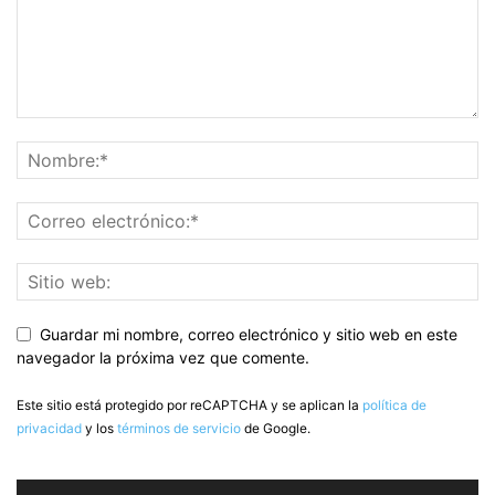
Guardar mi nombre, correo electrónico y sitio web en este
navegador la próxima vez que comente.
Este sitio está protegido por reCAPTCHA y se aplican la
política de
privacidad
y los
términos de servicio
de Google.