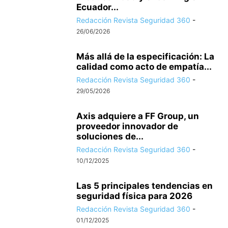
Ecuador...
Redacción Revista Seguridad 360
-
26/06/2026
Más allá de la especificación: La
calidad como acto de empatía...
Redacción Revista Seguridad 360
-
29/05/2026
Axis adquiere a FF Group, un
proveedor innovador de
soluciones de...
Redacción Revista Seguridad 360
-
10/12/2025
Las 5 principales tendencias en
seguridad física para 2026
Redacción Revista Seguridad 360
-
01/12/2025