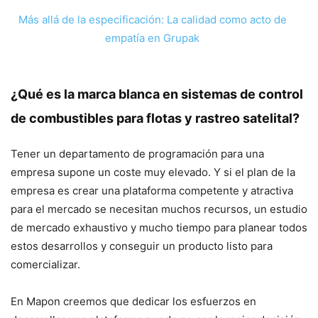
Más allá de la especificación: La calidad como acto de
empatía en Grupak
¿Qué es la marca blanca en sistemas de control
de combustibles para flotas y rastreo satelital?
Tener un departamento de programación para una
empresa supone un coste muy elevado. Y si el plan de la
empresa es crear una plataforma competente y atractiva
para el mercado se necesitan muchos recursos, un estudio
de mercado exhaustivo y mucho tiempo para planear todos
estos desarrollos y conseguir un producto listo para
comercializar.
En Mapon creemos que dedicar los esfuerzos en