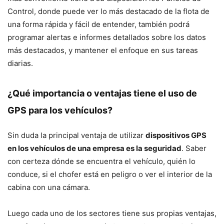
Control, donde puede ver lo más destacado de la flota de
una forma rápida y fácil de entender, también podrá
programar alertas e informes detallados sobre los datos
más destacados, y mantener el enfoque en sus tareas
diarias.
¿Qué importancia o ventajas tiene el uso de
GPS para los vehículos?
Sin duda la principal ventaja de utilizar
dispositivos GPS
en los vehículos de una empresa es la seguridad
. Saber
con certeza dónde se encuentra el vehículo, quién lo
conduce, si el chofer está en peligro o ver el interior de la
cabina con una cámara.
Luego cada uno de los sectores tiene sus propias ventajas,