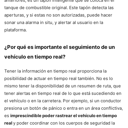
anteriores, es un tapón inteligente que se coloca en el
tanque de combustible original. Este tapón detecta las
aperturas, y si estas no son autorizadas, puede hacer
sonar una alarma in situ, y alertar al usuario en la
plataforma.
¿Por qué es importante el seguimiento de un
vehículo en tiempo real?
Tener la información en tiempo real proporciona la
posibilidad de actuar en tiempo real también. No es lo
mismo tener la disponibilidad de un resumen de ruta, que
tener alertas en tiempo real de lo que está sucediendo en
el vehículo o en la carretera. Por ejemplo, si un conductor
presiona un botón de pánico o entra en un área conflictiva,
es
imprescindible poder rastrear el vehículo en tiempo
real
y poder coordinar con los cuerpos de seguridad la