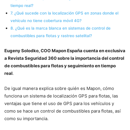
tiempo real?
¿Qué sucede con la localización GPS en zonas donde el
vehículo no tiene cobertura móvil 4G?
¿Qué es la marca blanca en sistemas de control de
combustibles para flotas y rastreo satelital?
Eugeny Solodko, COO Mapon España cuenta en exclusiva
a Revista Seguridad 360 sobre la importancia del control
de combustibles para flotas y seguimiento en tiempo
real
.
De igual manera explica sobre quién es Mapon, cómo
funciona un sistema de localización GPS para flotas, las
ventajas que tiene el uso de GPS para los vehículos y
como se hace un control de combustibles para flotas, así
como su importancia.