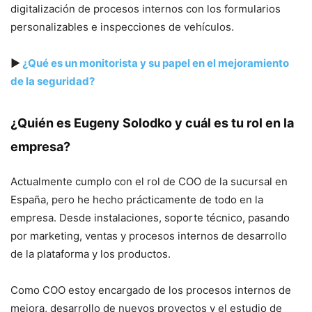
digitalización de procesos internos con los formularios
personalizables e inspecciones de vehículos.
▶
¿Qué es un monitorista y su papel en el mejoramiento
de la seguridad?
¿Quién es Eugeny Solodko y cuál es tu rol en la
empresa?
Actualmente cumplo con el rol de COO de la sucursal en
España, pero he hecho prácticamente de todo en la
empresa. Desde instalaciones, soporte técnico, pasando
por marketing, ventas y procesos internos de desarrollo
de la plataforma y los productos.
Como COO estoy encargado de los procesos internos de
mejora, desarrollo de nuevos proyectos y el estudio de