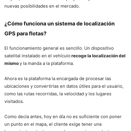
nuevas posibilidades en el mercado.
¿Cómo funciona un sistema de localización
GPS para flotas?
El funcionamiento general es sencillo. Un dispositivo
satelital instalado en el vehículo
recoge la localización del
mismo
y la manda a la plataforma.
Ahora es la plataforma la encargada de procesar las
ubicaciones y convertirlas en datos útiles para el usuario,
como las rutas recorridas, la velocidad y los lugares
visitados.
Como decía antes, hoy en día no es suficiente con poner
un punto en el mapa, el cliente exige tener una