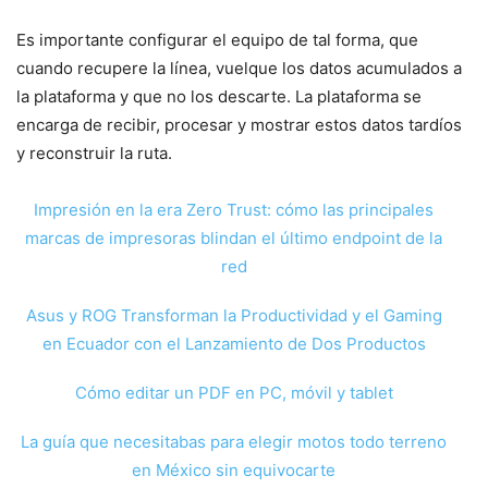
Es importante configurar el equipo de tal forma, que
cuando recupere la línea, vuelque los datos acumulados a
la plataforma y que no los descarte. La plataforma se
encarga de recibir, procesar y mostrar estos datos tardíos
y reconstruir la ruta.
Impresión en la era Zero Trust: cómo las principales
marcas de impresoras blindan el último endpoint de la
red
Asus y ROG Transforman la Productividad y el Gaming
en Ecuador con el Lanzamiento de Dos Productos
Cómo editar un PDF en PC, móvil y tablet
La guía que necesitabas para elegir motos todo terreno
en México sin equivocarte