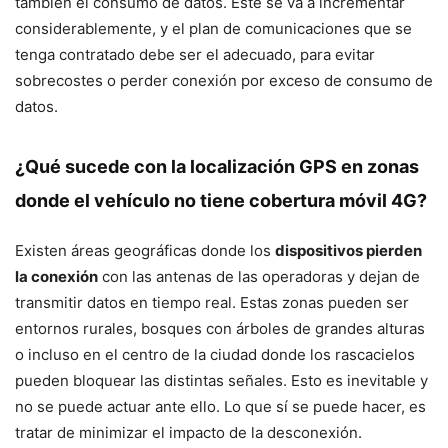
también el consumo de datos. Este se va a incrementar
considerablemente, y el plan de comunicaciones que se
tenga contratado debe ser el adecuado, para evitar
sobrecostes o perder conexión por exceso de consumo de
datos.
¿Qué sucede con la localización GPS en zonas
donde el vehículo no tiene cobertura móvil 4G?
Existen áreas geográficas donde los
dispositivos pierden
la conexión
con las antenas de las operadoras y dejan de
transmitir datos en tiempo real. Estas zonas pueden ser
entornos rurales, bosques con árboles de grandes alturas
o incluso en el centro de la ciudad donde los rascacielos
pueden bloquear las distintas señales. Esto es inevitable y
no se puede actuar ante ello. Lo que sí se puede hacer, es
tratar de minimizar el impacto de la desconexión.