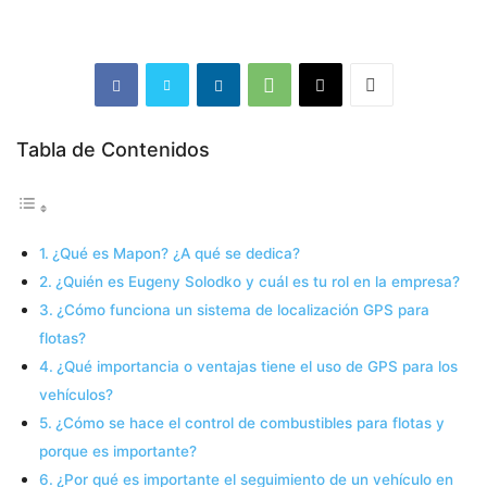
Tabla de Contenidos
¿Qué es Mapon? ¿A qué se dedica?
¿Quién es Eugeny Solodko y cuál es tu rol en la empresa?
¿Cómo funciona un sistema de localización GPS para
flotas?
¿Qué importancia o ventajas tiene el uso de GPS para los
vehículos?
¿Cómo se hace el control de combustibles para flotas y
porque es importante?
¿Por qué es importante el seguimiento de un vehículo en