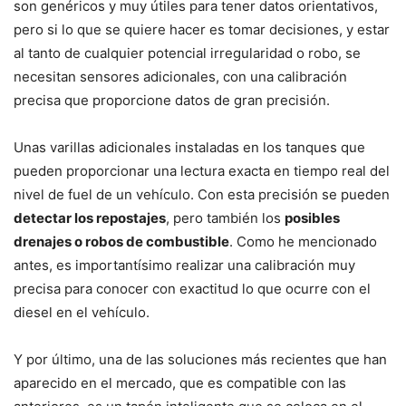
son genéricos y muy útiles para tener datos orientativos,
pero si lo que se quiere hacer es tomar decisiones, y estar
al tanto de cualquier potencial irregularidad o robo, se
necesitan sensores adicionales, con una calibración
precisa que proporcione datos de gran precisión.
Unas varillas adicionales instaladas en los tanques que
pueden proporcionar una lectura exacta en tiempo real del
nivel de fuel de un vehículo. Con esta precisión se pueden
detectar los repostajes
, pero también los
posibles
drenajes o robos de combustible
. Como he mencionado
antes, es importantísimo realizar una calibración muy
precisa para conocer con exactitud lo que ocurre con el
diesel en el vehículo.
Y por último, una de las soluciones más recientes que han
aparecido en el mercado, que es compatible con las