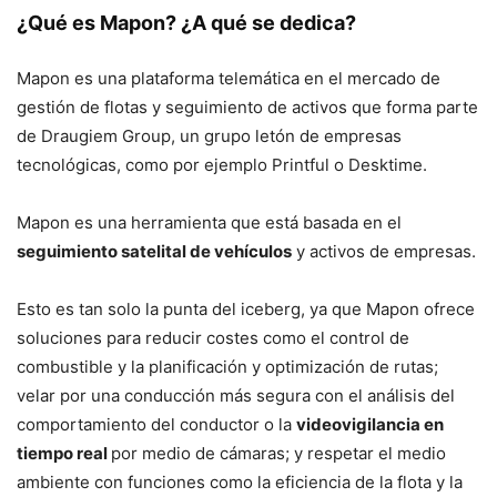
¿Qué es Mapon? ¿A qué se dedica?
Mapon es una plataforma telemática en el mercado de
gestión de flotas y seguimiento de activos que forma parte
de Draugiem Group, un grupo letón de empresas
tecnológicas, como por ejemplo Printful o Desktime.
Mapon es una herramienta que está basada en el
seguimiento satelital de vehículos
y activos de empresas.
Esto es tan solo la punta del iceberg, ya que Mapon ofrece
soluciones para reducir costes como el control de
combustible y la planificación y optimización de rutas;
velar por una conducción más segura con el análisis del
comportamiento del conductor o la
videovigilancia en
tiempo real
por medio de cámaras; y respetar el medio
ambiente con funciones como la eficiencia de la flota y la