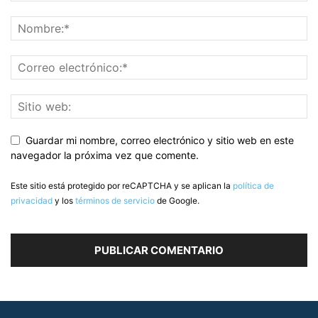
Guardar mi nombre, correo electrónico y sitio web en este
navegador la próxima vez que comente.
Este sitio está protegido por reCAPTCHA y se aplican la
política de
privacidad
y los
términos de servicio
de Google.