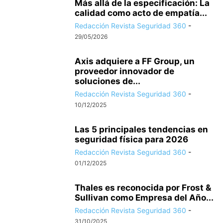
Más allá de la especificación: La
calidad como acto de empatía...
Redacción Revista Seguridad 360
-
29/05/2026
Axis adquiere a FF Group, un
proveedor innovador de
soluciones de...
Redacción Revista Seguridad 360
-
10/12/2025
Las 5 principales tendencias en
seguridad física para 2026
Redacción Revista Seguridad 360
-
01/12/2025
Thales es reconocida por Frost &
Sullivan como Empresa del Año...
Redacción Revista Seguridad 360
-
31/10/2025