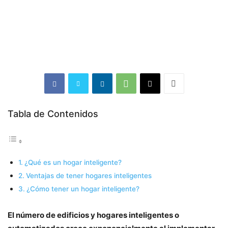
Tabla de Contenidos
¿Qué es un hogar inteligente?
Ventajas de tener hogares inteligentes
¿Cómo tener un hogar inteligente?
El número de edificios y hogares inteligentes o