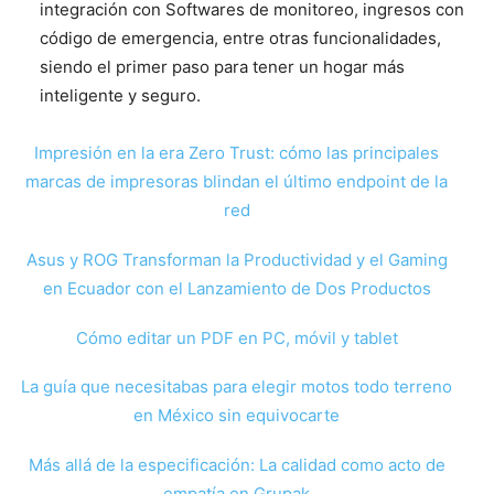
integración con Softwares de monitoreo, ingresos con
código de emergencia, entre otras funcionalidades,
siendo el primer paso para tener un hogar más
inteligente y seguro.
Impresión en la era Zero Trust: cómo las principales
marcas de impresoras blindan el último endpoint de la
red
Asus y ROG Transforman la Productividad y el Gaming
en Ecuador con el Lanzamiento de Dos Productos
Cómo editar un PDF en PC, móvil y tablet
La guía que necesitabas para elegir motos todo terreno
en México sin equivocarte
Más allá de la especificación: La calidad como acto de
empatía en Grupak