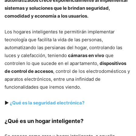
automatizados crece exponencialmente al implementar
sistemas y soluciones que le brindan seguridad,
comodidad y economía a los usuarios.
Los hogares inteligentes te permitirán implementar
tecnología que facilita la vida de las personas,
automatizando las persianas del hogar, controlando las
luces y calefacción, teniendo
cámaras en vivo
que
controlen lo que sucede en el apartamento,
dispositivos
de control de accesos
, control de los electrodomésticos y
aparatos electrónicos, entre una infinidad de
funcionalidades que iremos viendo.
▶
¿Qué es la seguridad electrónica?
¿Qué es un hogar inteligente?