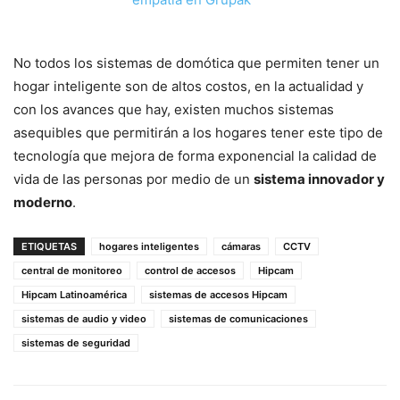
No todos los sistemas de domótica que permiten tener un
hogar inteligente son de altos costos, en la actualidad y
con los avances que hay, existen muchos sistemas
asequibles que permitirán a los hogares tener este tipo de
tecnología que mejora de forma exponencial la calidad de
vida de las personas por medio de un
sistema innovador y
moderno
.
ETIQUETAS
hogares inteligentes
cámaras
CCTV
central de monitoreo
control de accesos
Hipcam
Hipcam Latinoamérica
sistemas de accesos Hipcam
sistemas de audio y video
sistemas de comunicaciones
sistemas de seguridad