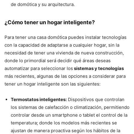
de domótica y su arquitectura.
¿Cómo tener un hogar inteligente?
Para tener una casa domótica puedes instalar tecnologías
con la capacidad de adaptarse a cualquier hogar, sin la
necesidad de tener una vivienda de nueva construcción,
donde lo primordial será decidir qué áreas deseas
automatizar para seleccionar los
sistemas y tecnologías
más recientes, algunas de las opciones a considerar para
tener un hogar inteligente son las siguientes:
Termostatos inteligentes:
Dispositivos que controlan
los sistemas de calefacción o climatización, permitiendo
controlar desde un smartphone o tablet el control de la
temperatura; donde los modelos más recientes se
ajustan de manera proactiva según los hábitos de la