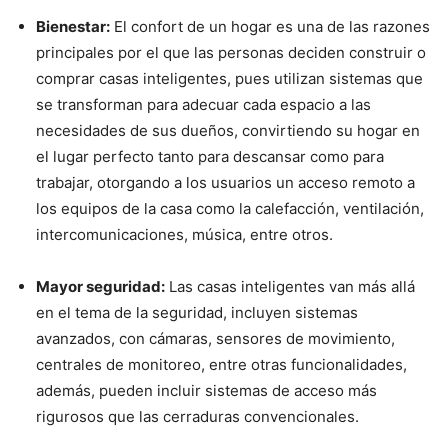
Bienestar:
El confort de un hogar es una de las razones
principales por el que las personas deciden construir o
comprar casas inteligentes, pues utilizan sistemas que
se transforman para adecuar cada espacio a las
necesidades de sus dueños, convirtiendo su hogar en
el lugar perfecto tanto para descansar como para
trabajar, otorgando a los usuarios un acceso remoto a
los equipos de la casa como la calefacción, ventilación,
intercomunicaciones, música, entre otros.
Mayor seguridad:
Las casas inteligentes van más allá
en el tema de la seguridad, incluyen sistemas
avanzados, con cámaras, sensores de movimiento,
centrales de monitoreo, entre otras funcionalidades,
además, pueden incluir sistemas de acceso más
rigurosos que las cerraduras convencionales.