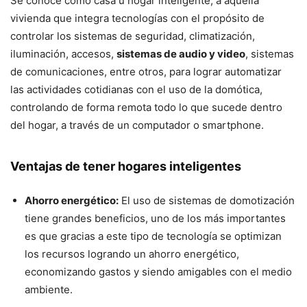
Se conoce como casa u hogar inteligente, a aquella
vivienda que integra tecnologías con el propósito de
controlar los sistemas de seguridad, climatización,
iluminación, accesos,
sistemas de audio y video
, sistemas
de comunicaciones, entre otros, para lograr automatizar
las actividades cotidianas con el uso de la domótica,
controlando de forma remota todo lo que sucede dentro
del hogar, a través de un computador o smartphone.
Ventajas de tener hogares inteligentes
Ahorro energético:
El uso de sistemas de domotización
tiene grandes beneficios, uno de los más importantes
es que gracias a este tipo de tecnología se optimizan
los recursos logrando un ahorro energético,
economizando gastos y siendo amigables con el medio
ambiente.