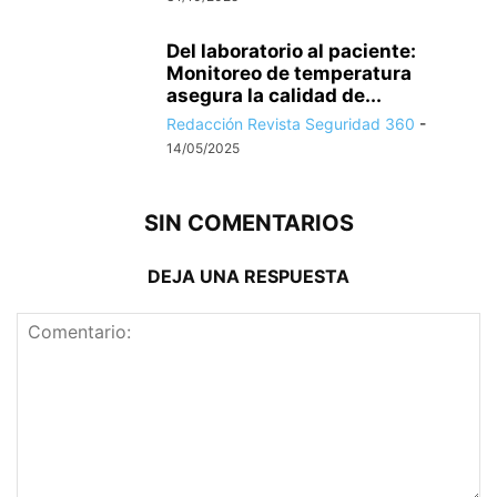
Del laboratorio al paciente:
Monitoreo de temperatura
asegura la calidad de...
Redacción Revista Seguridad 360
-
14/05/2025
SIN COMENTARIOS
DEJA UNA RESPUESTA