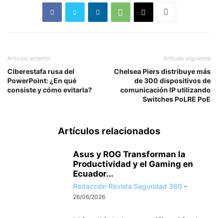
Artículo anterior
Artículo siguiente
Ciberestafa rusa del
Chelsea Piers distribuye más
PowerPoint: ¿En qué
de 300 dispositivos de
consiste y cómo evitarla?
comunicación IP utilizando
Switches PoLRE PoE
Artículos relacionados
Asus y ROG Transforman la
Productividad y el Gaming en
Ecuador...
Redacción Revista Seguridad 360
-
26/06/2026