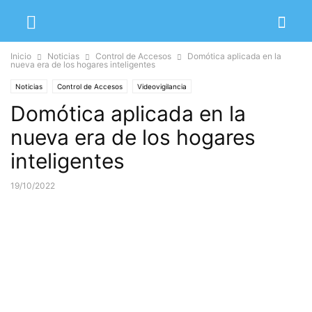
Inicio
Noticias
Control de Accesos
Domótica aplicada en la
nueva era de los hogares inteligentes
Noticias
Control de Accesos
Videovigilancia
Domótica aplicada en la
nueva era de los hogares
inteligentes
19/10/2022