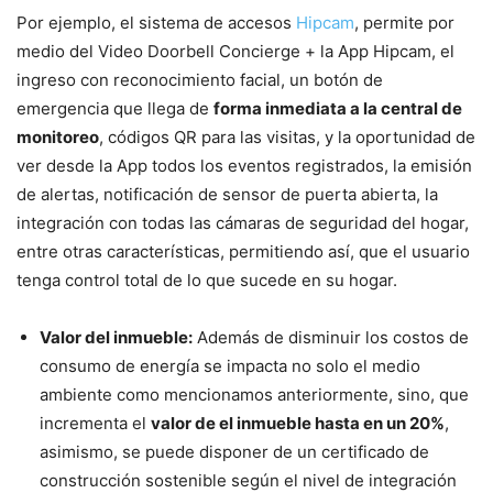
Por ejemplo, el sistema de accesos
Hipcam
, permite por
medio del Video Doorbell Concierge + la App Hipcam, el
ingreso con reconocimiento facial, un botón de
emergencia que llega de
forma inmediata a la central de
monitoreo
, códigos QR para las visitas, y la oportunidad de
ver desde la App todos los eventos registrados, la emisión
de alertas, notificación de sensor de puerta abierta, la
integración con todas las cámaras de seguridad del hogar,
entre otras características, permitiendo así, que el usuario
tenga control total de lo que sucede en su hogar.
Valor del inmueble:
Además de disminuir los costos de
consumo de energía se impacta no solo el medio
ambiente como mencionamos anteriormente, sino, que
incrementa el
valor de el inmueble hasta en un 20%
,
asimismo, se puede disponer de un certificado de
construcción sostenible según el nivel de integración