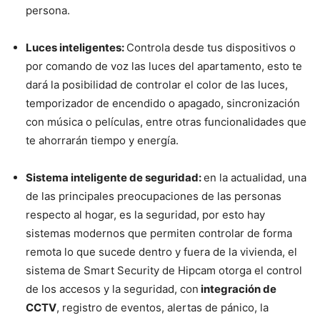
persona.
Luces inteligentes:
Controla desde tus dispositivos o
por comando de voz las luces del apartamento, esto te
dará la posibilidad de controlar el color de las luces,
temporizador de encendido o apagado, sincronización
con música o películas, entre otras funcionalidades que
te ahorrarán tiempo y energía.
Sistema inteligente de seguridad:
en la actualidad, una
de las principales preocupaciones de las personas
respecto al hogar, es la seguridad, por esto hay
sistemas modernos que permiten controlar de forma
remota lo que sucede dentro y fuera de la vivienda, el
sistema de Smart Security de Hipcam otorga el control
de los accesos y la seguridad, con
integración de
CCTV
, registro de eventos, alertas de pánico, la