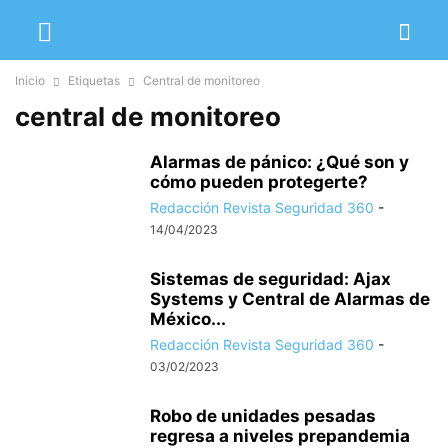
Inicio
Etiquetas
Central de monitoreo
central de monitoreo
Alarmas de pánico: ¿Qué son y
cómo pueden protegerte?
Redacción Revista Seguridad 360
-
14/04/2023
Sistemas de seguridad: Ajax
Systems y Central de Alarmas de
México...
Redacción Revista Seguridad 360
-
03/02/2023
Robo de unidades pesadas
regresa a niveles prepandemia