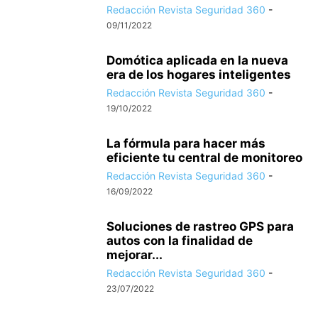
Redacción Revista Seguridad 360
-
09/11/2022
Domótica aplicada en la nueva
era de los hogares inteligentes
Redacción Revista Seguridad 360
-
19/10/2022
La fórmula para hacer más
eficiente tu central de monitoreo
Redacción Revista Seguridad 360
-
16/09/2022
Soluciones de rastreo GPS para
autos con la finalidad de
mejorar...
Redacción Revista Seguridad 360
-
23/07/2022