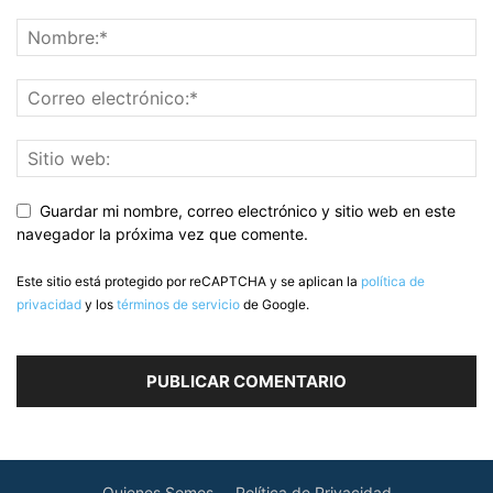
Guardar mi nombre, correo electrónico y sitio web en este
navegador la próxima vez que comente.
Este sitio está protegido por reCAPTCHA y se aplican la
política de
privacidad
y los
términos de servicio
de Google.
Quienes Somos
Política de Privacidad