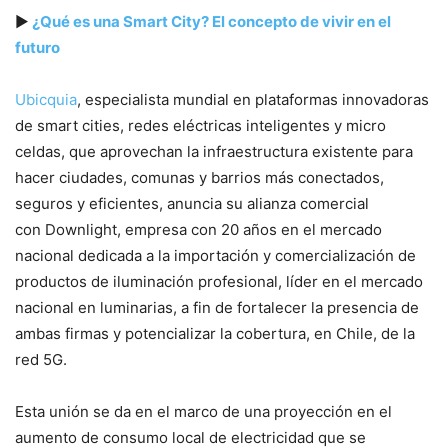
▶
¿Qué es una Smart City? El concepto de vivir en el
futuro
Ubicquia
, especialista mundial en plataformas innovadoras
de smart cities, redes eléctricas inteligentes y micro
celdas, que aprovechan la infraestructura existente para
hacer ciudades, comunas y barrios más conectados,
seguros y eficientes, anuncia su alianza comercial
con Downlight, empresa con 20 años en el mercado
nacional dedicada a la importación y comercialización de
productos de iluminación profesional, líder en el mercado
nacional en luminarias, a fin de fortalecer la presencia de
ambas firmas y potencializar la cobertura, en Chile, de la
red 5G.
Esta unión se da en el marco de una proyección en el
aumento de consumo local de electricidad que se