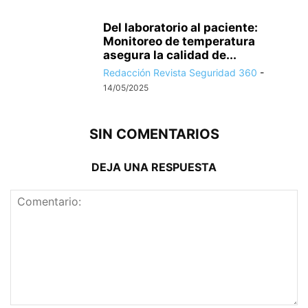
Del laboratorio al paciente:
Monitoreo de temperatura
asegura la calidad de...
Redacción Revista Seguridad 360
-
14/05/2025
SIN COMENTARIOS
DEJA UNA RESPUESTA