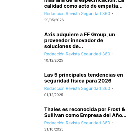
Más allá de la especificación: La
calidad como acto de empatía...
Redacción Revista Seguridad 360
-
29/05/2026
Axis adquiere a FF Group, un
proveedor innovador de
soluciones de...
Redacción Revista Seguridad 360
-
10/12/2025
Las 5 principales tendencias en
seguridad física para 2026
Redacción Revista Seguridad 360
-
01/12/2025
Thales es reconocida por Frost &
Sullivan como Empresa del Año...
Redacción Revista Seguridad 360
-
31/10/2025