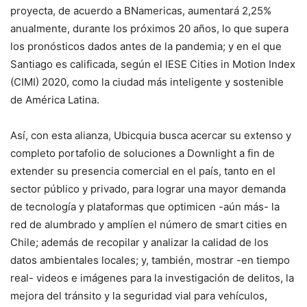
proyecta, de acuerdo a BNamericas, aumentará 2,25%
anualmente, durante los próximos 20 años, lo que supera
los pronósticos dados antes de la pandemia; y en el que
Santiago es calificada, según el IESE Cities in Motion Index
(CIMI) 2020, como la ciudad más inteligente y sostenible
de América Latina.
Así, con esta alianza, Ubicquia busca acercar su extenso y
completo portafolio de soluciones a Downlight a fin de
extender su presencia comercial en el país, tanto en el
sector público y privado, para lograr una mayor demanda
de tecnología y plataformas que optimicen -aún más- la
red de alumbrado y amplíen el número de smart cities en
Chile; además de recopilar y analizar la calidad de los
datos ambientales locales; y, también, mostrar -en tiempo
real- videos e imágenes para la investigación de delitos, la
mejora del tránsito y la seguridad vial para vehículos,