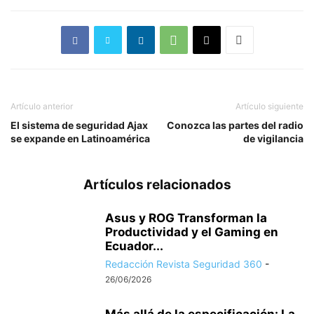
Artículo anterior
Artículo siguiente
El sistema de seguridad Ajax
Conozca las partes del radio
se expande en Latinoamérica
de vigilancia
Artículos relacionados
Asus y ROG Transforman la
Productividad y el Gaming en
Ecuador...
Redacción Revista Seguridad 360
-
26/06/2026