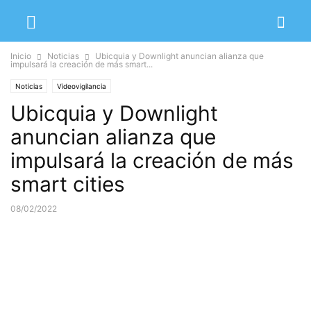
Inicio
Noticias
Ubicquia y Downlight anuncian alianza que
impulsará la creación de más smart...
Noticias
Videovigilancia
Ubicquia y Downlight
anuncian alianza que
impulsará la creación de más
smart cities
08/02/2022