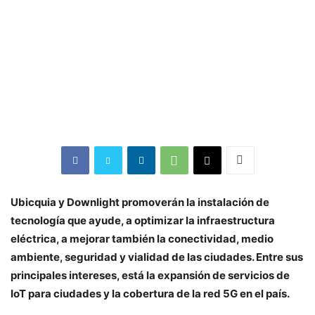
Ubicquia y Downlight promoverán la instalación de
tecnología que ayude, a optimizar la infraestructura
eléctrica, a mejorar también la conectividad, medio
ambiente, seguridad y vialidad de las ciudades. Entre sus
principales intereses, está la expansión de servicios de
IoT para ciudades y la cobertura de la red 5G en el país.