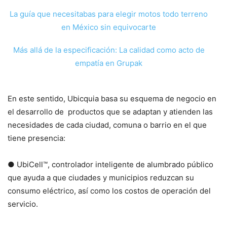
La guía que necesitabas para elegir motos todo terreno
en México sin equivocarte
Más allá de la especificación: La calidad como acto de
empatía en Grupak
En este sentido, Ubicquia basa su esquema de negocio en
el desarrollo de productos que se adaptan y atienden las
necesidades de cada ciudad, comuna o barrio en el que
tiene presencia:
● UbiCell™, controlador inteligente de alumbrado público
que ayuda a que ciudades y municipios reduzcan su
consumo eléctrico, así como los costos de operación del
servicio.