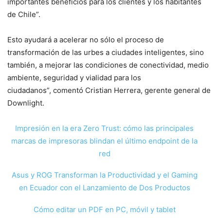
importantes beneficios para los clientes y los habitantes
de Chile”.
Esto ayudará a acelerar no sólo el proceso de
transformación de las urbes a ciudades inteligentes, sino
también, a mejorar las condiciones de conectividad, medio
ambiente, seguridad y vialidad para los
ciudadanos”, comentó Cristian Herrera, gerente general de
Downlight.
Impresión en la era Zero Trust: cómo las principales
marcas de impresoras blindan el último endpoint de la
red
Asus y ROG Transforman la Productividad y el Gaming
en Ecuador con el Lanzamiento de Dos Productos
Cómo editar un PDF en PC, móvil y tablet