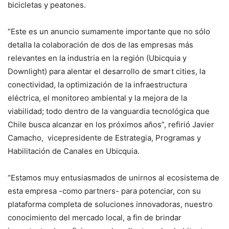
bicicletas y peatones.
“Este es un anuncio sumamente importante que no sólo
detalla la colaboración de dos de las empresas más
relevantes en la industria en la región (Ubicquia y
Downlight) para alentar el desarrollo de smart cities, la
conectividad, la optimización de la infraestructura
eléctrica, el monitoreo ambiental y la mejora de la
viabilidad; todo dentro de la vanguardia tecnológica que
Chile busca alcanzar en los próximos años”, refirió Javier
Camacho, vicepresidente de Estrategia, Programas y
Habilitación de Canales en Ubicquia.
“Estamos muy entusiasmados de unirnos al ecosistema de
esta empresa -como partners- para potenciar, con su
plataforma completa de soluciones innovadoras, nuestro
conocimiento del mercado local, a fin de brindar