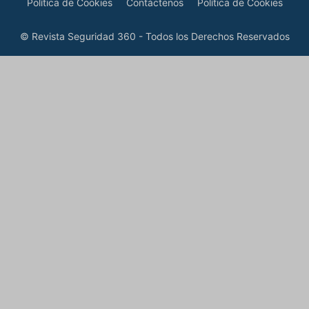
Política de Cookies
Contáctenos
Política de Cookies
© Revista Seguridad 360 - Todos los Derechos Reservados