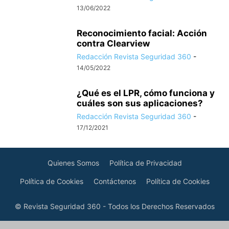
13/06/2022
Reconocimiento facial: Acción
contra Clearview
Redacción Revista Seguridad 360
-
14/05/2022
¿Qué es el LPR, cómo funciona y
cuáles son sus aplicaciones?
Redacción Revista Seguridad 360
-
17/12/2021
Quienes Somos
Política de Privacidad
Política de Cookies
Contáctenos
Política de Cookies
© Revista Seguridad 360 - Todos los Derechos Reservados