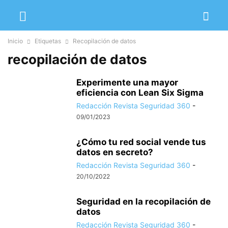
Inicio
Etiquetas
Recopilación de datos
recopilación de datos
Experimente una mayor
eficiencia con Lean Six Sigma
Redacción Revista Seguridad 360
-
09/01/2023
¿Cómo tu red social vende tus
datos en secreto?
Redacción Revista Seguridad 360
-
20/10/2022
Seguridad en la recopilación de
datos
Redacción Revista Seguridad 360
-