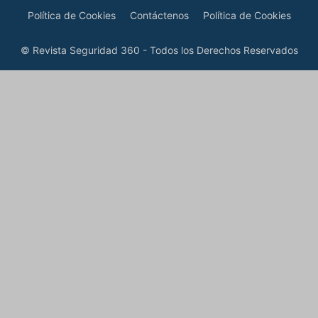
Política de Cookies
Contáctenos
Política de Cookies
© Revista Seguridad 360 - Todos los Derechos Reservados