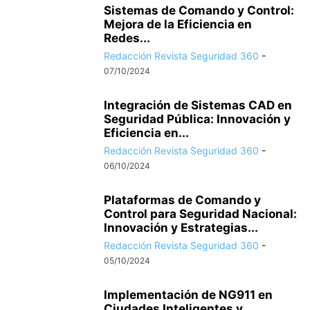
Sistemas de Comando y Control:
Mejora de la Eficiencia en
Redes...
Redacción Revista Seguridad 360
-
07/10/2024
Integración de Sistemas CAD en
Seguridad Pública: Innovación y
Eficiencia en...
Redacción Revista Seguridad 360
-
06/10/2024
Plataformas de Comando y
Control para Seguridad Nacional:
Innovación y Estrategias...
Redacción Revista Seguridad 360
-
05/10/2024
Implementación de NG911 en
Ciudades Inteligentes y