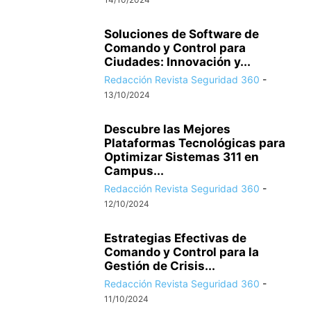
Soluciones de Software de
Comando y Control para
Ciudades: Innovación y...
Redacción Revista Seguridad 360
-
13/10/2024
Descubre las Mejores
Plataformas Tecnológicas para
Optimizar Sistemas 311 en
Campus...
Redacción Revista Seguridad 360
-
12/10/2024
Estrategias Efectivas de
Comando y Control para la
Gestión de Crisis...
Redacción Revista Seguridad 360
-
11/10/2024