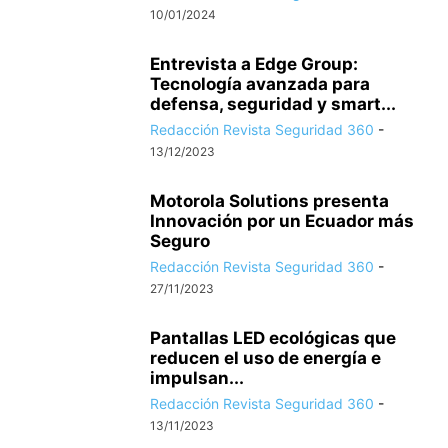
10/01/2024
Entrevista a Edge Group:
Tecnología avanzada para
defensa, seguridad y smart...
Redacción Revista Seguridad 360
-
13/12/2023
Motorola Solutions presenta
Innovación por un Ecuador más
Seguro
Redacción Revista Seguridad 360
-
27/11/2023
Pantallas LED ecológicas que
reducen el uso de energía e
impulsan...
Redacción Revista Seguridad 360
-
13/11/2023