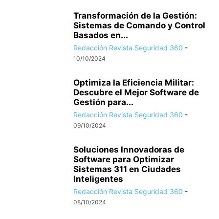
Transformación de la Gestión:
Sistemas de Comando y Control
Basados en...
Redacción Revista Seguridad 360
-
10/10/2024
Optimiza la Eficiencia Militar:
Descubre el Mejor Software de
Gestión para...
Redacción Revista Seguridad 360
-
09/10/2024
Soluciones Innovadoras de
Software para Optimizar
Sistemas 311 en Ciudades
Inteligentes
Redacción Revista Seguridad 360
-
08/10/2024