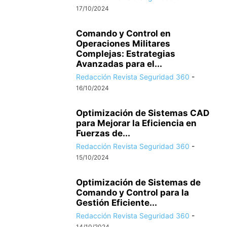
17/10/2024
Comando y Control en
Operaciones Militares
Complejas: Estrategias
Avanzadas para el...
Redacción Revista Seguridad 360
-
16/10/2024
Optimización de Sistemas CAD
para Mejorar la Eficiencia en
Fuerzas de...
Redacción Revista Seguridad 360
-
15/10/2024
Optimización de Sistemas de
Comando y Control para la
Gestión Eficiente...
Redacción Revista Seguridad 360
-
14/10/2024