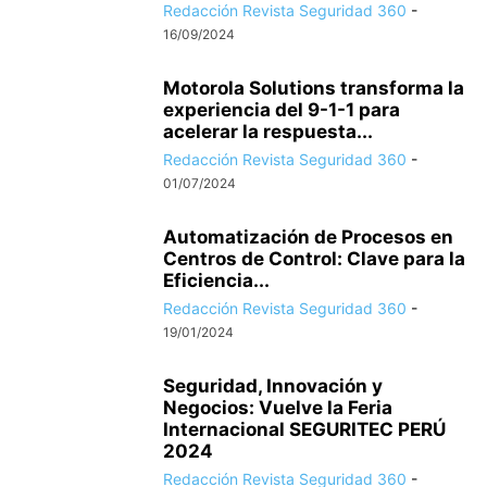
Redacción Revista Seguridad 360
-
16/09/2024
Motorola Solutions transforma la
experiencia del 9-1-1 para
acelerar la respuesta...
Redacción Revista Seguridad 360
-
01/07/2024
Automatización de Procesos en
Centros de Control: Clave para la
Eficiencia...
Redacción Revista Seguridad 360
-
19/01/2024
Seguridad, Innovación y
Negocios: Vuelve la Feria
Internacional SEGURITEC PERÚ
2024
Redacción Revista Seguridad 360
-