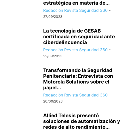
estratégica en materia de...
Redacción Revista Seguridad 360
-
27/09/2023
La tecnología de GESAB
certificada en seguridad ante
ciberdelincuencia
Redacción Revista Seguridad 360
-
22/09/2023
Transformando la Seguridad
Penitenciaria: Entrevista con
Motorola Solutions sobre el
papel...
Redacción Revista Seguridad 360
-
20/09/2023
Allied Telesis presentó
soluciones de automatización y
redes de alto rendimiento...