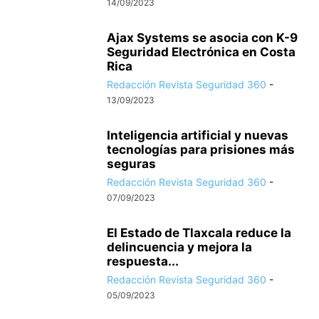
14/09/2023
Ajax Systems se asocia con K-9
Seguridad Electrónica en Costa
Rica
Redacción Revista Seguridad 360
-
13/09/2023
Inteligencia artificial y nuevas
tecnologías para prisiones más
seguras
Redacción Revista Seguridad 360
-
07/09/2023
El Estado de Tlaxcala reduce la
delincuencia y mejora la
respuesta...
Redacción Revista Seguridad 360
-
05/09/2023