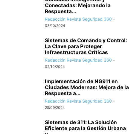
Conectadas: Mejorando la
Respuesta...
Redacción Revista Seguridad 360
-
03/10/2024
Sistemas de Comando y Control:
La Clave para Proteger
Infraestructuras Críticas
Redacción Revista Seguridad 360
-
02/10/2024
Implementación de NG911 en
Ciudades Modernas: Mejora de la
Respuesta a...
Redacción Revista Seguridad 360
-
28/09/2024
Sistemas de 311: La Solución
Eficiente para la Gestión Urbana