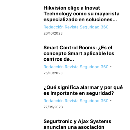
Hikvision elige a Inovat
Technology como su mayorista
especializado en soluciones...
Redacción Revista Seguridad 360
-
26/10/2023
Smart Control Rooms: ¿Es el
concepto Smart aplicable los
centros de...
Redacción Revista Seguridad 360
-
25/10/2023
¿Qué significa alarmar y por qué
es importante en seguridad?
Redacción Revista Seguridad 360
-
27/09/2023
Segurtronic y Ajax Systems
anuncian una asociación