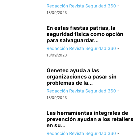
Redacción Revista Seguridad 360
-
18/09/2023
En estas fiestas patrias, la
seguridad física como opción
para salvaguardar...
Redacción Revista Seguridad 360
-
18/09/2023
Genetec ayuda a las
organizaciones a pasar sin
problemas de la...
Redacción Revista Seguridad 360
-
18/09/2023
Las herramientas integrales de
prevención ayudan a los retailers
en su...
Redacción Revista Seguridad 360
-