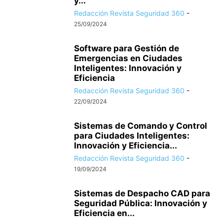
y...
Redacción Revista Seguridad 360
-
25/09/2024
Software para Gestión de
Emergencias en Ciudades
Inteligentes: Innovación y
Eficiencia
Redacción Revista Seguridad 360
-
22/09/2024
Sistemas de Comando y Control
para Ciudades Inteligentes:
Innovación y Eficiencia...
Redacción Revista Seguridad 360
-
19/09/2024
Sistemas de Despacho CAD para
Seguridad Pública: Innovación y
Eficiencia en...