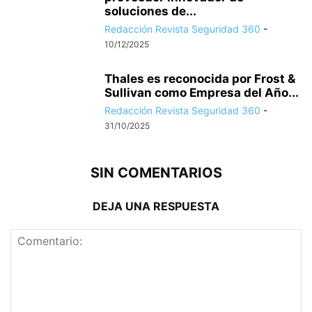
soluciones de...
Redacción Revista Seguridad 360
-
10/12/2025
Thales es reconocida por Frost &
Sullivan como Empresa del Año...
Redacción Revista Seguridad 360
-
31/10/2025
SIN COMENTARIOS
DEJA UNA RESPUESTA