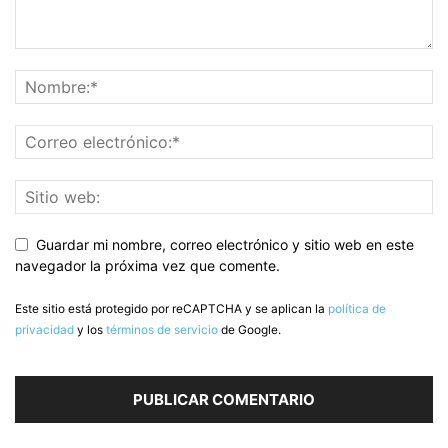
Guardar mi nombre, correo electrónico y sitio web en este
navegador la próxima vez que comente.
Este sitio está protegido por reCAPTCHA y se aplican la
política de
privacidad
y los
términos de servicio
de Google.