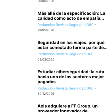
26/06/2026
Más allá de la especificación: La
calidad como acto de empatía...
Redacción Revista Seguridad 360
-
29/05/2026
Seguridad en los viajes: por qué
estar conectado forma parte de...
Redacción Revista Seguridad 360
-
09/02/2026
Estudiar ciberseguridad: la ruta
hacia uno de los sectores mejor
pagados
Redacción Revista Seguridad 360
-
30/12/2025
Axis adquiere a FF Group, un
proveedor innovador de