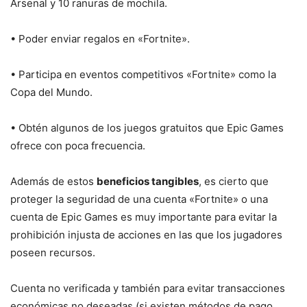
Arsenal y 10 ranuras de mochila.
• Poder enviar regalos en «Fortnite».
• Participa en eventos competitivos «Fortnite» como la
Copa del Mundo.
• Obtén algunos de los juegos gratuitos que Epic Games
ofrece con poca frecuencia.
Además de estos
beneficios tangibles
, es cierto que
proteger la seguridad de una cuenta «Fortnite» o una
cuenta de Epic Games es muy importante para evitar la
prohibición injusta de acciones en las que los jugadores
poseen recursos.
Cuenta no verificada y también para evitar transacciones
económicas no deseadas (si existen métodos de pago