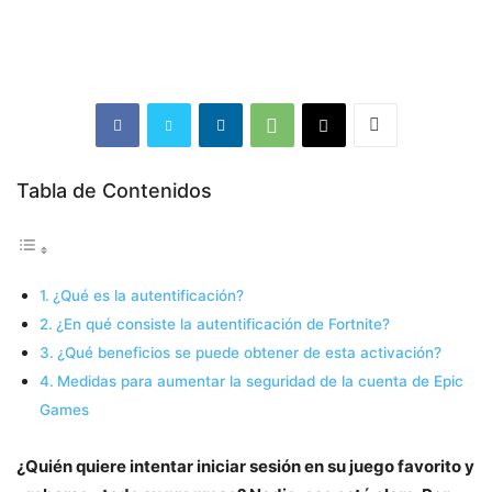
Tabla de Contenidos
¿Qué es la autentificación?
¿En qué consiste la autentificación de Fortnite?
¿Qué beneficios se puede obtener de esta activación?
Medidas para aumentar la seguridad de la cuenta de Epic
Games
¿Quién quiere intentar iniciar sesión en su juego favorito y