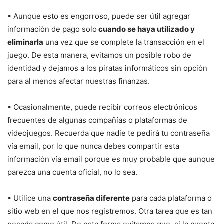
• Aunque esto es engorroso, puede ser útil agregar
información de pago solo
cuando se haya utilizado y
eliminarla
una vez que se complete la transacción en el
juego. De esta manera, evitamos un posible robo de
identidad y dejamos a los piratas informáticos sin opción
para al menos afectar nuestras finanzas.
• Ocasionalmente, puede recibir correos electrónicos
frecuentes de algunas compañías o plataformas de
videojuegos. Recuerda que nadie te pedirá tu contraseña
vía email, por lo que nunca debes compartir esta
información vía email porque es muy probable que aunque
parezca una cuenta oficial, no lo sea.
• Utilice una
contraseña diferente
para cada plataforma o
sitio web en el que nos registremos. Otra tarea que es tan