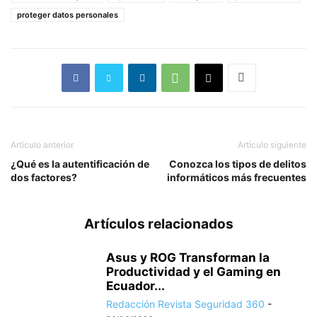
proteger datos personales
Artículo anterior
Artículo siguiente
¿Qué es la autentificación de
Conozca los tipos de delitos
dos factores?
informáticos más frecuentes
Artículos relacionados
Asus y ROG Transforman la
Productividad y el Gaming en
Ecuador...
Redacción Revista Seguridad 360
-