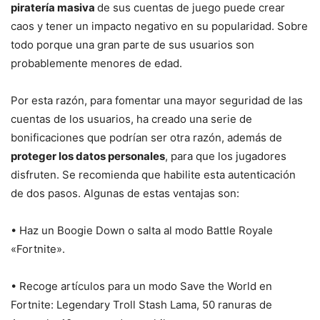
piratería masiva
de sus cuentas de juego puede crear
caos y tener un impacto negativo en su popularidad. Sobre
todo porque una gran parte de sus usuarios son
probablemente menores de edad.
Por esta razón, para fomentar una mayor seguridad de las
cuentas de los usuarios, ha creado una serie de
bonificaciones que podrían ser otra razón, además de
proteger los datos personales
, para que los jugadores
disfruten. Se recomienda que habilite esta autenticación
de dos pasos. Algunas de estas ventajas son:
• Haz un Boogie Down o salta al modo Battle Royale
«Fortnite».
• Recoge artículos para un modo Save the World en
Fortnite: Legendary Troll Stash Lama, 50 ranuras de