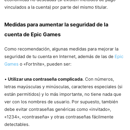
vinculados a la cuenta) por parte del mismo titular.
Medidas para aumentar la seguridad de la
cuenta de Epic Games
Como recomendación, algunas medidas para mejorar la
seguridad de tu cuenta en Internet, además de las de
Epic
Games
o «Fortnite», pueden ser:
•
Utilizar una contraseña complicada
. Con números,
letras mayúsculas y minúsculas, caracteres especiales (si
están permitidos) y lo más importante, no tiene nada que
ver con los nombres de usuario. Por supuesto, también
debe evitar contraseñas genéricas como «invitado»,
«1234», «contraseña» y otras contraseñas fácilmente
detectables.