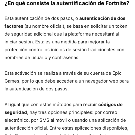
¿En qué consiste la autentificación de Fortnite?
Esta autenticación de dos pasos, o
autenticación de dos
factores
(su nombre oficial), se basa en solicitar un token
de seguridad adicional que la plataforma necesitará al
iniciar sesión. Esta es una medida para mejorar la
protección contra los inicios de sesión tradicionales con
nombres de usuario y contraseñas.
Esta activación se realiza a través de su cuenta de Epic
Games, por lo que debe acceder a un navegador web para
la autenticación de dos pasos.
Al igual que con estos métodos para recibir
códigos de
seguridad
, hay tres opciones principales: por correo
electrónico, por SMS al móvil o usando una aplicación de
autenticación oficial. Entre estas aplicaciones disponibles,