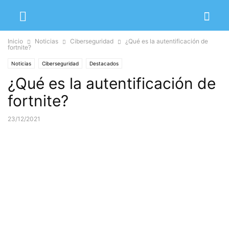
Inicio
Noticias
Ciberseguridad
¿Qué es la autentificación de
fortnite?
Noticias
Ciberseguridad
Destacados
¿Qué es la autentificación de
fortnite?
23/12/2021