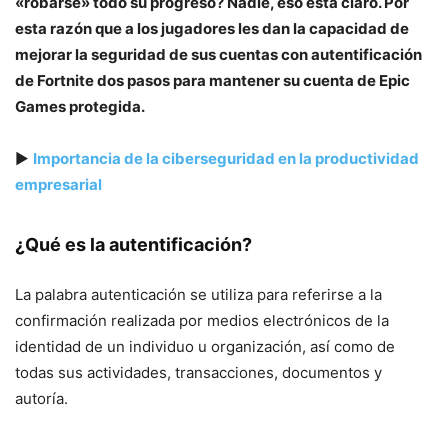
«robarse» todo su progreso? Nadie, eso está claro. Por
esta razón que a los jugadores les dan la capacidad de
mejorar la seguridad de sus cuentas con autentificación
de Fortnite dos pasos para mantener su cuenta de Epic
Games protegida.
▶
Importancia de la ciberseguridad en la productividad
empresarial
¿Qué es la autentificación?
La palabra autenticación se utiliza para referirse a la
confirmación realizada por medios electrónicos de la
identidad de un individuo u organización, así como de
todas sus actividades, transacciones, documentos y
autoría.