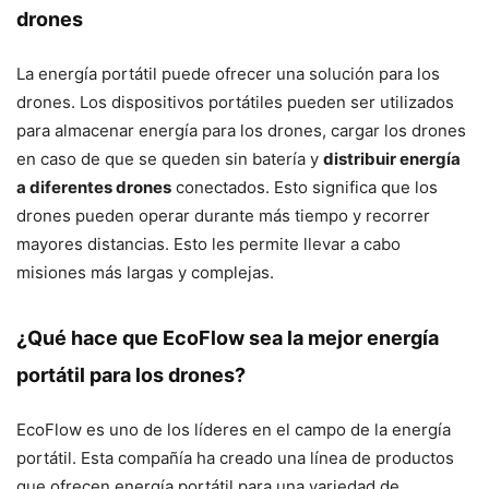
drones
La energía portátil puede ofrecer una solución para los
drones. Los dispositivos portátiles pueden ser utilizados
para almacenar energía para los drones, cargar los drones
en caso de que se queden sin batería y
distribuir energía
a diferentes drones
conectados. Esto significa que los
drones pueden operar durante más tiempo y recorrer
mayores distancias. Esto les permite llevar a cabo
misiones más largas y complejas.
¿Qué hace que EcoFlow sea la mejor energía
portátil para los drones?
EcoFlow es uno de los líderes en el campo de la energía
portátil. Esta compañía ha creado una línea de productos
que ofrecen energía portátil para una variedad de