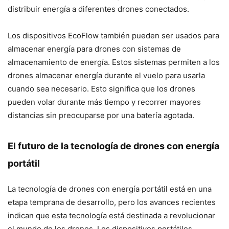
distribuir energía a diferentes drones conectados.
Los dispositivos EcoFlow también pueden ser usados para
almacenar energía para drones con sistemas de
almacenamiento de energía. Estos sistemas permiten a los
drones almacenar energía durante el vuelo para usarla
cuando sea necesario. Esto significa que los drones
pueden volar durante más tiempo y recorrer mayores
distancias sin preocuparse por una batería agotada.
El futuro de la tecnología de drones con energía
portátil
La tecnología de drones con energía portátil está en una
etapa temprana de desarrollo, pero los avances recientes
indican que esta tecnología está destinada a revolucionar
el mundo de los drones. Los dispositivos portátiles