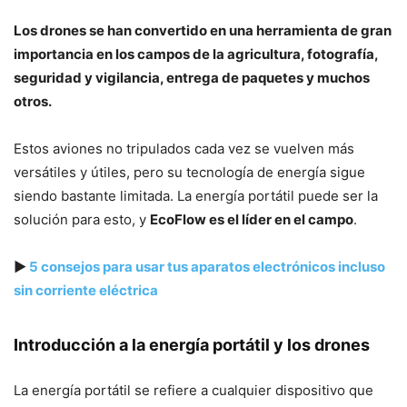
Los drones se han convertido en una herramienta de gran
importancia en los campos de la agricultura, fotografía,
seguridad y vigilancia, entrega de paquetes y muchos
otros.
Estos aviones no tripulados cada vez se vuelven más
versátiles y útiles, pero su tecnología de energía sigue
siendo bastante limitada. La energía portátil puede ser la
solución para esto, y
EcoFlow es el líder en el campo
.
▶
5 consejos para usar tus aparatos electrónicos incluso
sin corriente eléctrica
Introducción a la energía portátil y los drones
La energía portátil se refiere a cualquier dispositivo que