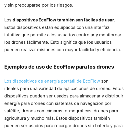
y sin preocuparse por los riesgos.
Los
dispositivos EcoFlow también son fáciles de usar
.
Estos dispositivos están equipados con una interfaz
intuitiva que permite a los usuarios controlar y monitorear
los drones fácilmente. Esto significa que los usuarios
pueden realizar misiones con mayor facilidad y eficiencia.
Ejemplos de uso de EcoFlow para los drones
Los dispositivos de energía portátil de EcoFlow
son
ideales para una variedad de aplicaciones de drones. Estos
dispositivos pueden ser usados para almacenar y distribuir
energía para drones con sistemas de navegación por
satélite, drones con cámaras termográficas, drones para
agricultura y mucho más. Estos dispositivos también
pueden ser usados para recargar drones sin batería y para