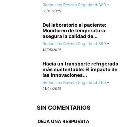
Redacción Revista Seguridad 360
-
31/10/2025
Del laboratorio al paciente:
Monitoreo de temperatura
asegura la calidad de...
Redacción Revista Seguridad 360
-
14/05/2025
Hacia un transporte refrigerado
más sustentable: El impacto de
las innovaciones...
Redacción Revista Seguridad 360
-
21/04/2025
SIN COMENTARIOS
DEJA UNA RESPUESTA