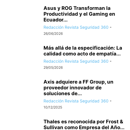
Asus y ROG Transforman la
Productividad y el Gaming en
Ecuador...
Redacción Revista Seguridad 360
-
26/06/2026
Más allá de la especificación: La
calidad como acto de empatía...
Redacción Revista Seguridad 360
-
29/05/2026
Axis adquiere a FF Group, un
proveedor innovador de
soluciones de...
Redacción Revista Seguridad 360
-
10/12/2025
Thales es reconocida por Frost &
Sullivan como Empresa del Año...