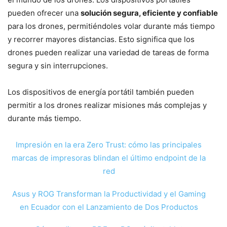
pueden ofrecer una
solución segura, eficiente y confiable
para los drones, permitiéndoles volar durante más tiempo
y recorrer mayores distancias. Esto significa que los
drones pueden realizar una variedad de tareas de forma
segura y sin interrupciones.
Los dispositivos de energía portátil también pueden
permitir a los drones realizar misiones más complejas y
durante más tiempo.
Impresión en la era Zero Trust: cómo las principales
marcas de impresoras blindan el último endpoint de la
red
Asus y ROG Transforman la Productividad y el Gaming
en Ecuador con el Lanzamiento de Dos Productos