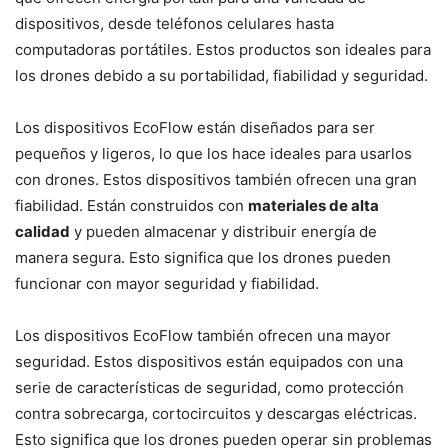
dispositivos, desde teléfonos celulares hasta
computadoras portátiles. Estos productos son ideales para
los drones debido a su portabilidad, fiabilidad y seguridad.
Los dispositivos EcoFlow están diseñados para ser
pequeños y ligeros, lo que los hace ideales para usarlos
con drones. Estos dispositivos también ofrecen una gran
fiabilidad. Están construidos con
materiales de alta
calidad
y pueden almacenar y distribuir energía de
manera segura. Esto significa que los drones pueden
funcionar con mayor seguridad y fiabilidad.
Los dispositivos EcoFlow también ofrecen una mayor
seguridad. Estos dispositivos están equipados con una
serie de características de seguridad, como protección
contra sobrecarga, cortocircuitos y descargas eléctricas.
Esto significa que los drones pueden operar sin problemas