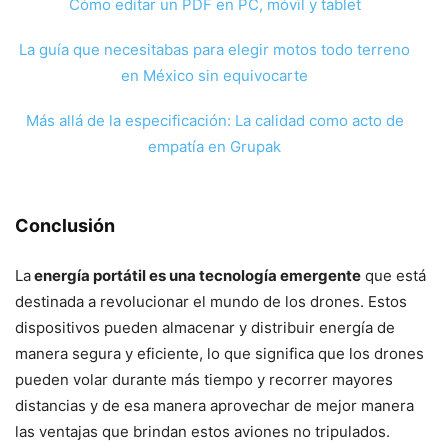
Cómo editar un PDF en PC, móvil y tablet
La guía que necesitabas para elegir motos todo terreno
en México sin equivocarte
Más allá de la especificación: La calidad como acto de
empatía en Grupak
Conclusión
La
energía portátil es una tecnología emergente
que está
destinada a revolucionar el mundo de los drones. Estos
dispositivos pueden almacenar y distribuir energía de
manera segura y eficiente, lo que significa que los drones
pueden volar durante más tiempo y recorrer mayores
distancias y de esa manera aprovechar de mejor manera
las ventajas que brindan estos aviones no tripulados.