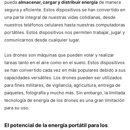
pueda
almacenar, cargar y distribuir energía
de manera
segura y eficiente. Estos dispositivos se han convertido en
una parte integral de nuestras vidas cotidianas, desde
nuestros teléfonos celulares hasta nuestras computadoras
portátiles. Estos dispositivos nos permiten trabajar, jugar y
comunicarnos desde cualquier lugar.
Los drones son máquinas que pueden volar y realizar
tareas tanto en el aire como en el suelo. Estos dispositivos
se han convertido cada vez en más populares debido a sus
capacidades versátiles. Los drones pueden ser utilizados
para fines militares, de vigilancia, agricultura, entrega de
paquetes, fotografía y mucho más. Sin embargo, la limitada
tecnología de energía de los drones es una gran limitación
para su uso.
El potencial de la energía portátil para los