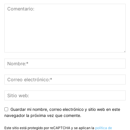
Guardar mi nombre, correo electrónico y sitio web en este
navegador la próxima vez que comente.
Este sitio está protegido por reCAPTCHA y se aplican la
política de