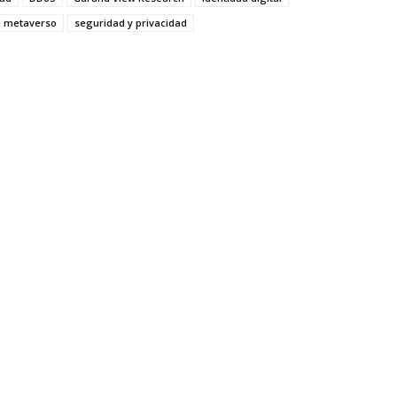
l metaverso
seguridad y privacidad