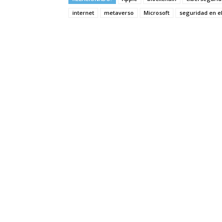
internet
metaverso
Microsoft
seguridad en e