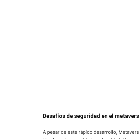
Desafíos de seguridad en el metaver
A pesar de este rápido desarrollo, Metavers