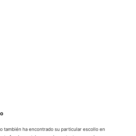
so
o también ha encontrado su particular escollo en