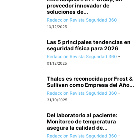
proveedor innovador de
soluciones de...
Redacción Revista Seguridad 360
-
10/12/2025
Las 5 principales tendencias en
seguridad física para 2026
Redacción Revista Seguridad 360
-
01/12/2025
Thales es reconocida por Frost &
Sullivan como Empresa del Año...
Redacción Revista Seguridad 360
-
31/10/2025
Del laboratorio al paciente:
Monitoreo de temperatura
asegura la calidad de...
Redacción Revista Seguridad 360
-