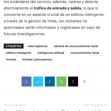
los estándares del servicio; además, rastrea y detecta
efectivamente el
tráfico de entrada y salida
, lo que lo
convierte en un aspecto crucial de un edificio inteligente:
a través de la gestión de listas, los visitantes no
autorizados serán informados y registrados en caso de
futuras investigaciones.
ETIQUETAS
videovigilancia
cámaras de reconocimiento facial
edificio inteligente
inteligencia artificial
reconocimiento facial
Vivotek
Vivotek Latinoamérica
Artículo anterior
Artículo siguiente