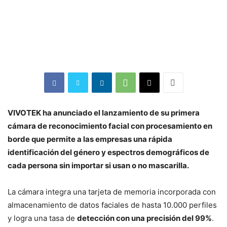
VIVOTEK ha anunciado el lanzamiento de su primera
cámara de reconocimiento facial con procesamiento en
borde que permite a las empresas una rápida
identificación del género y espectros demográficos de
cada persona sin importar si usan o no mascarilla.
La cámara integra una tarjeta de memoria incorporada con
almacenamiento de datos faciales de hasta 10.000 perfiles
y logra una tasa de
detección con una precisión del 99%
.