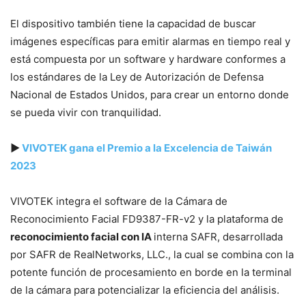
El dispositivo también tiene la capacidad de buscar
imágenes específicas para emitir alarmas en tiempo real y
está compuesta por un software y hardware conformes a
los estándares de la Ley de Autorización de Defensa
Nacional de Estados Unidos, para crear un entorno donde
se pueda vivir con tranquilidad.
▶
VIVOTEK gana el Premio a la Excelencia de Taiwán
2023
VIVOTEK integra el software de la Cámara de
Reconocimiento Facial FD9387-FR-v2 y la plataforma de
reconocimiento facial con IA
interna SAFR, desarrollada
por SAFR de RealNetworks, LLC., la cual se combina con la
potente función de procesamiento en borde en la terminal
de la cámara para potencializar la eficiencia del análisis.