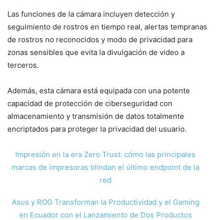
Las funciones de la cámara incluyen detección y
seguimiento de rostros en tiempo real, alertas tempranas
de rostros no reconocidos y modo de privacidad para
zonas sensibles que evita la divulgación de video a
terceros.
Además, esta cámara está equipada con una potente
capacidad de protección de ciberseguridad con
almacenamiento y transmisión de datos totalmente
encriptados para proteger la privacidad del usuario.
Impresión en la era Zero Trust: cómo las principales
marcas de impresoras blindan el último endpoint de la
red
Asus y ROG Transforman la Productividad y el Gaming
en Ecuador con el Lanzamiento de Dos Productos