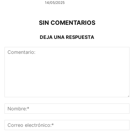
14/05/2025
SIN COMENTARIOS
DEJA UNA RESPUESTA