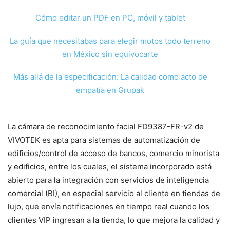
Cómo editar un PDF en PC, móvil y tablet
La guía que necesitabas para elegir motos todo terreno
en México sin equivocarte
Más allá de la especificación: La calidad como acto de
empatía en Grupak
La cámara de reconocimiento facial FD9387-FR-v2 de
VIVOTEK es apta para sistemas de automatización de
edificios/control de acceso de bancos, comercio minorista
y edificios, entre los cuales, el sistema incorporado está
abierto para la integración con servicios de inteligencia
comercial (BI), en especial servicio al cliente en tiendas de
lujo, que envía notificaciones en tiempo real cuando los
clientes VIP ingresan a la tienda, lo que mejora la calidad y