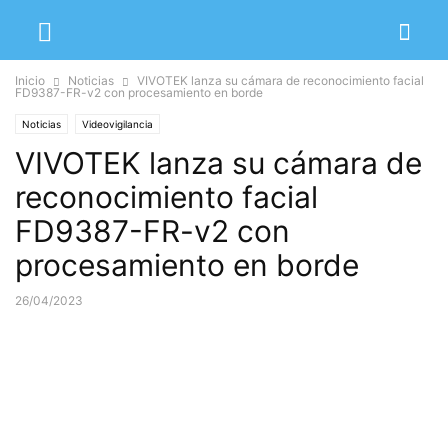
Inicio
Noticias
VIVOTEK lanza su cámara de reconocimiento facial
FD9387-FR-v2 con procesamiento en borde
Noticias
Videovigilancia
VIVOTEK lanza su cámara de
reconocimiento facial
FD9387-FR-v2 con
procesamiento en borde
26/04/2023