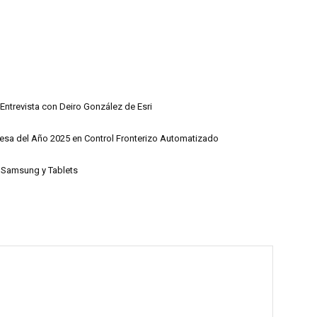
Entrevista con Deiro González de Esri
esa del Año 2025 en Control Fronterizo Automatizado
s Samsung y Tablets