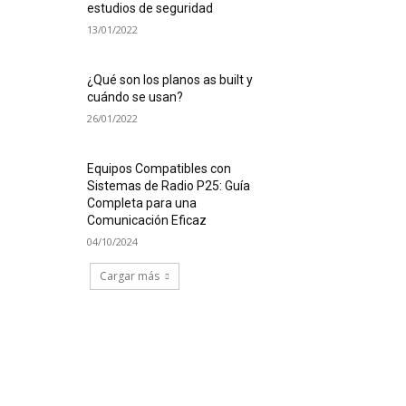
estudios de seguridad
13/01/2022
¿Qué son los planos as built y
cuándo se usan?
26/01/2022
Equipos Compatibles con
Sistemas de Radio P25: Guía
Completa para una
Comunicación Eficaz
04/10/2024
Cargar más