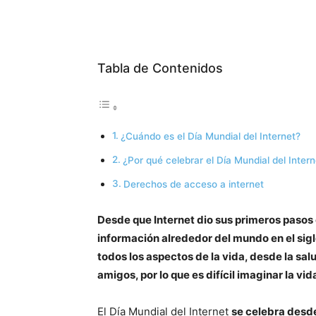
Tabla de Contenidos
¿Cuándo es el Día Mundial del Internet?
¿Por qué celebrar el Día Mundial del Intern
Derechos de acceso a internet
Desde que Internet dio sus primeros pasos
información alrededor del mundo en el sigl
todos los aspectos de la vida, desde la sal
amigos, por lo que es difícil imaginar la vida
El Día Mundial del Internet
se celebra desd