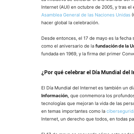
Internet (AUI) en octubre de 2005, y tras el 
Asamblea General de las Naciones Unidas
(
hacer global la celebración.
Desde entonces, el 17 de mayo es la fecha s
como el aniversario de la
fundación de la U
fundada en 1969, y la firma del primer Conv
¿Por qué celebrar el Día Mundial del 
El Día Mundial del Internet es también un dí
Información,
que conmemora los profundos 
tecnologías que mejoran la vida de las per
en temas importantes como la
cibersegurid
Internet, un derecho que todos, en todas pa