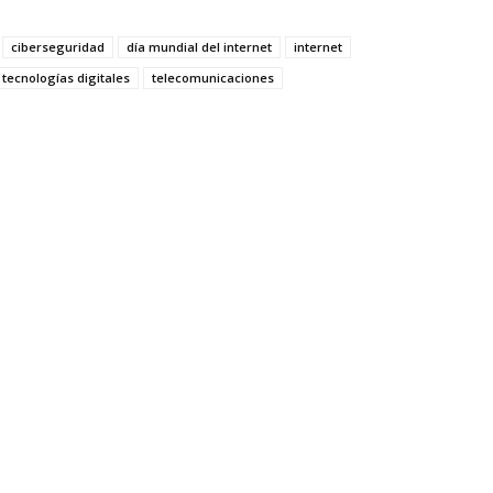
ciberseguridad
día mundial del internet
internet
tecnologías digitales
telecomunicaciones