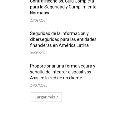
Contra Incendios: Guía Completa
para la Seguridad y Cumplimiento
Normativo
22/09/2024
Seguridad de la información y
ciberseguridad para las entidades
financieras en América Latina
04/03/2022
Proporcionar una forma segura y
sencilla de integrar dispositivos
Axis en la red de un cliente
24/07/2023
Cargar más