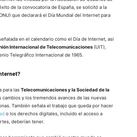
éxito de la convocatoria de España, se solicitó a la
ONU) que declarará el Día Mundial del Internet para
eñalada en el calendario como el Día de Internet, así
nión Internacional de Telecomunicaciones
(UIT),
enio Telegráfico Internacional de 1965.
Internet?
a para las
Telecomunicaciones y la Sociedad de la
cambios y los tremendos avances de las nuevas
sonas. También señala el trabajo que queda por hacer
ad
o los derechos digitales, incluido el acceso a
rtes, deberían tener.