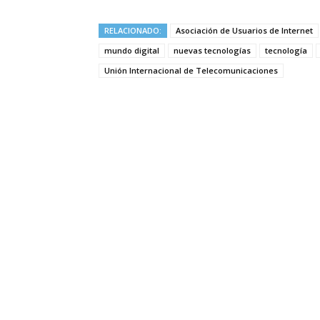
RELACIONADO:
Asociación de Usuarios de Internet
mundo digital
nuevas tecnologías
tecnología
Unión Internacional de Telecomunicaciones