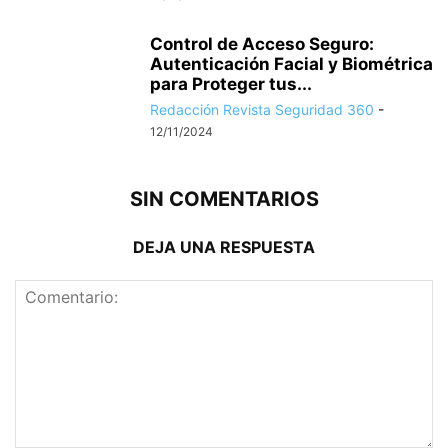
Control de Acceso Seguro:
Autenticación Facial y Biométrica
para Proteger tus...
Redacción Revista Seguridad 360
-
12/11/2024
SIN COMENTARIOS
DEJA UNA RESPUESTA