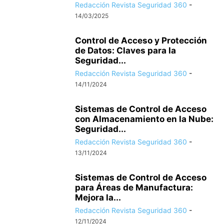
Redacción Revista Seguridad 360
-
14/03/2025
Control de Acceso y Protección
de Datos: Claves para la
Seguridad...
Redacción Revista Seguridad 360
-
14/11/2024
Sistemas de Control de Acceso
con Almacenamiento en la Nube:
Seguridad...
Redacción Revista Seguridad 360
-
13/11/2024
Sistemas de Control de Acceso
para Áreas de Manufactura:
Mejora la...
Redacción Revista Seguridad 360
-
12/11/2024