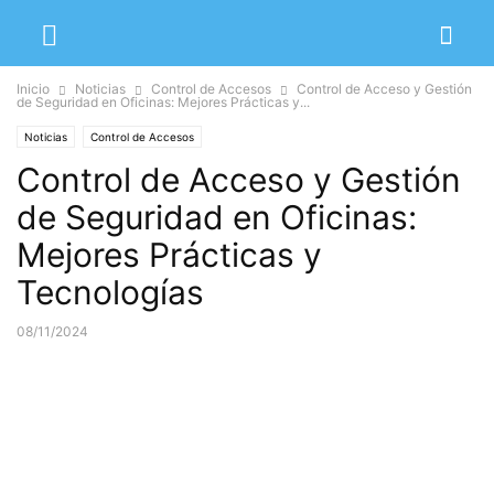
Inicio
Noticias
Control de Accesos
Control de Acceso y Gestión
de Seguridad en Oficinas: Mejores Prácticas y...
Noticias
Control de Accesos
Control de Acceso y Gestión
de Seguridad en Oficinas:
Mejores Prácticas y
Tecnologías
08/11/2024