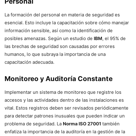
Personal
La formación del personal en materia de seguridad es
esencial. Esto incluye la capacitación sobre cómo manejar
información sensible, así como la identificación de
posibles amenazas. Según un estudio de
IBM
, el 95% de
las brechas de seguridad son causadas por errores
humanos, lo que subraya la importancia de una
capacitación adecuada.
Monitoreo y Auditoría Constante
Implementar un sistema de monitoreo que registre los
accesos y las actividades dentro de las instalaciones es
vital. Estos registros deben ser revisados periódicamente
para detectar patrones inusuales que pueden indicar un
problema de seguridad. La
Norma ISO 27001
también
enfatiza la importancia de la auditoría en la gestión de la