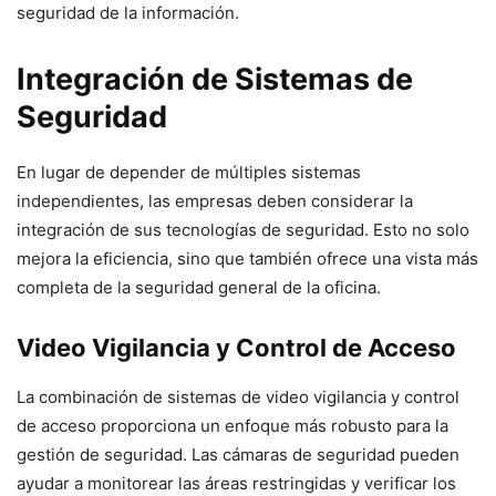
seguridad de la información.
Integración de Sistemas de
Seguridad
En lugar de depender de múltiples sistemas
independientes, las empresas deben considerar la
integración de sus tecnologías de seguridad. Esto no solo
mejora la eficiencia, sino que también ofrece una vista más
completa de la seguridad general de la oficina.
Video Vigilancia y Control de Acceso
La combinación de sistemas de video vigilancia y control
de acceso proporciona un enfoque más robusto para la
gestión de seguridad. Las cámaras de seguridad pueden
ayudar a monitorear las áreas restringidas y verificar los