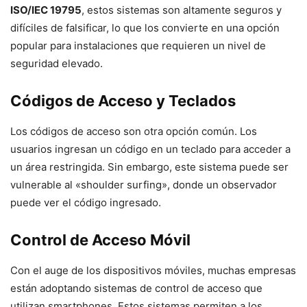
ISO/IEC 19795
, estos sistemas son altamente seguros y
difíciles de falsificar, lo que los convierte en una opción
popular para instalaciones que requieren un nivel de
seguridad elevado.
Códigos de Acceso y Teclados
Los códigos de acceso son otra opción común. Los
usuarios ingresan un código en un teclado para acceder a
un área restringida. Sin embargo, este sistema puede ser
vulnerable al «shoulder surfing», donde un observador
puede ver el código ingresado.
Control de Acceso Móvil
Con el auge de los dispositivos móviles, muchas empresas
están adoptando sistemas de control de acceso que
utilizan smartphones. Estos sistemas permiten a los