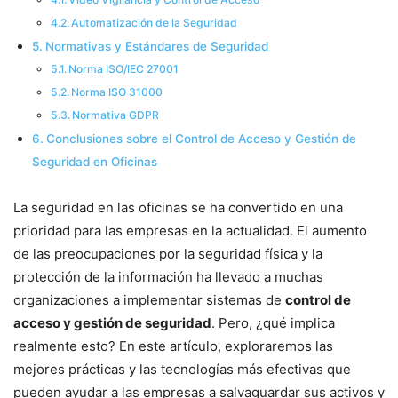
Automatización de la Seguridad
Normativas y Estándares de Seguridad
Norma ISO/IEC 27001
Norma ISO 31000
Normativa GDPR
Conclusiones sobre el Control de Acceso y Gestión de
Seguridad en Oficinas
La seguridad en las oficinas se ha convertido en una
prioridad para las empresas en la actualidad. El aumento
de las preocupaciones por la seguridad física y la
protección de la información ha llevado a muchas
organizaciones a implementar sistemas de
control de
acceso y gestión de seguridad
. Pero, ¿qué implica
realmente esto? En este artículo, exploraremos las
mejores prácticas y las tecnologías más efectivas que
pueden ayudar a las empresas a salvaguardar sus activos y