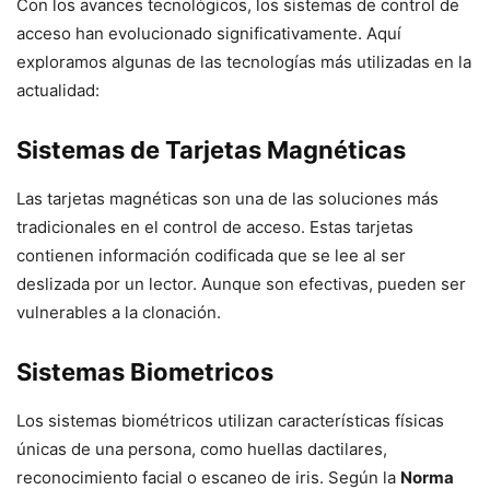
Con los avances tecnológicos, los sistemas de control de
acceso han evolucionado significativamente. Aquí
exploramos algunas de las tecnologías más utilizadas en la
actualidad:
Sistemas de Tarjetas Magnéticas
Las tarjetas magnéticas son una de las soluciones más
tradicionales en el control de acceso. Estas tarjetas
contienen información codificada que se lee al ser
deslizada por un lector. Aunque son efectivas, pueden ser
vulnerables a la clonación.
Sistemas Biometricos
Los sistemas biométricos utilizan características físicas
únicas de una persona, como huellas dactilares,
reconocimiento facial o escaneo de iris. Según la
Norma