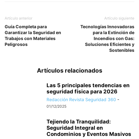
Artículo anterior
Artículo siguiente
Guía Completa para
Tecnologías Innovadoras
Garantizar la Seguridad en
para la Extinción de
Trabajos con Materiales
Incendios con Gas:
Peligrosos
Soluciones Eficientes y
Sostenibles
Artículos relacionados
Las 5 principales tendencias en
seguridad física para 2026
Redacción Revista Seguridad 360
-
01/12/2025
Tejiendo la Tranquilidad:
Seguridad Integral en
Condominios y Eventos Masivos