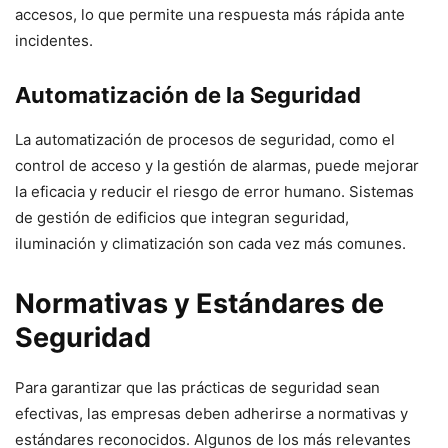
accesos, lo que permite una respuesta más rápida ante
incidentes.
Automatización de la Seguridad
La automatización de procesos de seguridad, como el
control de acceso y la gestión de alarmas, puede mejorar
la eficacia y reducir el riesgo de error humano. Sistemas
de gestión de edificios que integran seguridad,
iluminación y climatización son cada vez más comunes.
Normativas y Estándares de
Seguridad
Para garantizar que las prácticas de seguridad sean
efectivas, las empresas deben adherirse a normativas y
estándares reconocidos. Algunos de los más relevantes