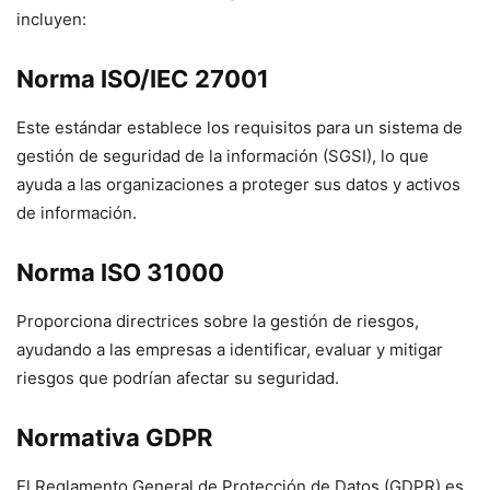
incluyen:
Norma ISO/IEC 27001
Este estándar establece los requisitos para un sistema de
gestión de seguridad de la información (SGSI), lo que
ayuda a las organizaciones a proteger sus datos y activos
de información.
Norma ISO 31000
Proporciona directrices sobre la gestión de riesgos,
ayudando a las empresas a identificar, evaluar y mitigar
riesgos que podrían afectar su seguridad.
Normativa GDPR
El Reglamento General de Protección de Datos (GDPR) es