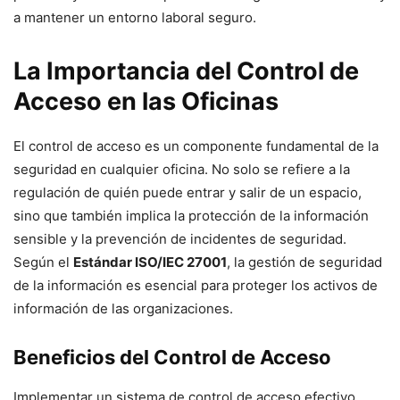
a mantener un entorno laboral seguro.
La Importancia del Control de
Acceso en las Oficinas
El control de acceso es un componente fundamental de la
seguridad en cualquier oficina. No solo se refiere a la
regulación de quién puede entrar y salir de un espacio,
sino que también implica la protección de la información
sensible y la prevención de incidentes de seguridad.
Según el
Estándar ISO/IEC 27001
, la gestión de seguridad
de la información es esencial para proteger los activos de
información de las organizaciones.
Beneficios del Control de Acceso
Implementar un sistema de control de acceso efectivo