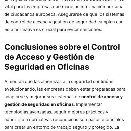
vital para las empresas que manejan información personal
de ciudadanos europeos. Asegurarse de que los sistemas
de control de acceso y gestión de seguridad cumplan con
esta normativa es crucial para evitar sanciones.
Conclusiones sobre el Control
de Acceso y Gestión de
Seguridad en Oficinas
A medida que las amenazas a la seguridad continúan
evolucionando, las empresas deben estar preparadas para
adaptarse y mejorar sus sistemas de
control de acceso y
gestión de seguridad en oficinas
. Implementar
tecnologías avanzadas, seguir mejores prácticas y
adherirse a normativas reconocidas son pasos esenciales
para crear un entorno de trabajo seguro y protegido. La