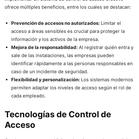
ofrece múltiples beneficios, entre los cuales se destacan:
Prevención de accesos no autorizados:
Limitar el
acceso a áreas sensibles es crucial para proteger la
información y los activos de la empresa.
Mejora de la responsabilidad:
Al registrar quién entra y
sale de las instalaciones, las empresas pueden
identificar rápidamente a las personas responsables en
caso de un incidente de seguridad.
Flexibilidad y personalización:
Los sistemas modernos
permiten adaptar los niveles de acceso según el rol de
cada empleado.
Tecnologías de Control de
Acceso