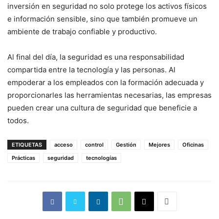
inversión en seguridad no solo protege los activos físicos
e información sensible, sino que también promueve un
ambiente de trabajo confiable y productivo.
Al final del día, la seguridad es una responsabilidad
compartida entre la tecnología y las personas. Al
empoderar a los empleados con la formación adecuada y
proporcionarles las herramientas necesarias, las empresas
pueden crear una cultura de seguridad que beneficie a
todos.
ETIQUETAS
acceso
control
Gestión
Mejores
Oficinas
Prácticas
seguridad
tecnologías