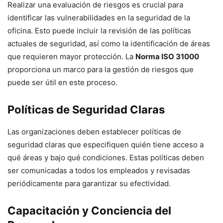
Realizar una evaluación de riesgos es crucial para
identificar las vulnerabilidades en la seguridad de la
oficina. Esto puede incluir la revisión de las políticas
actuales de seguridad, así como la identificación de áreas
que requieren mayor protección. La
Norma ISO 31000
proporciona un marco para la gestión de riesgos que
puede ser útil en este proceso.
Políticas de Seguridad Claras
Las organizaciones deben establecer políticas de
seguridad claras que especifiquen quién tiene acceso a
qué áreas y bajo qué condiciones. Estas políticas deben
ser comunicadas a todos los empleados y revisadas
periódicamente para garantizar su efectividad.
Capacitación y Conciencia del