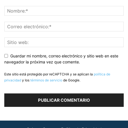
Guardar mi nombre, correo electrónico y sitio web en este
navegador la próxima vez que comente.
Este sitio está protegido por reCAPTCHA y se aplican la
política de
privacidad
y los
términos de servicio
de Google.