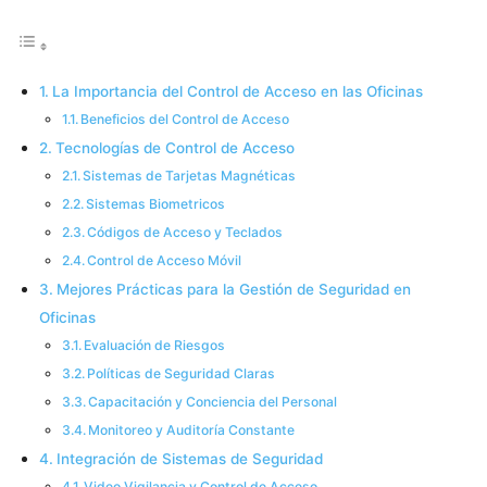
La Importancia del Control de Acceso en las Oficinas
Beneficios del Control de Acceso
Tecnologías de Control de Acceso
Sistemas de Tarjetas Magnéticas
Sistemas Biometricos
Códigos de Acceso y Teclados
Control de Acceso Móvil
Mejores Prácticas para la Gestión de Seguridad en
Oficinas
Evaluación de Riesgos
Políticas de Seguridad Claras
Capacitación y Conciencia del Personal
Monitoreo y Auditoría Constante
Integración de Sistemas de Seguridad
Video Vigilancia y Control de Acceso