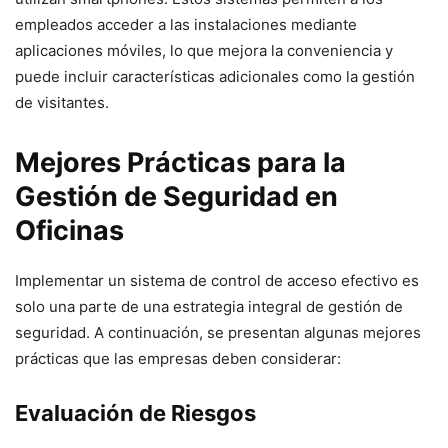
empleados acceder a las instalaciones mediante
aplicaciones móviles, lo que mejora la conveniencia y
puede incluir características adicionales como la gestión
de visitantes.
Mejores Prácticas para la
Gestión de Seguridad en
Oficinas
Implementar un sistema de control de acceso efectivo es
solo una parte de una estrategia integral de gestión de
seguridad. A continuación, se presentan algunas mejores
prácticas que las empresas deben considerar:
Evaluación de Riesgos