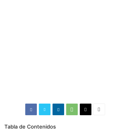
Tabla de Contenidos