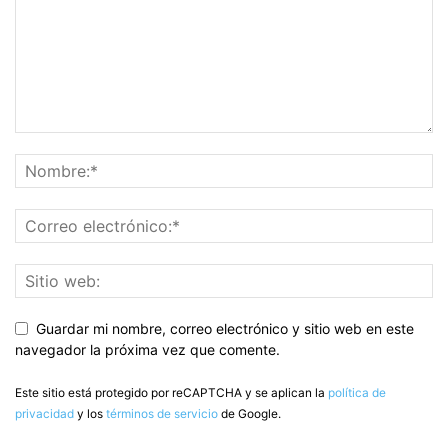
Guardar mi nombre, correo electrónico y sitio web en este
navegador la próxima vez que comente.
Este sitio está protegido por reCAPTCHA y se aplican la
política de
privacidad
y los
términos de servicio
de Google.