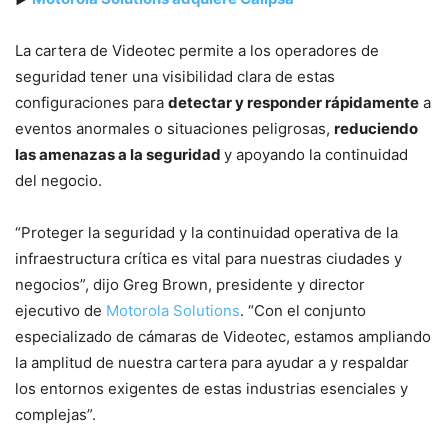
La cartera de Videotec permite a los operadores de
seguridad tener una visibilidad clara de estas
configuraciones para
detectar y responder rápidamente
a
eventos anormales o situaciones peligrosas,
reduciendo
las amenazas a la seguridad
y apoyando la continuidad
del negocio.
“Proteger la seguridad y la continuidad operativa de la
infraestructura crítica es vital para nuestras ciudades y
negocios”, dijo Greg Brown, presidente y director
ejecutivo de
Motorola Solutions
. “Con el conjunto
especializado de cámaras de Videotec, estamos ampliando
la amplitud de nuestra cartera para ayudar a y respaldar
los entornos exigentes de estas industrias esenciales y
complejas”.