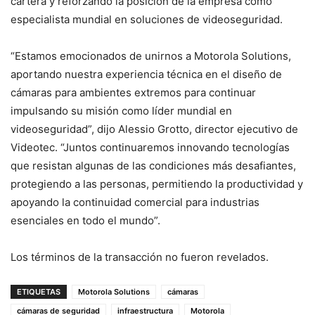
cartera y reforzando la posición de la empresa como
especialista mundial en soluciones de videoseguridad.
“Estamos emocionados de unirnos a Motorola Solutions,
aportando nuestra experiencia técnica en el diseño de
cámaras para ambientes extremos para continuar
impulsando su misión como líder mundial en
videoseguridad”, dijo Alessio Grotto, director ejecutivo de
Videotec. “Juntos continuaremos innovando tecnologías
que resistan algunas de las condiciones más desafiantes,
protegiendo a las personas, permitiendo la productividad y
apoyando la continuidad comercial para industrias
esenciales en todo el mundo”.
Los términos de la transacción no fueron revelados.
ETIQUETAS
Motorola Solutions
cámaras
cámaras de seguridad
infraestructura
Motorola