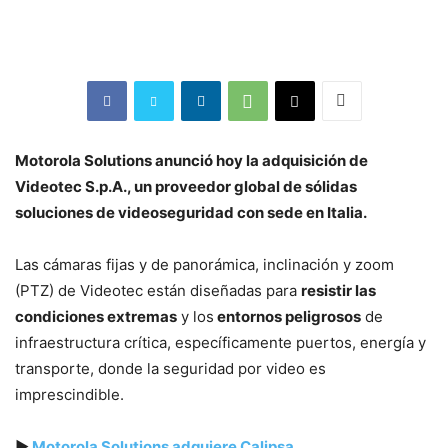
Motorola Solutions anunció hoy la adquisición de
Videotec S.p.A., un proveedor global de sólidas
soluciones de videoseguridad con sede en Italia.
Las cámaras fijas y de panorámica, inclinación y zoom
(PTZ) de Videotec están diseñadas para
resistir las
condiciones extremas
y los
entornos peligrosos
de
infraestructura crítica, específicamente puertos, energía y
transporte, donde la seguridad por video es
imprescindible.
▶
Motorola Solutions adquiere Calipsa