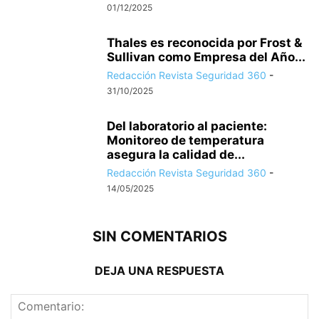
01/12/2025
Thales es reconocida por Frost &
Sullivan como Empresa del Año...
Redacción Revista Seguridad 360
-
31/10/2025
Del laboratorio al paciente:
Monitoreo de temperatura
asegura la calidad de...
Redacción Revista Seguridad 360
-
14/05/2025
SIN COMENTARIOS
DEJA UNA RESPUESTA