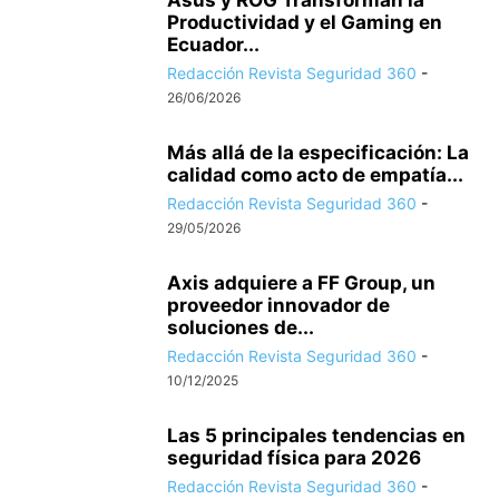
Asus y ROG Transforman la
Productividad y el Gaming en
Ecuador...
Redacción Revista Seguridad 360
-
26/06/2026
Más allá de la especificación: La
calidad como acto de empatía...
Redacción Revista Seguridad 360
-
29/05/2026
Axis adquiere a FF Group, un
proveedor innovador de
soluciones de...
Redacción Revista Seguridad 360
-
10/12/2025
Las 5 principales tendencias en
seguridad física para 2026
Redacción Revista Seguridad 360
-