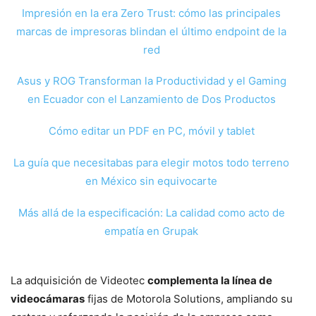
Impresión en la era Zero Trust: cómo las principales
marcas de impresoras blindan el último endpoint de la
red
Asus y ROG Transforman la Productividad y el Gaming
en Ecuador con el Lanzamiento de Dos Productos
Cómo editar un PDF en PC, móvil y tablet
La guía que necesitabas para elegir motos todo terreno
en México sin equivocarte
Más allá de la especificación: La calidad como acto de
empatía en Grupak
La adquisición de Videotec
complementa la línea de
videocámaras
fijas de Motorola Solutions, ampliando su