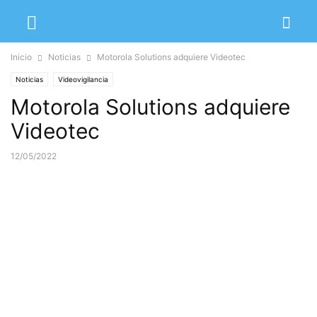
Inicio
Noticias
Motorola Solutions adquiere Videotec
Noticias
Videovigilancia
Motorola Solutions adquiere
Videotec
12/05/2022