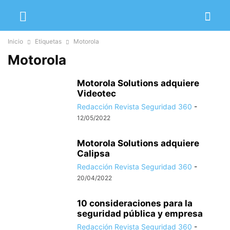
Inicio
Etiquetas
Motorola
Motorola
Motorola Solutions adquiere
Videotec
Redacción Revista Seguridad 360
-
12/05/2022
Motorola Solutions adquiere
Calipsa
Redacción Revista Seguridad 360
-
20/04/2022
10 consideraciones para la
seguridad pública y empresa
Redacción Revista Seguridad 360
-