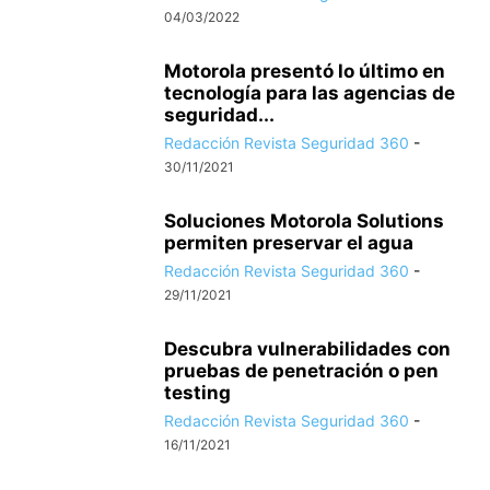
04/03/2022
Motorola presentó lo último en
tecnología para las agencias de
seguridad...
Redacción Revista Seguridad 360
-
30/11/2021
Soluciones Motorola Solutions
permiten preservar el agua
Redacción Revista Seguridad 360
-
29/11/2021
Descubra vulnerabilidades con
pruebas de penetración o pen
testing
Redacción Revista Seguridad 360
-
16/11/2021