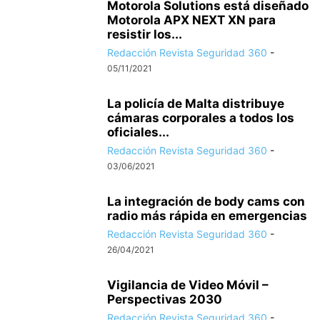
Motorola Solutions está diseñado
Motorola APX NEXT XN para
resistir los...
Redacción Revista Seguridad 360
-
05/11/2021
La policía de Malta distribuye
cámaras corporales a todos los
oficiales...
Redacción Revista Seguridad 360
-
03/06/2021
La integración de body cams con
radio más rápida en emergencias
Redacción Revista Seguridad 360
-
26/04/2021
Vigilancia de Video Móvil –
Perspectivas 2030
Redacción Revista Seguridad 360
-