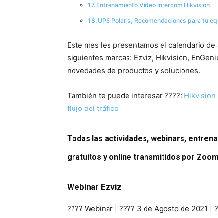
Entrenamiento Video Intercom Hikvision
UPS Polaris, Recomendaciones para tu eq
Este mes les presentamos el calendario de 
siguientes marcas: Ezviz, Hikvision, EnGeniu
novedades de productos y soluciones.
También te puede interesar ????:
Hikvision
flujo del tráfico
Todas las actividades, webinars, entren
gratuitos y online transmitidos por Zoom
Webinar Ezviz
????️ Webinar | ???? 3 de Agosto de 2021 |