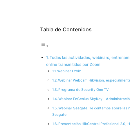
Tabla de Contenidos
Todas las actividades, webinars, entrenam
online transmitidos por Zoom.
Webinar Ezviz
Webinar Webcam Hikvision, especialmente
Programa de Security One TV
Webinar EnGenius SkyKey – Administración 
Webinar Seagate. Te contamos sobre las 
Seagate
Presentación HikCentral Profesional 2.0, H