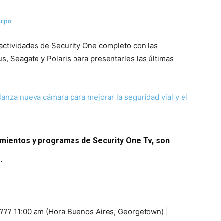
uipo
actividades de Security One completo con las
s, Seagate y Polaris para presentarles las últimas
 lanza nueva cámara para mejorar la seguridad vial y el
amientos y programas de Security One Tv, son
.
 ???? 11:00 am (Hora Buenos Aires, Georgetown) |