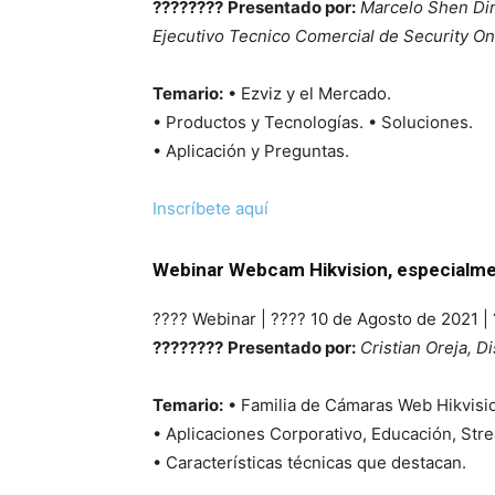
????????
Presentado por:
Marcelo Shen Dir
Ejecutivo Tecnico Comercial de Security On
Temario:
• Ezviz y el Mercado.
• Productos y Tecnologías. • Soluciones.
• Aplicación y Preguntas.
Inscríbete aquí
Webinar Webcam Hikvision, especialme
????️ Webinar | ???? 10 de Agosto de 2021 
????????
Presentado por:
Cristian Oreja, D
Temario:
• Familia de Cámaras Web Hikvisi
• Aplicaciones Corporativo, Educación, Str
• Características técnicas que destacan.