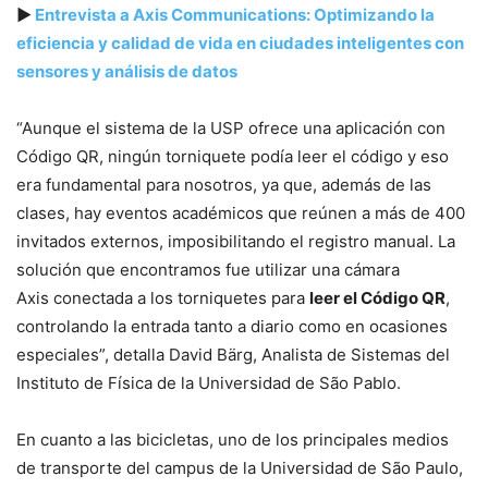
▶
Entrevista a Axis Communications: Optimizando la
eficiencia y calidad de vida en ciudades inteligentes con
sensores y análisis de datos
“Aunque el sistema de la USP ofrece una aplicación con
Código QR, ningún torniquete podía leer el código y eso
era fundamental para nosotros, ya que, además de las
clases, hay eventos académicos que reúnen a más de 400
invitados externos, imposibilitando el registro manual. La
solución que encontramos fue utilizar una cámara
Axis conectada a los torniquetes para
leer el Código QR
,
controlando la entrada tanto a diario como en ocasiones
especiales”, detalla David Bärg, Analista de Sistemas del
Instituto de Física de la Universidad de São Pablo.
En cuanto a las bicicletas, uno de los principales medios
de transporte del campus de la Universidad de São Paulo,