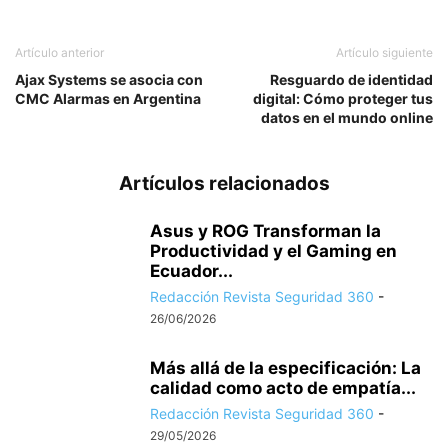
Artículo anterior
Artículo siguiente
Ajax Systems se asocia con
Resguardo de identidad
CMC Alarmas en Argentina
digital: Cómo proteger tus
datos en el mundo online
Artículos relacionados
Asus y ROG Transforman la
Productividad y el Gaming en
Ecuador...
Redacción Revista Seguridad 360
-
26/06/2026
Más allá de la especificación: La
calidad como acto de empatía...
Redacción Revista Seguridad 360
-
29/05/2026