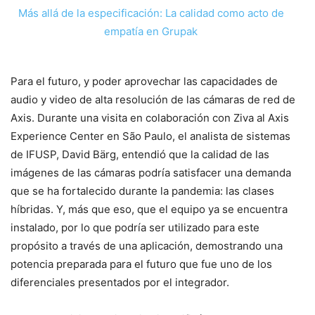
Más allá de la especificación: La calidad como acto de
empatía en Grupak
Para el futuro, y poder aprovechar las capacidades de
audio y video de alta resolución de las cámaras de red de
Axis. Durante una visita en colaboración con Ziva al Axis
Experience Center en São Paulo, el analista de sistemas
de IFUSP, David Bärg, entendió que la calidad de las
imágenes de las cámaras podría satisfacer una demanda
que se ha fortalecido durante la pandemia: las clases
híbridas. Y, más que eso, que el equipo ya se encuentra
instalado, por lo que podría ser utilizado para este
propósito a través de una aplicación, demostrando una
potencia preparada para el futuro que fue uno de los
diferenciales presentados por el integrador.