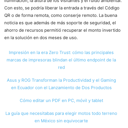
iluminación, la altura de los visitantes y el ruido ambiental.
Con esto, se podría liberar la entrada a través del Código
QR o de forma remota, como conserje remoto. La buena
noticia es que además de más soporte de seguridad, el
ahorro de recursos permitió recuperar el monto invertido
en la solución en dos meses de uso.
Impresión en la era Zero Trust: cómo las principales
marcas de impresoras blindan el último endpoint de la
red
Asus y ROG Transforman la Productividad y el Gaming
en Ecuador con el Lanzamiento de Dos Productos
Cómo editar un PDF en PC, móvil y tablet
La guía que necesitabas para elegir motos todo terreno
en México sin equivocarte