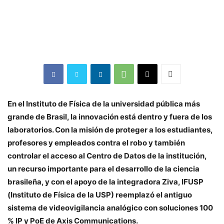
En el Instituto de Física de la universidad pública más
grande de Brasil, la innovación está dentro y fuera de los
laboratorios. Con la misión de proteger a los estudiantes,
profesores y empleados contra el robo y también
controlar el acceso al Centro de Datos de la institución,
un recurso importante para el desarrollo de la ciencia
brasileña, y con el apoyo de la integradora Ziva, IFUSP
(Instituto de Física de la USP) reemplazó el antiguo
sistema de videovigilancia analógico con soluciones 100
% IP y PoE de Axis Communications.