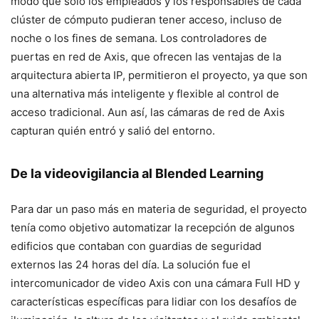
modo que solo los empleados y los responsables de cada
clúster de cómputo pudieran tener acceso, incluso de
noche o los fines de semana. Los controladores de
puertas en red de Axis, que ofrecen las ventajas de la
arquitectura abierta IP, permitieron el proyecto, ya que son
una alternativa más inteligente y flexible al control de
acceso tradicional. Aun así, las cámaras de red de Axis
capturan quién entró y salió del entorno.
De la videovigilancia al Blended Learning
Para dar un paso más en materia de seguridad, el proyecto
tenía como objetivo automatizar la recepción de algunos
edificios que contaban con guardias de seguridad
externos las 24 horas del día. La solución fue el
intercomunicador de video Axis con una cámara Full HD y
características específicas para lidiar con los desafíos de