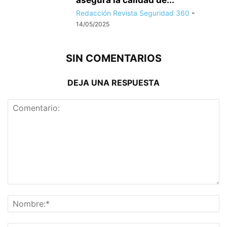
asegura la calidad de...
Redacción Revista Seguridad 360
-
14/05/2025
SIN COMENTARIOS
DEJA UNA RESPUESTA