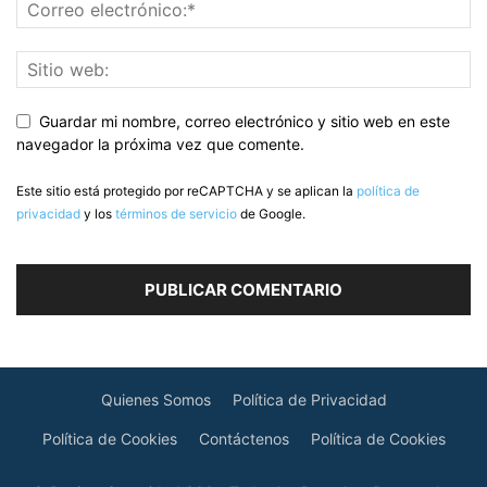
Guardar mi nombre, correo electrónico y sitio web en este
navegador la próxima vez que comente.
Este sitio está protegido por reCAPTCHA y se aplican la
política de
privacidad
y los
términos de servicio
de Google.
Quienes Somos
Política de Privacidad
Política de Cookies
Contáctenos
Política de Cookies