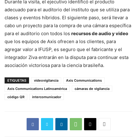
Durante la visita, el ejecutivo identificó el producto
adecuado para el auditorio del instituto que se utiliza para
clases y eventos híbridos. El siguiente paso, será llevar a
cabo un proyecto para la compra de una cámara específica
para el auditorio con todos los
recursos de audio y video
que los equipos de Axis ofrecen a los clientes, para
agregar valor a IFUSP, es seguro que el fabricante y el
integrador Ziva entrarán en la disputa para continuar esta
asociación victoriosa para la ciencia brasileña.
ETIQUETAS
videovigilancia
Axis Communications
Axis Communications Latinoamérica
cámaras de vigilancia
código QR
intercomunicador