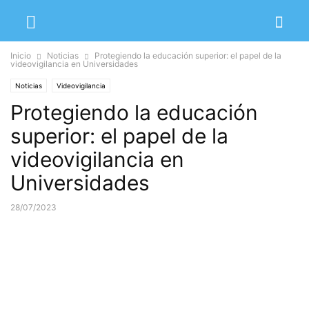
Inicio
Noticias
Protegiendo la educación superior: el papel de la
videovigilancia en Universidades
Noticias
Videovigilancia
Protegiendo la educación
superior: el papel de la
videovigilancia en
Universidades
28/07/2023