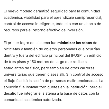
El nuevo modelo garantizó seguridad para la comunidad
académica, viabilidad para el aprendizaje semipresencial,
control de acceso inteligente, todo ello con un ahorro de
recursos para el retorno efectivo de inversión.
El primer logro del sistema fue
minimizar los robos
de
bicicletas y también de objetos personales que ocurrían
dentro y fuera del edificio principal del IFUSP, un edificio
de tres pisos y 150 metros de largo que recibe a
estudiantes de física, pero también de otras carreras
universitarias que tienen clases allí. Sin control de acceso,
el flujo facilitó la acción de personas malintencionadas. La
solución fue instalar torniquetes en la institución, pero el
desafío fue integrar el sistema a la base de datos con la
comunidad académica autorizada.