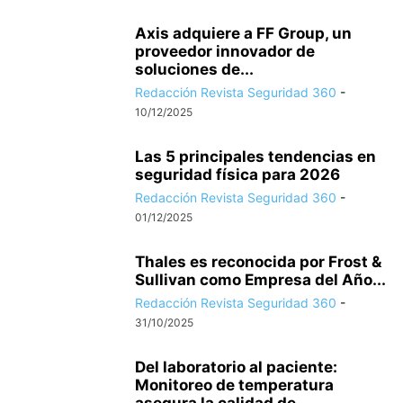
Axis adquiere a FF Group, un
proveedor innovador de
soluciones de...
Redacción Revista Seguridad 360
-
10/12/2025
Las 5 principales tendencias en
seguridad física para 2026
Redacción Revista Seguridad 360
-
01/12/2025
Thales es reconocida por Frost &
Sullivan como Empresa del Año...
Redacción Revista Seguridad 360
-
31/10/2025
Del laboratorio al paciente:
Monitoreo de temperatura