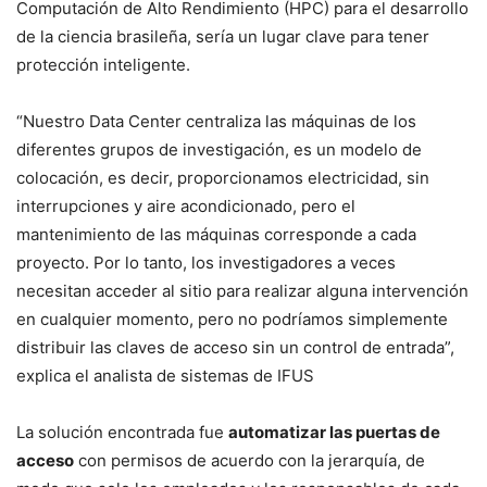
Computación de Alto Rendimiento (HPC) para el desarrollo
de la ciencia brasileña, sería un lugar clave para tener
protección inteligente.
“Nuestro Data Center centraliza las máquinas de los
diferentes grupos de investigación, es un modelo de
colocación, es decir, proporcionamos electricidad, sin
interrupciones y aire acondicionado, pero el
mantenimiento de las máquinas corresponde a cada
proyecto. Por lo tanto, los investigadores a veces
necesitan acceder al sitio para realizar alguna intervención
en cualquier momento, pero no podríamos simplemente
distribuir las claves de acceso sin un control de entrada”,
explica el analista de sistemas de IFUS
La solución encontrada fue
automatizar las puertas de
acceso
con permisos de acuerdo con la jerarquía, de