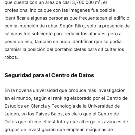
que cuenta con un área de casi 3,700.000 m², el
profesional indica que con las imágenes fue posible
identificar a algunas personas que frecuentaban el edificio
con la intención de robar. Según Bärg, solo la presencia de
cámaras fue suficiente para reducir los ataques, pero a
pesar de eso, también se pudo identificar que se podía
cambiar la posición del portabicicletas para dificultar los
robos.
Seguridad para el Centro de Datos
En la novena universidad que produce más investigación
en el mundo, según el ranking elaborado por el Centro de
Estudios en Ciencia y Tecnología de la Universidad de
Leiden, en los Países Bajos, es claro que el Centro de
Datos que ofrece el instituto y que alberga los avances de
grupos de investigación que emplean máquinas de