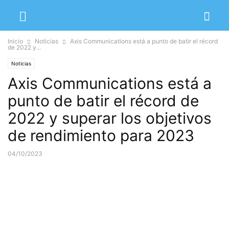
Inicio
Noticias
Axis Communications está a punto de batir el récord
de 2022 y...
Noticias
Axis Communications está a
punto de batir el récord de
2022 y superar los objetivos
de rendimiento para 2023
04/10/2023