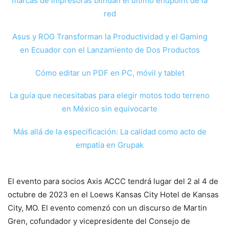
marcas de impresoras blindan el último endpoint de la
red
Asus y ROG Transforman la Productividad y el Gaming
en Ecuador con el Lanzamiento de Dos Productos
Cómo editar un PDF en PC, móvil y tablet
La guía que necesitabas para elegir motos todo terreno
en México sin equivocarte
Más allá de la especificación: La calidad como acto de
empatía en Grupak
El evento para socios Axis ACCC tendrá lugar del 2 al 4 de
octubre de 2023 en el Loews Kansas City Hotel de Kansas
City, MO. El evento comenzó con un discurso de Martin
Gren, cofundador y vicepresidente del Consejo de