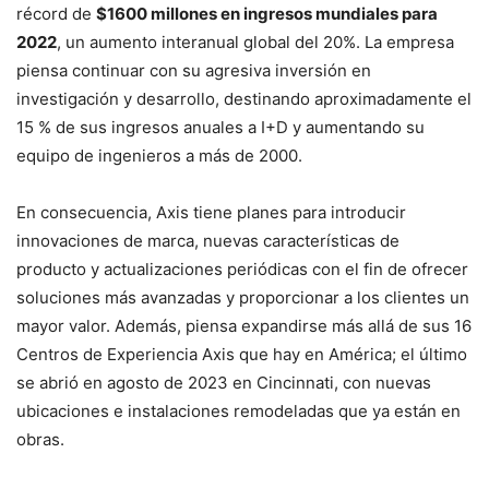
récord de
$1600 millones en ingresos mundiales para
2022
, un aumento interanual global del 20%. La empresa
piensa continuar con su agresiva inversión en
investigación y desarrollo, destinando aproximadamente el
15 % de sus ingresos anuales a I+D y aumentando su
equipo de ingenieros a más de 2000.
En consecuencia, Axis tiene planes para introducir
innovaciones de marca, nuevas características de
producto y actualizaciones periódicas con el fin de ofrecer
soluciones más avanzadas y proporcionar a los clientes un
mayor valor. Además, piensa expandirse más allá de sus 16
Centros de Experiencia Axis que hay en América; el último
se abrió en agosto de 2023 en Cincinnati, con nuevas
ubicaciones e instalaciones remodeladas que ya están en
obras.