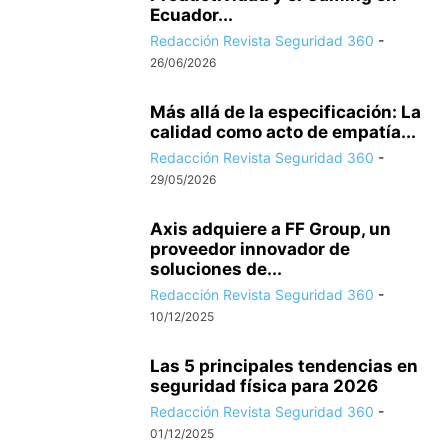
Ecuador...
Redacción Revista Seguridad 360
-
26/06/2026
Más allá de la especificación: La
calidad como acto de empatía...
Redacción Revista Seguridad 360
-
29/05/2026
Axis adquiere a FF Group, un
proveedor innovador de
soluciones de...
Redacción Revista Seguridad 360
-
10/12/2025
Las 5 principales tendencias en
seguridad física para 2026
Redacción Revista Seguridad 360
-
01/12/2025