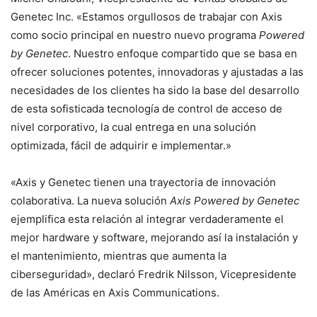
Genetec Inc. «Estamos orgullosos de trabajar con Axis
como socio principal en nuestro nuevo programa
Powered
by Genetec
. Nuestro enfoque compartido que se basa en
ofrecer soluciones potentes, innovadoras y ajustadas a las
necesidades de los clientes ha sido la base del desarrollo
de esta sofisticada tecnología de control de acceso de
nivel corporativo, la cual entrega en una solución
optimizada, fácil de adquirir e implementar.»
«Axis y Genetec tienen una trayectoria de innovación
colaborativa. La nueva solución
Axis Powered by Genetec
ejemplifica esta relación al integrar verdaderamente el
mejor hardware y software, mejorando así la instalación y
el mantenimiento, mientras que aumenta la
ciberseguridad», declaró Fredrik Nilsson, Vicepresidente
de las Américas en Axis Communications.