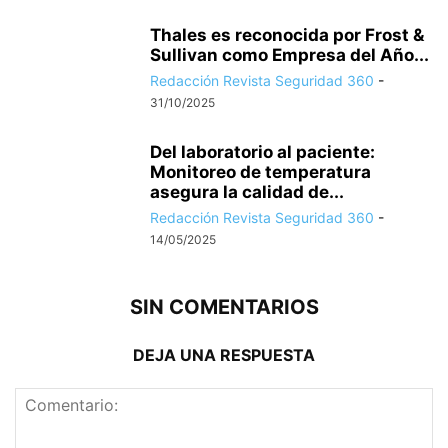
Thales es reconocida por Frost &
Sullivan como Empresa del Año...
Redacción Revista Seguridad 360
-
31/10/2025
Del laboratorio al paciente:
Monitoreo de temperatura
asegura la calidad de...
Redacción Revista Seguridad 360
-
14/05/2025
SIN COMENTARIOS
DEJA UNA RESPUESTA