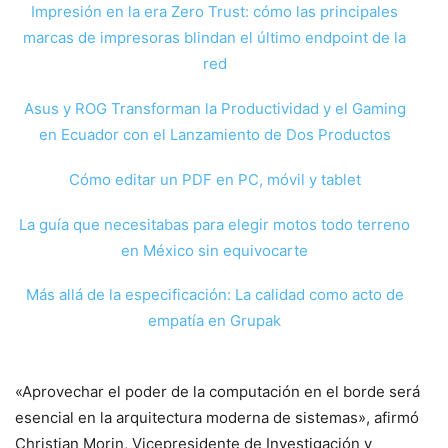
Impresión en la era Zero Trust: cómo las principales
marcas de impresoras blindan el último endpoint de la
red
Asus y ROG Transforman la Productividad y el Gaming
en Ecuador con el Lanzamiento de Dos Productos
Cómo editar un PDF en PC, móvil y tablet
La guía que necesitabas para elegir motos todo terreno
en México sin equivocarte
Más allá de la especificación: La calidad como acto de
empatía en Grupak
«Aprovechar el poder de la computación en el borde será
esencial en la arquitectura moderna de sistemas», afirmó
Christian Morin, Vicepresidente de Investigación y