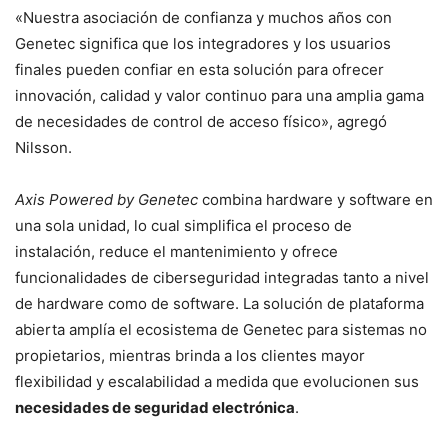
«Nuestra asociación de confianza y muchos años con
Genetec significa que los integradores y los usuarios
finales pueden confiar en esta solución para ofrecer
innovación, calidad y valor continuo para una amplia gama
de necesidades de control de acceso físico», agregó
Nilsson.
Axis Powered by Genetec
combina hardware y software en
una sola unidad, lo cual simplifica el proceso de
instalación, reduce el mantenimiento y ofrece
funcionalidades de ciberseguridad integradas tanto a nivel
de hardware como de software. La solución de plataforma
abierta amplía el ecosistema de Genetec para sistemas no
propietarios, mientras brinda a los clientes mayor
flexibilidad y escalabilidad a medida que evolucionen sus
necesidades de seguridad electrónica
.