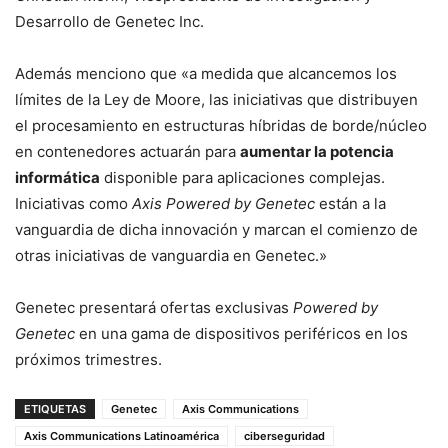
Desarrollo de Genetec Inc.
Además menciono que «a medida que alcancemos los
límites de la Ley de Moore, las iniciativas que distribuyen
el procesamiento en estructuras híbridas de borde/núcleo
en contenedores actuarán para
aumentar la potencia
informática
disponible para aplicaciones complejas.
Iniciativas como
Axis Powered by Genetec
están a la
vanguardia de dicha innovación y marcan el comienzo de
otras iniciativas de vanguardia en Genetec.»
Genetec presentará ofertas exclusivas
Powered by
Genetec
en una gama de dispositivos periféricos en los
próximos trimestres.
ETIQUETAS
Genetec
Axis Communications
Axis Communications Latinoamérica
ciberseguridad