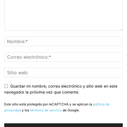
Guardar mi nombre, correo electrónico y sitio web en este
navegador la próxima vez que comente.
Este sitio está protegido por reCAPTCHA y se aplican la
política de
privacidad
y los
términos de servicio
de Google.