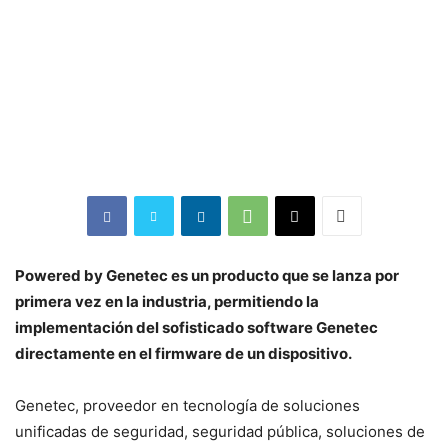
Powered by Genetec es un producto que se lanza por
primera vez en la industria, permitiendo la
implementación del sofisticado software Genetec
directamente en el firmware de un dispositivo.
Genetec, proveedor en tecnología de soluciones
unificadas de seguridad, seguridad pública, soluciones de