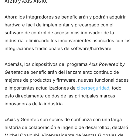
A1210 y AXIS A1610.
Ahora los integradores se beneficiarán y podrán adquirir
hardware fácil de implementar y precargado con el
software de control de acceso más innovador de la
industria, eliminando los inconvenientes asociados con las
integraciones tradicionales de software/hardware.
Además, los dispositivos del programa
Axis Powered by
Genetec
se beneficiarán del lanzamiento continuo de
mejoras de productos y firmware, nuevas funcionalidades
e importantes actualizaciones de
ciberseguridad
, todo
esto directamente de dos de las principales marcas
innovadoras de la industria.
«Axis y Genetec son socios de confianza con una larga
historia de colaboración e ingenio de desarrollo», declaró
Michel Chalouhi, Vicepresidente de Ventas Globales de