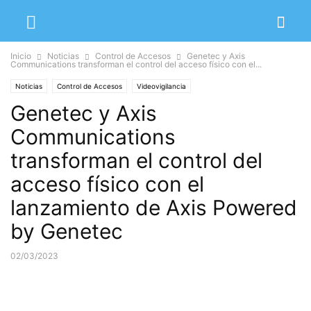
Inicio
Noticias
Control de Accesos
Genetec y Axis
Communications transforman el control del acceso físico con el...
Noticias
Control de Accesos
Videovigilancia
Genetec y Axis
Communications
transforman el control del
acceso físico con el
lanzamiento de Axis Powered
by Genetec
02/03/2023