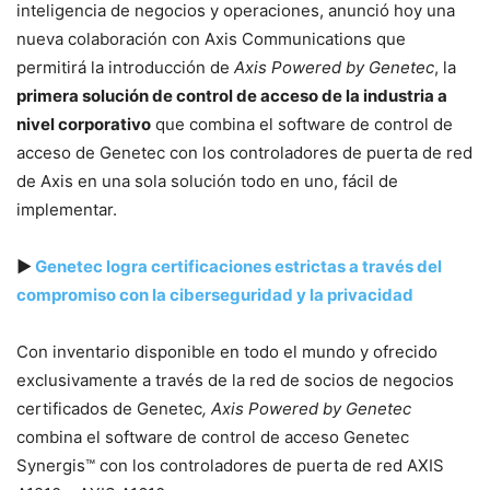
inteligencia de negocios y operaciones, anunció hoy una
nueva colaboración con Axis Communications que
permitirá la introducción de
Axis Powered by Genetec
, la
primera solución de control de acceso de la industria a
nivel corporativo
que combina el software de control de
acceso de Genetec con los controladores de puerta de red
de Axis en una sola solución todo en uno, fácil de
implementar.
▶
Genetec
logra certificaciones estrictas a través del
compromiso con la ciberseguridad y la privacidad
Con inventario disponible en todo el mundo y ofrecido
exclusivamente a través de la red de socios de negocios
certificados de Genetec
, Axis Powered by Genetec
combina el software de control de acceso Genetec
Synergis™ con los controladores de puerta de red AXIS