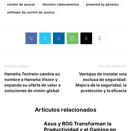
control de acceso
Genetec Latinoamérica
powered by genetec
software de control de acceso
Artículo anterior
Artículo siguiente
Hanwha Techwin cambia su
Ventajas de instalar una
nombre a Hanwha Vision y
esclusa de seguridad:
expande su oferta de valor a
Mejora de la seguridad, la
soluciones de visión global
protección y la eficacia
Artículos relacionados
Asus y ROG Transforman la
Productividad y el Gaming en