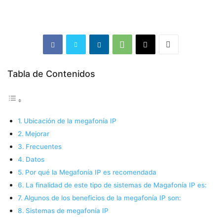
Tabla de Contenidos
Ubicación de la megafonía IP
Mejorar
Frecuentes
Datos
Por qué la Megafonía IP es recomendada
La finalidad de este tipo de sistemas de Magafonía IP es:
Algunos de los beneficios de la megafonía IP son:
Sistemas de megafonía IP