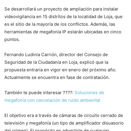
Se desarrollará un proyecto de ampliación para instalar
videovigilancia en 15 distritos de la localidad de Loja, que
es el sitio de la mayoría de los conflictos. Además, las
herramientas de megafonía IP estarán ubicadas en cinco
puntos.
Fernando Ludinia Carrión, director del Consejo de
Seguridad de la Ciudadanía en Loja, explicó que la
propuesta entraría en vigor en enero del próximo año.
Actualmente se encuentra en fase de contratación.
También te puede interesar ????:
Soluciones de
megafonía con cancelación de ruido ambiental
El objetivo era a través de cámaras de circuito cerrado de
televisión y megafonía (un tipo de amplificador disuasorio
del crimen). El propósito es advertirle de cualquier