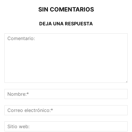
SIN COMENTARIOS
DEJA UNA RESPUESTA