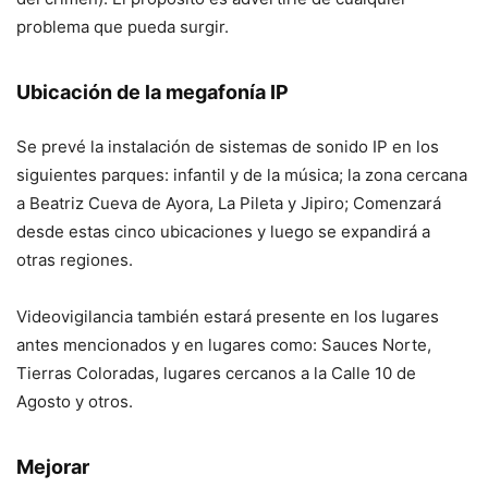
problema que pueda surgir.
Ubicación de la megafonía IP
Se prevé la instalación de sistemas de sonido IP en los
siguientes parques: infantil y de la música; la zona cercana
a Beatriz Cueva de Ayora, La Pileta y Jipiro; Comenzará
desde estas cinco ubicaciones y luego se expandirá a
otras regiones.
Videovigilancia también estará presente en los lugares
antes mencionados y en lugares como: Sauces Norte,
Tierras Coloradas, lugares cercanos a la Calle 10 de
Agosto y otros.
Mejorar