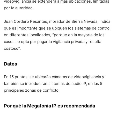
videovigilancia se extenderá a más ubicaciones, limitadas
por la autoridad.
Juan Cordero Pesantes, morador de Sierra Nevada, indica
que es importante que se ubiquen los sistemas de control
en diferentes localidades, “porque en la mayoría de los
casos se opta por pagar la vigilancia privada y resulta
costoso”.
Datos
En 15 puntos, se ubicarán cámaras de videovigilancia y
también se introducirán sistemas de audio IP, en las 5
principales zonas de conflicto.
Por qué la Megafonía IP es recomendada