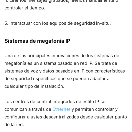
4. Leer los mensajes grabados, leerlos manualmente o
controlar el tiempo.
5. Interactuar con los equipos de seguridad in-situ.
Sistemas de megafonía IP
Una de las principales innovaciones de los sistemas de
megafonía es un sistema basado en red IP. Se trata de
sistemas de voz y datos basados ​​en IP con características
de seguridad específicas que se pueden adaptar a
cualquier tipo de instalación.
Los centros de control integrados de estilo IP se
comunican a través de
Ethernet
y permiten controlar y
configurar ajustes descentralizados desde cualquier punto
de la red.