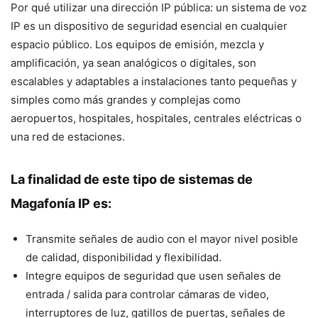
Por qué utilizar una dirección IP pública: un sistema de voz
IP es un dispositivo de seguridad esencial en cualquier
espacio público. Los equipos de emisión, mezcla y
amplificación, ya sean analógicos o digitales, son
escalables y adaptables a instalaciones tanto pequeñas y
simples como más grandes y complejas como
aeropuertos, hospitales, hospitales, centrales eléctricas o
una red de estaciones.
La finalidad de este tipo de sistemas de
Magafonía IP es
:
Transmite señales de audio con el mayor nivel posible
de calidad, disponibilidad y flexibilidad.
Integre equipos de seguridad que usen señales de
entrada / salida para controlar cámaras de video,
interruptores de luz, gatillos de puertas, señales de