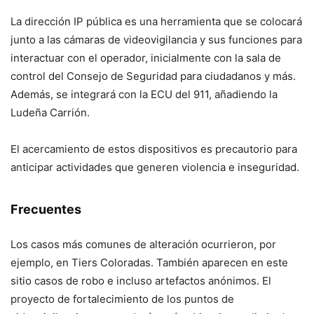
La dirección IP pública es una herramienta que se colocará
junto a las cámaras de videovigilancia y sus funciones para
interactuar con el operador, inicialmente con la sala de
control del Consejo de Seguridad para ciudadanos y más.
Además, se integrará con la ECU del 911, añadiendo la
Ludeña Carrión.
El acercamiento de estos dispositivos es precautorio para
anticipar actividades que generen violencia e inseguridad.
Frecuentes
Los casos más comunes de alteración ocurrieron, por
ejemplo, en Tiers Coloradas. También aparecen en este
sitio casos de robo e incluso artefactos anónimos. El
proyecto de fortalecimiento de los puntos de