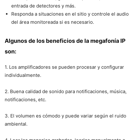
entrada de detectores y más.
Responda a situaciones en el sitio y controle el audio
del área monitoreada si es necesario.
Algunos de los beneficios de la megafonía IP
son:
1. Los amplificadores se pueden procesar y configurar
individualmente.
2. Buena calidad de sonido para notificaciones, música,
notificaciones, etc.
3. El volumen es cómodo y puede variar según el ruido
ambiental.