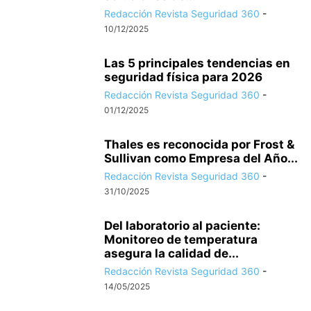
Redacción Revista Seguridad 360
-
10/12/2025
Las 5 principales tendencias en
seguridad física para 2026
Redacción Revista Seguridad 360
-
01/12/2025
Thales es reconocida por Frost &
Sullivan como Empresa del Año...
Redacción Revista Seguridad 360
-
31/10/2025
Del laboratorio al paciente:
Monitoreo de temperatura
asegura la calidad de...
Redacción Revista Seguridad 360
-
14/05/2025