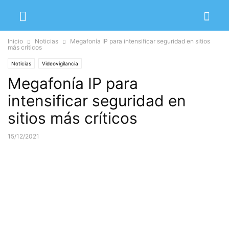
Inicio
Noticias
Megafonía IP para intensificar seguridad en sitios
más críticos
Noticias
Videovigilancia
Megafonía IP para
intensificar seguridad en
sitios más críticos
15/12/2021