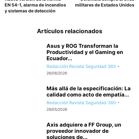
EN 54-1, alarma de incendios
militares de Estados Unidos
y sistemas de detección
Artículos relacionados
Asus y ROG Transforman la
Productividad y el Gaming en
Ecuador...
Redacción Revista Seguridad 360
-
26/06/2026
Más allá de la especificación: La
calidad como acto de empatía...
Redacción Revista Seguridad 360
-
29/05/2026
Axis adquiere a FF Group, un
proveedor innovador de
soluciones de...