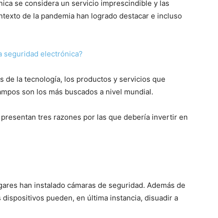
nica se considera un servicio imprescindible y las
texto de la pandemia han logrado destacar e incluso
a seguridad electrónica?
s de la tecnología, los productos y servicios que
ampos son los más buscados a nivel mundial.
presentan tres razones por las que debería invertir en
ugares han instalado cámaras de seguridad. Además de
s dispositivos pueden, en última instancia, disuadir a