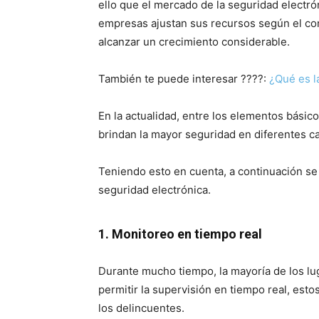
ello que el mercado de la seguridad electró
empresas ajustan sus recursos según el con
alcanzar un crecimiento considerable.
También te puede interesar ????:
¿Qué es l
En la actualidad, entre los elementos básico
brindan la mayor seguridad en diferentes c
Teniendo esto en cuenta, a continuación se 
seguridad electrónica.
1. Monitoreo en tiempo real
Durante mucho tiempo, la mayoría de los l
permitir la supervisión en tiempo real, esto
los delincuentes.