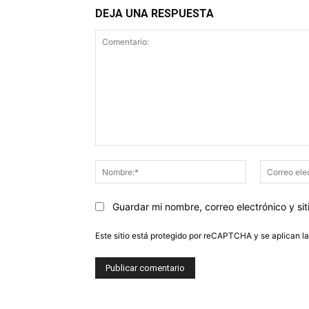
DEJA UNA RESPUESTA
Comentario:
Nombre:*
Guardar mi nombre, correo electrónico y s
Este sitio está protegido por reCAPTCHA y se aplican l