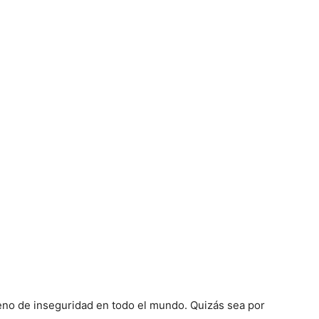
leno de inseguridad en todo el mundo. Quizás sea por