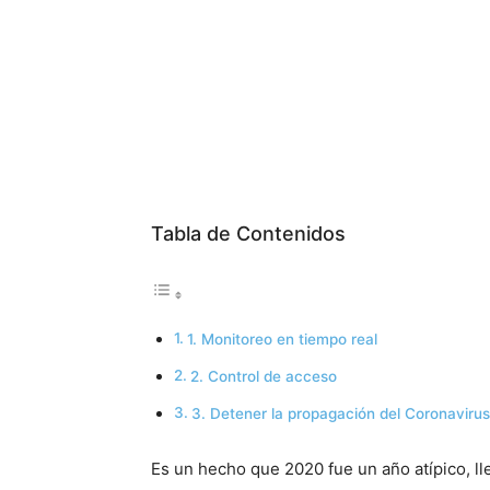
Tabla de Contenidos
1. Monitoreo en tiempo real
2. Control de acceso
3. Detener la propagación del Coronavirus
Es un hecho que 2020 fue un año atípico, l