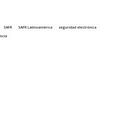
SAFR
SAFR Latinoamérica
seguridad electrónica
ancia