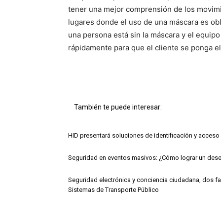
tener una mejor comprensión de los movimi
lugares donde el uso de una máscara es obli
una persona está sin la máscara y el equip
rápidamente para que el cliente se ponga el
También te puede interesar:
HID presentará soluciones de identificación y acceso
Seguridad en eventos masivos: ¿Cómo lograr un des
Seguridad electrónica y conciencia ciudadana, dos fac
Sistemas de Transporte Público