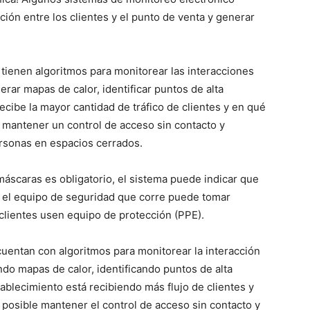
ción entre los clientes y el punto de venta y generar
tienen algoritmos para monitorear las interacciones
erar mapas de calor, identificar puntos de alta
ecibe la mayor cantidad de tráfico de clientes y en qué
 mantener un control de acceso sin contacto y
rsonas en espacios cerrados.
áscaras es obligatorio, el sistema puede indicar que
 el equipo de seguridad que corre puede tomar
clientes usen equipo de protección (PPE).
cuentan con algoritmos para monitorear la interacción
ndo mapas de calor, identificando puntos de alta
blecimiento está recibiendo más flujo de clientes y
osible mantener el control de acceso sin contacto y