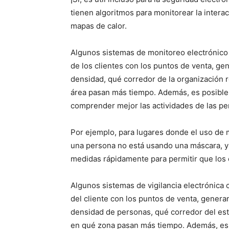
tienen algoritmos para monitorear la interac
mapas de calor.
Algunos sistemas de monitoreo electrónico 
de los clientes con los puntos de venta, gen
densidad, qué corredor de la organización r
área pasan más tiempo. Además, es posible
comprender mejor las actividades de las pe
Por ejemplo, para lugares donde el uso de m
una persona no está usando una máscara, y
medidas rápidamente para permitir que los 
Algunos sistemas de vigilancia electrónica 
del cliente con los puntos de venta, genera
densidad de personas, qué corredor del esta
en qué zona pasan más tiempo. Además, es p