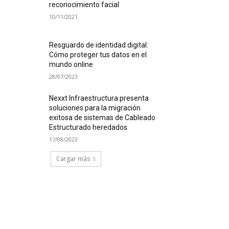
reconocimiento facial
10/11/2021
Resguardo de identidad digital:
Cómo proteger tus datos en el
mundo online
28/07/2023
Nexxt Infraestructura presenta
soluciones para la migración
exitosa de sistemas de Cableado
Estructurado heredados
17/08/2023
Cargar más