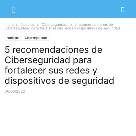
Inicio
Noticias
Ciberseguridad
5 recomendaciones de
Ciberseguridad para fortalecer sus redes y dispositivos de seguridad
Noticias
Ciberseguridad
5 recomendaciones de
Ciberseguridad para
fortalecer sus redes y
dispositivos de seguridad
06/06/2022