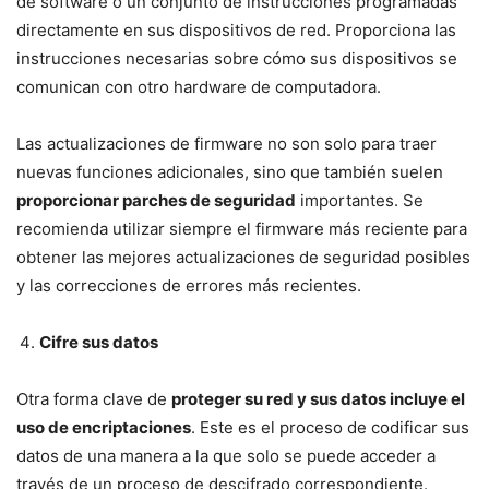
de software o un conjunto de instrucciones programadas
directamente en sus dispositivos de red. Proporciona las
instrucciones necesarias sobre cómo sus dispositivos se
comunican con otro hardware de computadora.
Las actualizaciones de firmware no son solo para traer
nuevas funciones adicionales, sino que también suelen
proporcionar parches de seguridad
importantes. Se
recomienda utilizar siempre el firmware más reciente para
obtener las mejores actualizaciones de seguridad posibles
y las correcciones de errores más recientes.
Cifre sus datos
Otra forma clave de
proteger su red y sus datos incluye el
uso de encriptaciones
. Este es el proceso de codificar sus
datos de una manera a la que solo se puede acceder a
través de un proceso de descifrado correspondiente.