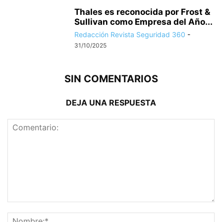
Thales es reconocida por Frost &
Sullivan como Empresa del Año...
Redacción Revista Seguridad 360
-
31/10/2025
SIN COMENTARIOS
DEJA UNA RESPUESTA