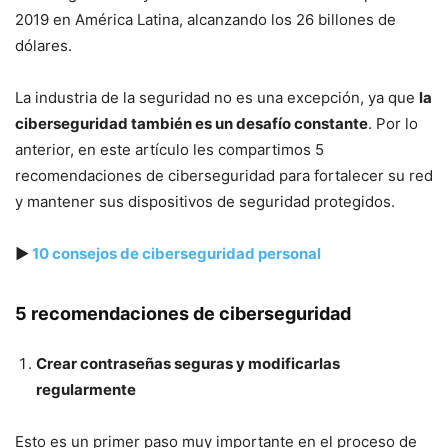
2019 en América Latina, alcanzando los 26 billones de
dólares.
La industria de la seguridad no es una excepción, ya que
la
ciberseguridad también es un desafío constante
. Por lo
anterior, en este artículo les compartimos 5
recomendaciones de ciberseguridad para fortalecer su red
y mantener sus dispositivos de seguridad protegidos.
▶
10 consejos de ciberseguridad personal
5 recomendaciones de ciberseguridad
Crear contraseñas seguras y modificarlas
regularmente
Esto es un primer paso muy importante en el proceso de