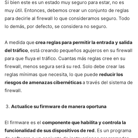
Si bien este es un estado muy seguro para estar, no es
muy útil. Entonces, debemos crear un conjunto de reglas
para decirle al firewall lo que consideramos seguro. Todo
lo demás, por defecto, se considera no seguro.
A medida que
crea reglas para permitir la entrada y salida
del tráfico
, está creando pequeños agujeros en su firewall
para que fluya el tráfico. Cuantas más reglas cree en su
firewall, menos segura será su red. Solo debe crear las
reglas mínimas que necesita, lo que puede
reducir los
riesgos de amenazas cibernéticas
a través del sistema de
firewall.
Actualice su firmware de manera oportuna
El firmware es el
componente que habilita y controla la
funcionalidad de sus dispositivos de red
. Es un programa