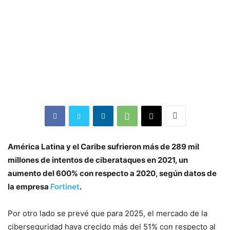
América Latina y el Caribe sufrieron más de 289 mil
millones de intentos de ciberataques en 2021, un
aumento del 600% con respecto a 2020, según datos de
la empresa
Fortinet
.
Por otro lado se prevé que para 2025, el mercado de la
ciberseguridad haya crecido más del 51% con respecto al