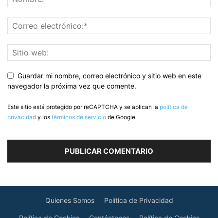
Guardar mi nombre, correo electrónico y sitio web en este
navegador la próxima vez que comente.
Este sitio está protegido por reCAPTCHA y se aplican la
política de
privacidad
y los
términos de servicio
de Google.
Quienes Somos
Política de Privacidad
Política de Cookies
Contáctenos
Política de Cookies