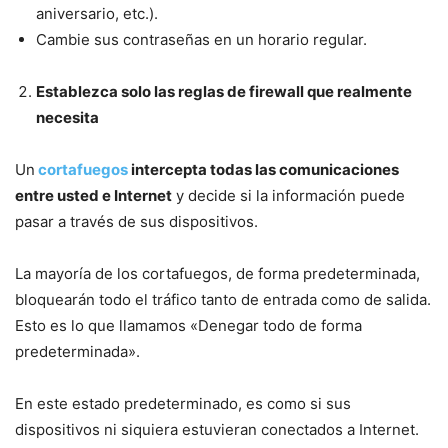
aniversario, etc.).
Cambie sus contraseñas en un horario regular.
Establezca solo las reglas de firewall que realmente
necesita
Un
cortafuegos
intercepta todas las comunicaciones
entre usted e Internet
y decide si la información puede
pasar a través de sus dispositivos.
La mayoría de los cortafuegos, de forma predeterminada,
bloquearán todo el tráfico tanto de entrada como de salida.
Esto es lo que llamamos «Denegar todo de forma
predeterminada».
En este estado predeterminado, es como si sus
dispositivos ni siquiera estuvieran conectados a Internet.