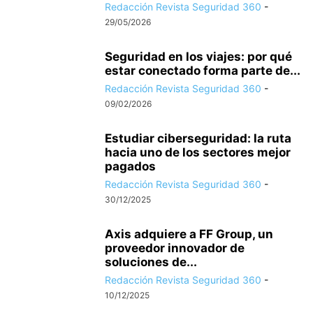
Redacción Revista Seguridad 360
-
29/05/2026
Seguridad en los viajes: por qué
estar conectado forma parte de...
Redacción Revista Seguridad 360
-
09/02/2026
Estudiar ciberseguridad: la ruta
hacia uno de los sectores mejor
pagados
Redacción Revista Seguridad 360
-
30/12/2025
Axis adquiere a FF Group, un
proveedor innovador de
soluciones de...
Redacción Revista Seguridad 360
-
10/12/2025