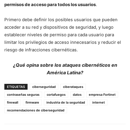
permisos de acceso para todos los usuarios
.
Primero debe definir los posibles usuarios que pueden
acceder a su red y dispositivos de seguridad, y luego
establecer niveles de permiso para cada usuario para
limitar los privilegios de acceso innecesarios y reducir el
riesgo de infracciones cibernéticas.
¿Qué opina sobre los ataques cibernéticos en
América Latina?
ETIQUETAS
ciberseguridad
ciberataques
contraseñas seguras
cortafuegos
datos
empresa Fortinet
firewall
firmware
industria de la seguridad
internet
recomendaciones de ciberseguridad