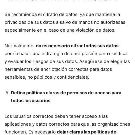
Se recomienda el cifrado de datos, ya que mantiene la
privacidad de sus datos a salvo de manos no autorizadas,
especialmente en el caso de una violación de datos.
Normalmente,
no es necesario cifrar todos sus datos
;
podría hacer una estrategia de encriptación para clasificar
y evaluar los riesgos de sus datos. Asegúrese de elegir las
herramientas de encriptación correctas para datos
sensibles, no públicos y confidenciales.
Defina políticas claras de permisos de acceso para
todos los usuarios
Los usuarios correctos deben tener acceso a las
aplicaciones y datos correctos para que las organizaciones
funcionen. Es necesario
dejar claras las políticas de