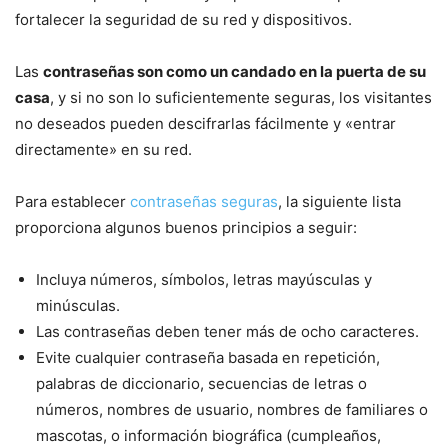
fortalecer la seguridad de su red y dispositivos.
Las
contraseñas son como un candado en la puerta de su
casa
, y si no son lo suficientemente seguras, los visitantes
no deseados pueden descifrarlas fácilmente y «entrar
directamente» en su red.
Para establecer
contraseñas seguras
, la siguiente lista
proporciona algunos buenos principios a seguir:
Incluya números, símbolos, letras mayúsculas y
minúsculas.
Las contraseñas deben tener más de ocho caracteres.
Evite cualquier contraseña basada en repetición,
palabras de diccionario, secuencias de letras o
números, nombres de usuario, nombres de familiares o
mascotas, o información biográfica (cumpleaños,