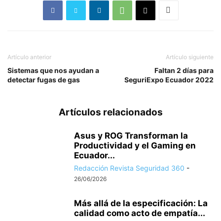
Artículo anterior
Artículo siguiente
Sistemas que nos ayudan a
Faltan 2 días para
detectar fugas de gas
SeguriExpo Ecuador 2022
Artículos relacionados
Asus y ROG Transforman la
Productividad y el Gaming en
Ecuador...
Redacción Revista Seguridad 360
-
26/06/2026
Más allá de la especificación: La
calidad como acto de empatía...