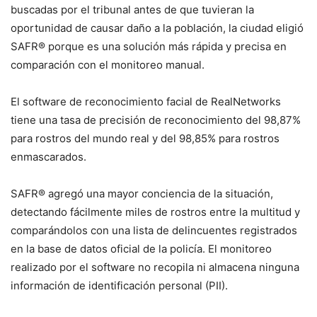
buscadas por el tribunal antes de que tuvieran la
oportunidad de causar daño a la población, la ciudad eligió
SAFR® porque es una solución más rápida y precisa en
comparación con el monitoreo manual.
El software de reconocimiento facial de RealNetworks
tiene una tasa de precisión de reconocimiento del 98,87%
para rostros del mundo real y del 98,85% para rostros
enmascarados.
SAFR® agregó una mayor conciencia de la situación,
detectando fácilmente miles de rostros entre la multitud y
comparándolos con una lista de delincuentes registrados
en la base de datos oficial de la policía. El monitoreo
realizado por el software no recopila ni almacena ninguna
información de identificación personal (PII).