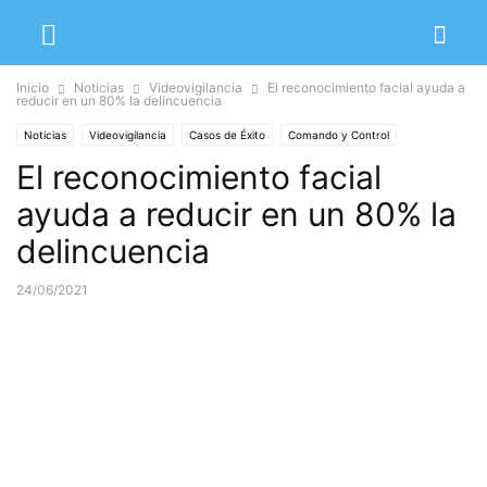
Inicio
Noticias
Videovigilancia
El reconocimiento facial ayuda a
reducir en un 80% la delincuencia
Noticias
Videovigilancia
Casos de Éxito
Comando y Control
El reconocimiento facial
ayuda a reducir en un 80% la
delincuencia
24/06/2021