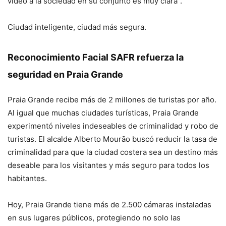
video a la sociedad en su conjunto es muy clara”.
Ciudad inteligente, ciudad más segura.
Reconocimiento Facial SAFR refuerza la
seguridad en Praia Grande
Praia Grande recibe más de 2 millones de turistas por año.
Al igual que muchas ciudades turísticas, Praia Grande
experimentó niveles indeseables de criminalidad y robo de
turistas. El alcalde Alberto Mourão buscó reducir la tasa de
criminalidad para que la ciudad costera sea un destino más
deseable para los visitantes y más seguro para todos los
habitantes.
Hoy, Praia Grande tiene más de 2.500 cámaras instaladas
en sus lugares públicos, protegiendo no solo las