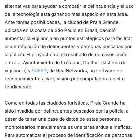
alternativas para ayudar a combatir la delincuencia y el uso
de la tecnología está ganando más espacio en esta área.
Ante tantas posibilidades, la ciudad de Praia Grande,
ubicada en la costa de São Paulo en Brasil, decidió
aumentar la vigilancia en puntos estratégicos para facilitar
la identificación de delincuentes y personas buscadas por
la policía. El proyecto fue el resultado de una asociación
entre el Ayuntamiento de la ciudad, Digifort (sistema de
vigilancia) y
SAFR®
, de RealNetworks, un software de
reconocimiento facial y visión por computadora de alto
rendimiento.
Como en todas las ciudades turísticas, Praia Grande ha
sido invadida por delincuentes buscados por la policía, a
pesar de tener una base de datos de estas personas,
monitorearlos manualmente es una tarea ardua e ineficaz.
Para automatizar el proceso de identificación de personas