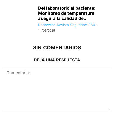
Del laboratorio al paciente:
Monitoreo de temperatura
asegura la calidad de...
Redacción Revista Seguridad 360
-
14/05/2025
SIN COMENTARIOS
DEJA UNA RESPUESTA