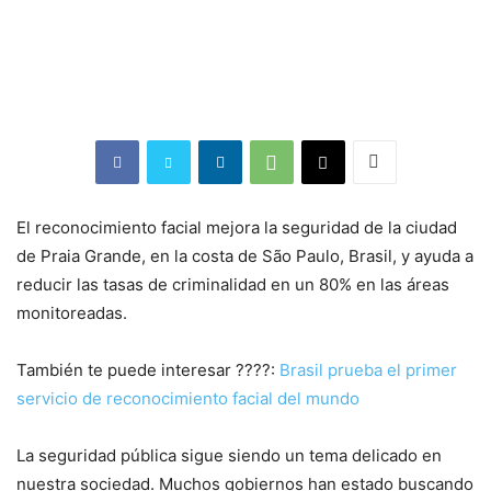
El reconocimiento facial mejora la seguridad de la ciudad
de Praia Grande, en la costa de São Paulo, Brasil, y ayuda a
reducir las tasas de criminalidad en un 80% en las áreas
monitoreadas.
También te puede interesar ????:
Brasil prueba el primer
servicio de reconocimiento facial del mundo
La seguridad pública sigue siendo un tema delicado en
nuestra sociedad. Muchos gobiernos han estado buscando