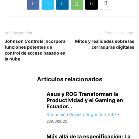
Artículo anterior
Artículo siguiente
Johnson Controls incorpora
Mitos y realidades sobre las
funciones potentes de
cerraduras digitales
control de acceso basado en
la nube
Artículos relacionados
Asus y ROG Transforman la
Productividad y el Gaming en
Ecuador...
Redacción Revista Seguridad 360
-
26/06/2026
Más allá de la especificación: La