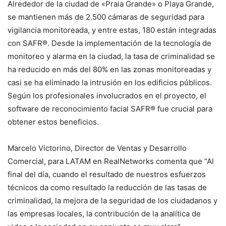
Alrededor de la ciudad de «Praia Grande» o Playa Grande,
se mantienen más de 2.500 cámaras de seguridad para
vigilancia monitoreada, y entre estas, 180 están integradas
con SAFR®. Desde la implementación de la tecnología de
monitoreo y alarma en la ciudad, la tasa de criminalidad se
ha reducido en más del 80% en las zonas monitoreadas y
casi se ha eliminado la intrusión en los edificios públicos.
Según los profesionales involucrados en el proyecto, el
software de reconocimiento facial SAFR® fue crucial para
obtener estos beneficios.
Marcelo Victorino, Director de Ventas y Desarrollo
Comercial, para LATAM en RealNetworks comenta que “Al
final del día, cuando el resultado de nuestros esfuerzos
técnicos da como resultado la reducción de las tasas de
criminalidad, la mejora de la seguridad de los ciudadanos y
las empresas locales, la contribución de la analítica de