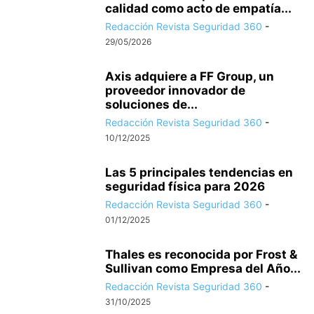
calidad como acto de empatía...
Redacción Revista Seguridad 360
-
29/05/2026
Axis adquiere a FF Group, un
proveedor innovador de
soluciones de...
Redacción Revista Seguridad 360
-
10/12/2025
Las 5 principales tendencias en
seguridad física para 2026
Redacción Revista Seguridad 360
-
01/12/2025
Thales es reconocida por Frost &
Sullivan como Empresa del Año...
Redacción Revista Seguridad 360
-
31/10/2025