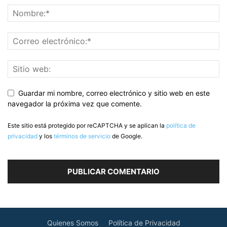
Guardar mi nombre, correo electrónico y sitio web en este
navegador la próxima vez que comente.
Este sitio está protegido por reCAPTCHA y se aplican la
política de
privacidad
y los
términos de servicio
de Google.
Quienes Somos
Política de Privacidad