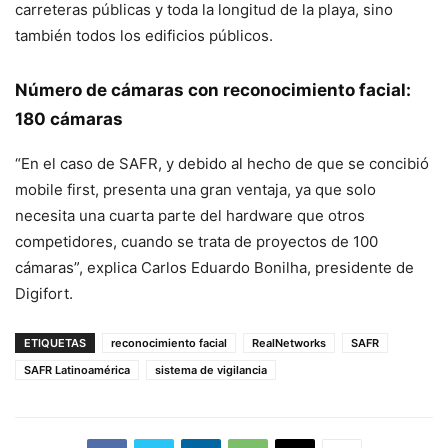
carreteras públicas y toda la longitud de la playa, sino
también todos los edificios públicos.
Número de cámaras con reconocimiento facial:
180 cámaras
“En el caso de SAFR, y debido al hecho de que se concibió
mobile first, presenta una gran ventaja, ya que solo
necesita una cuarta parte del hardware que otros
competidores, cuando se trata de proyectos de 100
cámaras”, explica Carlos Eduardo Bonilha, presidente de
Digifort.
ETIQUETAS
reconocimiento facial
RealNetworks
SAFR
SAFR Latinoamérica
sistema de vigilancia