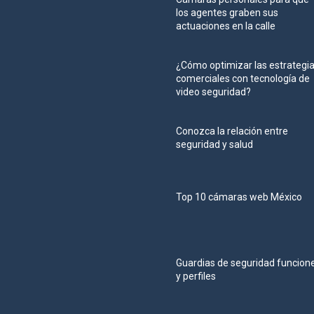
los agentes graben sus
actuaciones en la calle
¿Cómo optimizar las estrategi
comerciales con tecnología de
video seguridad?
Conozca la relación entre
seguridad y salud
Top 10 cámaras web México
Guardias de seguridad funcion
y perfiles