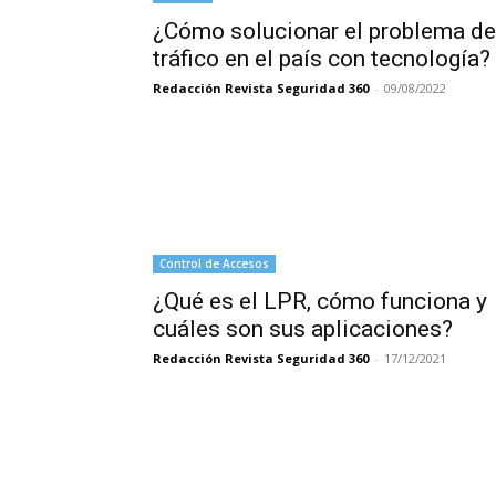
¿Cómo solucionar el problema de
tráfico en el país con tecnología?
Redacción Revista Seguridad 360
-
09/08/2022
Control de Accesos
¿Qué es el LPR, cómo funciona y
cuáles son sus aplicaciones?
Redacción Revista Seguridad 360
-
17/12/2021