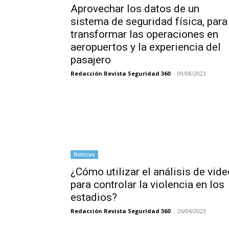
Aprovechar los datos de un
sistema de seguridad física, para
transformar las operaciones en
aeropuertos y la experiencia del
pasajero
Redacción Revista Seguridad 360
-
09/08/2023
Noticias
¿Cómo utilizar el análisis de vide
para controlar la violencia en los
estadios?
Redacción Revista Seguridad 360
-
26/04/2023