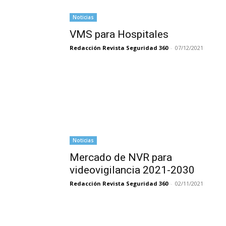
Noticias
VMS para Hospitales
Redacción Revista Seguridad 360
-
07/12/2021
Noticias
Mercado de NVR para
videovigilancia 2021-2030
Redacción Revista Seguridad 360
-
02/11/2021