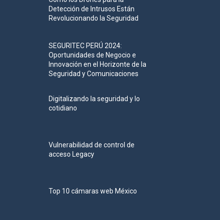
Detección de Intrusos Están
Revolucionando la Seguridad
SEGURITEC PERÚ 2024:
Oportunidades de Negocio e
Innovación en el Horizonte de la
Seguridad y Comunicaciones
Digitalizando la seguridad y lo
cotidiano
Vulnerabilidad de control de
acceso Legacy
Top 10 cámaras web México