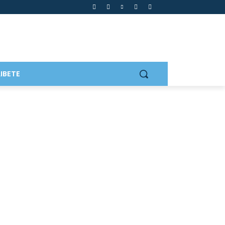
IBETE