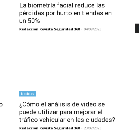
La biometría facial reduce las
pérdidas por hurto en tiendas en
un 50%
Redacción Revista Seguridad 360
-
04/08/2023
Noticias
o
¿Cómo el análisis de video se
puede utilizar para mejorar el
tráfico vehicular en las ciudades?
Redacción Revista Seguridad 360
-
23/02/2023