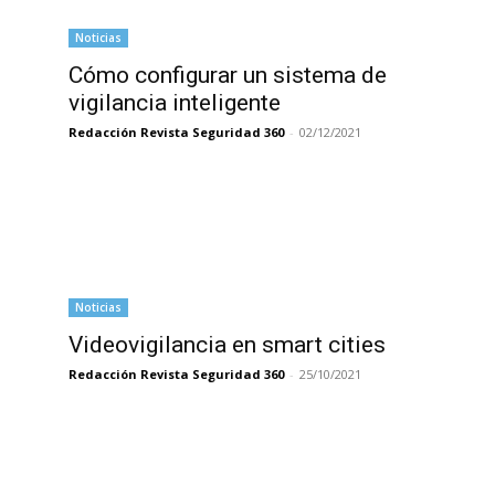
Noticias
Cómo configurar un sistema de
vigilancia inteligente
Redacción Revista Seguridad 360
-
02/12/2021
Noticias
Videovigilancia en smart cities
Redacción Revista Seguridad 360
-
25/10/2021