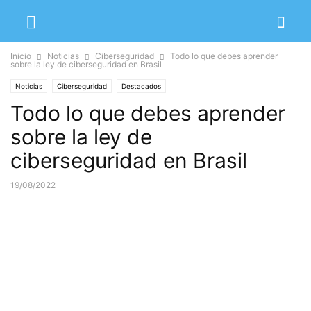
Inicio
Noticias
Ciberseguridad
Todo lo que debes aprender
sobre la ley de ciberseguridad en Brasil
Noticias
Ciberseguridad
Destacados
Todo lo que debes aprender
sobre la ley de
ciberseguridad en Brasil
19/08/2022