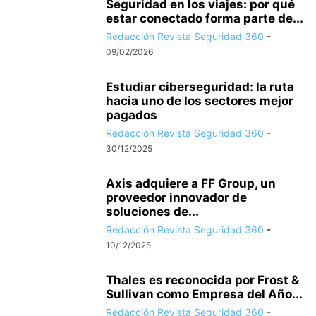
Seguridad en los viajes: por qué
estar conectado forma parte de...
Redacción Revista Seguridad 360
-
09/02/2026
Estudiar ciberseguridad: la ruta
hacia uno de los sectores mejor
pagados
Redacción Revista Seguridad 360
-
30/12/2025
Axis adquiere a FF Group, un
proveedor innovador de
soluciones de...
Redacción Revista Seguridad 360
-
10/12/2025
Thales es reconocida por Frost &
Sullivan como Empresa del Año...
Redacción Revista Seguridad 360
-