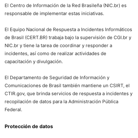
El Centro de Información de la Red Brasileña (NIC.br) es
responsable de implementar estas iniciativas.
El Equipo Nacional de Respuesta a Incidentes Informáticos
de Brasil (CERT.BR) trabaja bajo la supervisión de CGI.br y
NIC.br y tiene la tarea de coordinar y responder a
incidentes, así como de realizar actividades de
capacitación y divulgación.
El Departamento de Seguridad de Información y
Comunicaciones de Brasil también mantiene un CSIRT, el
CTIR.gov, que brinda servicios de respuesta a incidentes y
recopilación de datos para la Administración Pública
Federal.
Protección de datos