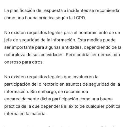
La planificación de respuesta a incidentes se recomienda
como una buena práctica según la LGPD.
No existen requisitos legales para el nombramiento de un
jefe de seguridad de la información. Esta medida puede
ser importante para algunas entidades, dependiendo de la
naturaleza de sus actividades. Pero podría ser demasiado
oneroso para otros.
No existen requisitos legales que involucren la
participación del directorio en asuntos de seguridad de la
información. Sin embargo, se recomienda
encarecidamente dicha participación como una buena
práctica de la que dependerá el éxito de cualquier política
interna en la materia.