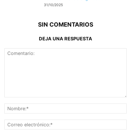
31/10/2025
SIN COMENTARIOS
DEJA UNA RESPUESTA