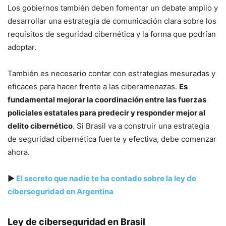
Los gobiernos también deben fomentar un debate amplio y
desarrollar una estrategia de comunicación clara sobre los
requisitos de seguridad cibernética y la forma que podrían
adoptar.
También es necesario contar con estrategias mesuradas y
eficaces para hacer frente a las ciberamenazas.
Es
fundamental mejorar la coordinación entre las fuerzas
policiales estatales para predecir y responder mejor al
delito cibernético
. Si Brasil va a construir una estrategia
de seguridad cibernética fuerte y efectiva, debe comenzar
ahora.
▶
El secreto que nadie te ha contado sobre la ley de
ciberseguridad en Argentina
Ley de ciberseguridad en Brasil