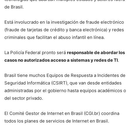
de Brasil.
Está involucrado en la investigación de fraude electrónico
(fraude de tarjetas de crédito y banca electrónica) y redes
criminales que facilitan el abuso infantil en línea.
La Policía Federal pronto será
responsable de abordar los
casos no autorizados acceso a sistemas y redes de TI
.
Brasil tiene muchos Equipos de Respuesta a Incidentes de
Seguridad Informática (CSIRT), que van desde entidades
administradas por el gobierno hasta equipos académicos o
del sector privado.
El Comité Gestor de Internet en Brasil (CGI.br) coordina
todos los planes de servicios de Internet en Brasil.