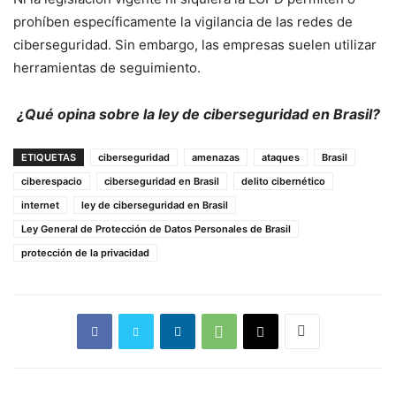
prohíben específicamente la vigilancia de las redes de
ciberseguridad. Sin embargo, las empresas suelen utilizar
herramientas de seguimiento.
¿Qué opina sobre la ley de ciberseguridad en Brasil?
ETIQUETAS
ciberseguridad
amenazas
ataques
Brasil
ciberespacio
ciberseguridad en Brasil
delito cibernético
internet
ley de ciberseguridad en Brasil
Ley General de Protección de Datos Personales de Brasil
protección de la privacidad