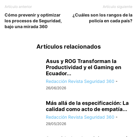
Artículo anterior
Artículo siguiente
Cómo prevenir y optimizar
¿Cuáles son los rangos de la
los procesos de Seguridad,
policía en cada país?
bajo una mirada 360
Artículos relacionados
Asus y ROG Transforman la
Productividad y el Gaming en
Ecuador...
Redacción Revista Seguridad 360
-
26/06/2026
Más allá de la especificación: La
calidad como acto de empatía...
Redacción Revista Seguridad 360
-
29/05/2026