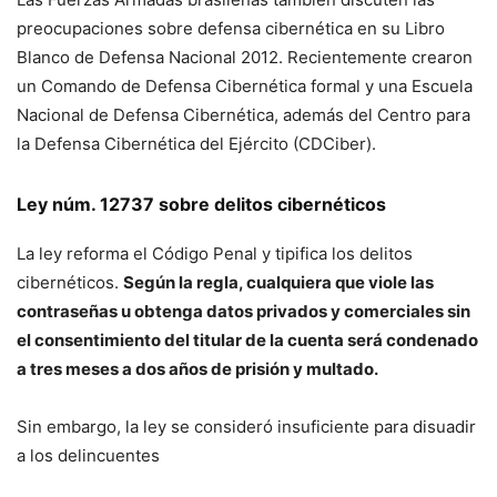
preocupaciones sobre defensa cibernética en su Libro
Blanco de Defensa Nacional 2012. Recientemente crearon
un Comando de Defensa Cibernética formal y una Escuela
Nacional de Defensa Cibernética, además del Centro para
la Defensa Cibernética del Ejército (CDCiber).
Ley núm. 12737 sobre delitos cibernéticos
La ley reforma el Código Penal y tipifica los delitos
cibernéticos.
Según la regla, cualquiera que viole las
contraseñas u obtenga datos privados y comerciales sin
el consentimiento del titular de la cuenta será condenado
a tres meses a dos años de prisión y multado.
Sin embargo, la ley se consideró insuficiente para disuadir
a los delincuentes