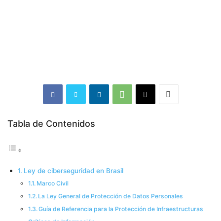
Tabla de Contenidos
Ley de ciberseguridad en Brasil
Marco Civil
La Ley General de Protección de Datos Personales
Guía de Referencia para la Protección de Infraestructuras