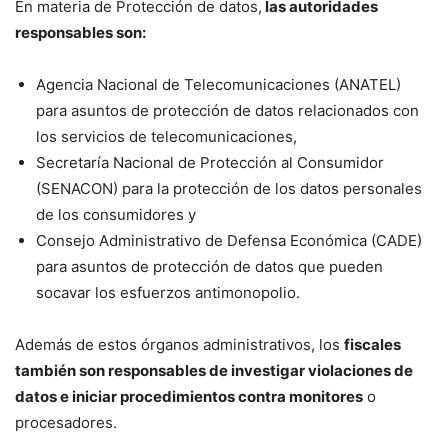
En materia de Protección de datos,
las autoridades
responsables son:
Agencia Nacional de Telecomunicaciones (ANATEL)
para asuntos de protección de datos relacionados con
los servicios de telecomunicaciones,
Secretaría Nacional de Protección al Consumidor
(SENACON) para la protección de los datos personales
de los consumidores y
Consejo Administrativo de Defensa Económica (CADE)
para asuntos de protección de datos que pueden
socavar los esfuerzos antimonopolio.
Además de estos órganos administrativos, los
fiscales
también son responsables de investigar violaciones de
datos e iniciar procedimientos contra monitores
o
procesadores.