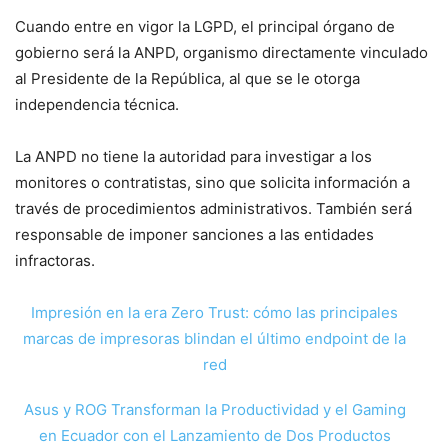
Cuando entre en vigor la LGPD, el principal órgano de
gobierno será la ANPD, organismo directamente vinculado
al Presidente de la República, al que se le otorga
independencia técnica.
La ANPD no tiene la autoridad para investigar a los
monitores o contratistas, sino que solicita información a
través de procedimientos administrativos. También será
responsable de imponer sanciones a las entidades
infractoras.
Impresión en la era Zero Trust: cómo las principales
marcas de impresoras blindan el último endpoint de la
red
Asus y ROG Transforman la Productividad y el Gaming
en Ecuador con el Lanzamiento de Dos Productos