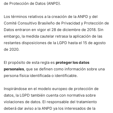
de Protección de Datos (ANPD).
Los términos relativos a la creación de la ANPD y del
Comité Consultivo Brasileño de Privacidad y Protección de
Datos entraron en vigor el 28 de diciembre de 2018. Sin
embargo, la medida cautelar retrasa la aplicación de las
restantes disposiciones de la LGPD hasta el 15 de agosto
de 2020.
El propósito de esta regla es
proteger los datos
personales
, que se definen como información sobre una
persona física identificada o identificable.
Inspirándose en el modelo europeo de protección de
datos, la LGPD también cuenta con normativa sobre
violaciones de datos. El responsable del tratamiento
deberá dar aviso a la ANPD ya los interesados ​​de la