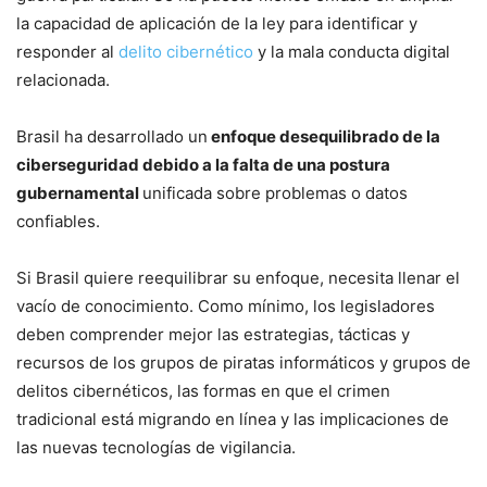
la capacidad de aplicación de la ley para identificar y
responder al
delito cibernético
y la mala conducta digital
relacionada.
Brasil ha desarrollado un
enfoque desequilibrado de la
ciberseguridad debido a la falta de una postura
gubernamental
unificada sobre problemas o datos
confiables.
Si Brasil quiere reequilibrar su enfoque, necesita llenar el
vacío de conocimiento. Como mínimo, los legisladores
deben comprender mejor las estrategias, tácticas y
recursos de los grupos de piratas informáticos y grupos de
delitos cibernéticos, las formas en que el crimen
tradicional está migrando en línea y las implicaciones de
las nuevas tecnologías de vigilancia.