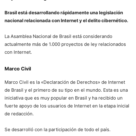
Brasil está desarrollando rápidamente una legislación
nacional relacionada con Internet y el delito cibernético.
La Asamblea Nacional de Brasil está considerando
actualmente más de 1.000 proyectos de ley relacionados
con Internet.
Marco Civil
Marco Civil es la «Declaración de Derechos» de Internet
de Brasil y el primero de su tipo en el mundo. Esta es una
iniciativa que es muy popular en Brasil y ha recibido un
fuerte apoyo de los usuarios de Internet en la etapa inicial
de redacción.
Se desarrolló con la participación de todo el país.