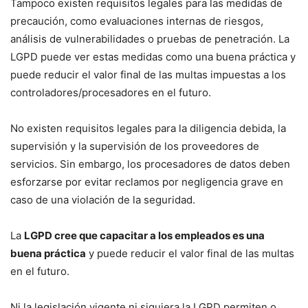
Tampoco existen requisitos legales para las medidas de
precaución, como evaluaciones internas de riesgos,
análisis de vulnerabilidades o pruebas de penetración. La
LGPD puede ver estas medidas como una buena práctica y
puede reducir el valor final de las multas impuestas a los
controladores/procesadores en el futuro.
No existen requisitos legales para la diligencia debida, la
supervisión y la supervisión de los proveedores de
servicios. Sin embargo, los procesadores de datos deben
esforzarse por evitar reclamos por negligencia grave en
caso de una violación de la seguridad.
La
LGPD cree que capacitar a los empleados es una
buena práctica
y puede reducir el valor final de las multas
en el futuro.
Ni la legislación vigente ni siquiera la LGPD permiten o