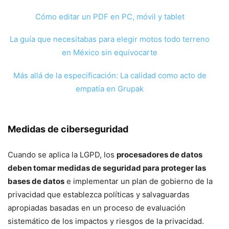
Cómo editar un PDF en PC, móvil y tablet
La guía que necesitabas para elegir motos todo terreno
en México sin equivocarte
Más allá de la especificación: La calidad como acto de
empatía en Grupak
Medidas de ciberseguridad
Cuando se aplica la LGPD, los
procesadores de datos
deben tomar medidas de seguridad para proteger las
bases de datos
e implementar un plan de gobierno de la
privacidad que establezca políticas y salvaguardas
apropiadas basadas en un proceso de evaluación
sistemático de los impactos y riesgos de la privacidad.