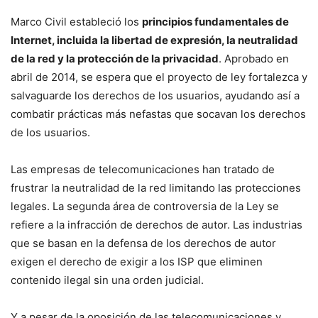
Marco Civil estableció los
principios fundamentales de
Internet, incluida la libertad de expresión, la neutralidad
de la red y la protección de la privacidad
. Aprobado en
abril de 2014, se espera que el proyecto de ley fortalezca y
salvaguarde los derechos de los usuarios, ayudando así a
combatir prácticas más nefastas que socavan los derechos
de los usuarios.
Las empresas de telecomunicaciones han tratado de
frustrar la neutralidad de la red limitando las protecciones
legales. La segunda área de controversia de la Ley se
refiere a la infracción de derechos de autor. Las industrias
que se basan en la defensa de los derechos de autor
exigen el derecho de exigir a los ISP que eliminen
contenido ilegal sin una orden judicial.
Y a pesar de la oposición de las telecomunicaciones y