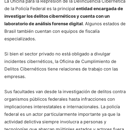
La Oficina para la Represión de la Delincuencia Cibernética
de la Policía Federal es la principal
entidad encargada de
investigar los delitos cibernéticos y cuenta con un
laboratorio de análisis forense digital
. Algunos estados de
Brasil también cuentan con equipos de fiscalía
especializados.
Si bien el sector privado no está obligado a divulgar
incidentes cibernéticos, la Oficina de Cumplimiento de
Delitos Cibernéticos tiene relaciones de trabajo con las
empresas.
Sus facultades van desde la investigación de delitos contra
organismos públicos federales hasta infracciones con
implicaciones interestatales e internacionales. La policía
federal es un actor particularmente importante ya que la
actividad delictiva siempre involucra a personas y
tecnologías que abarcan múltiples estados y actores fuera