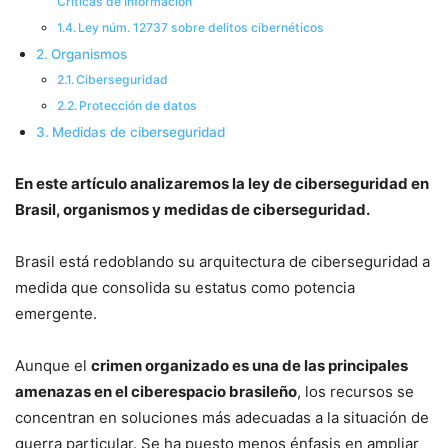
Críticas de Información
Ley núm. 12737 sobre delitos cibernéticos
Organismos
Ciberseguridad
Protección de datos
Medidas de ciberseguridad
En este artículo analizaremos la ley de ciberseguridad en
Brasil, organismos y medidas de ciberseguridad.
Brasil está redoblando su arquitectura de ciberseguridad a
medida que consolida su estatus como potencia
emergente.
Aunque el
crimen organizado es una de las principales
amenazas en el ciberespacio brasileño
, los recursos se
concentran en soluciones más adecuadas a la situación de
guerra particular. Se ha puesto menos énfasis en ampliar