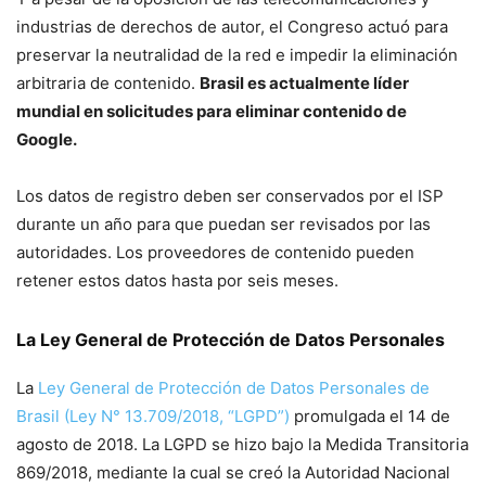
industrias de derechos de autor, el Congreso actuó para
preservar la neutralidad de la red e impedir la eliminación
arbitraria de contenido.
Brasil es actualmente líder
mundial en solicitudes para eliminar contenido de
Google.
Los datos de registro deben ser conservados por el ISP
durante un año para que puedan ser revisados ​​por las
autoridades. Los proveedores de contenido pueden
retener estos datos hasta por seis meses.
La Ley General de Protección de Datos Personales
La
Ley General de Protección de Datos Personales de
Brasil (Ley N° 13.709/2018, “LGPD”)
promulgada el 14 de
agosto de 2018. La LGPD se hizo bajo la Medida Transitoria
869/2018, mediante la cual se creó la Autoridad Nacional