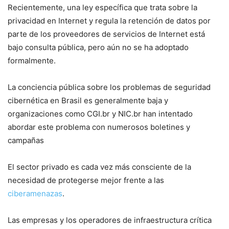
Recientemente, una ley específica que trata sobre la
privacidad en Internet y regula la retención de datos por
parte de los proveedores de servicios de Internet está
bajo consulta pública, pero aún no se ha adoptado
formalmente.
La conciencia pública sobre los problemas de seguridad
cibernética en Brasil es generalmente baja y
organizaciones como CGI.br y NIC.br han intentado
abordar este problema con numerosos boletines y
campañas
El sector privado es cada vez más consciente de la
necesidad de protegerse mejor frente a las
ciberamenazas
.
Las empresas y los operadores de infraestructura crítica