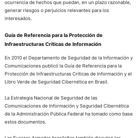
ocurrencia de hechos que puedan, en un plazo razonable,
generar riesgos o perjuicios relevantes para los
interesados.
Guía de Referencia para la Protección de
Infraestructuras Críticas de Información
En 2010 el Departamento de Seguridad de la Información y
Comunicaciones publicó la Guía de Referencia para la
Protección de Infraestructuras Críticas de Información y el
Libro Verde de Seguridad Cibernética en Brasil.
La Estrategia Nacional de Seguridad de las
Comunicaciones de Información y Seguridad Cibernética
de la Administración Pública Federal ha tomado como base
estos documentos.
Las Fuerzas Armadas brasileñas también discuten las