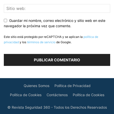
Guardar mi nombre, correo electrónico y sitio web en este
navegador la próxima vez que comente.
Este sitio está protegido por reCAPTCHA y se aplican la
política de
privacidad
y los
términos de servicio
de Google.
Quienes Somos
Política de Privacidad
Política de Cookies
Contáctenos
Política de Cookies
© Revista Seguridad 360 - Todos los Derechos Reservados