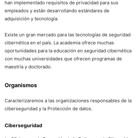
han implementado requisitos de privacidad para sus
empleados y están desarrollando estándares de
adquisición y tecnología.
Existe un gran mercado para las tecnologías de seguridad
cibernética en el país. La academia ofrece muchas
oportunidades para la educación en seguridad cibernética
con muchas universidades que ofrecen programas de
maestría y doctorado.
Organismos
Caracterizaremos a las organizaciones responsables de la
ciberseguridad y la Protección de datos.
Ciberseguridad