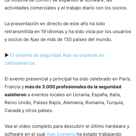
actividades comerciales y el trabajo diario con los socios.
La presentación en directo de este año ha sido
retransmitida en 19 idiomas y ha sido vista por los usuarios
y socios de Ajax de más de 130 países del mundo.
▶
El sistema de seguridad Ajax se expande en
Latinoamérica
El evento presencial y principal ha sido celebrado en París,
Francia y
más de 3.000 profesionales de la seguridad
asistieron
a eventos locales en Ucrania, España, Italia,
Reino Unido, Países Bajos, Alemania, Rumania, Turquía,
Canadá y otros países.
Vea el vídeo completo para descubrir el último hardware y
software en el cual
Ajax Systems
ha estado trabajando