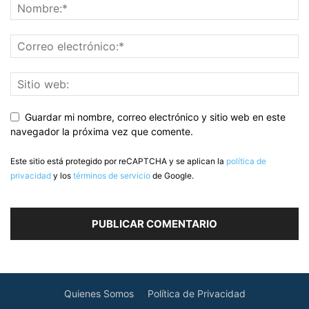
Guardar mi nombre, correo electrónico y sitio web en este
navegador la próxima vez que comente.
Este sitio está protegido por reCAPTCHA y se aplican la
política de
privacidad
y los
términos de servicio
de Google.
Quienes Somos
Política de Privacidad