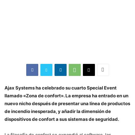
Ajax Systems ha celebrado su cuarto Special Event
llamado «Zona de confort». La empresa ha entrado en un
nuevo nicho después de presentar una línea de productos
de incendio inesperada, y añadir la dimensión de
dispositivos de confort a sus sistemas de seguridad.
La filosofía de confort se expandió al software, las