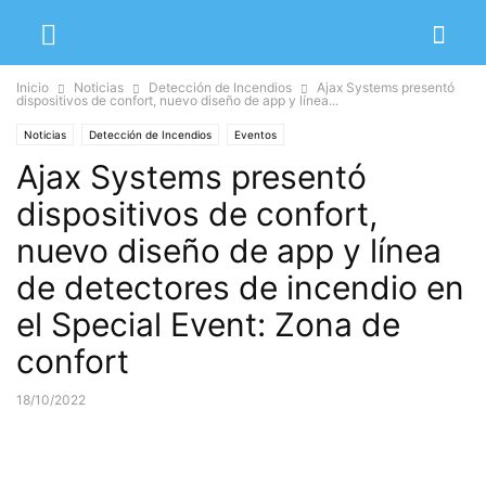
Inicio
Noticias
Detección de Incendios
Ajax Systems presentó
dispositivos de confort, nuevo diseño de app y línea...
Noticias
Detección de Incendios
Eventos
Ajax Systems presentó
dispositivos de confort,
nuevo diseño de app y línea
de detectores de incendio en
el Special Event: Zona de
confort
18/10/2022