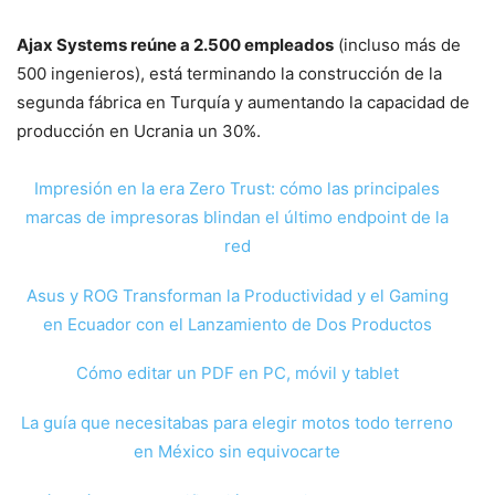
Ajax Systems reúne a 2.500 empleados
(incluso más de
500 ingenieros), está terminando la construcción de la
segunda fábrica en Turquía y aumentando la capacidad de
producción en Ucrania un 30%.
Impresión en la era Zero Trust: cómo las principales
marcas de impresoras blindan el último endpoint de la
red
Asus y ROG Transforman la Productividad y el Gaming
en Ecuador con el Lanzamiento de Dos Productos
Cómo editar un PDF en PC, móvil y tablet
La guía que necesitabas para elegir motos todo terreno
en México sin equivocarte