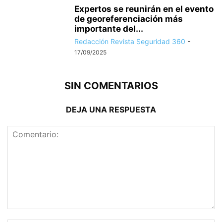
Expertos se reunirán en el evento
de georeferenciación más
importante del...
Redacción Revista Seguridad 360
-
17/09/2025
SIN COMENTARIOS
DEJA UNA RESPUESTA