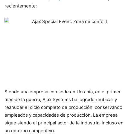
recientemente:
Siendo una empresa con sede en Ucrania, en el primer
mes de la guerra, Ajax Systems ha logrado reubicar y
reanudar el ciclo completo de producción, conservando
empleados y capacidades de producción. La empresa
sigue siendo el principal actor de la industria, incluso en
un entorno competitivo.