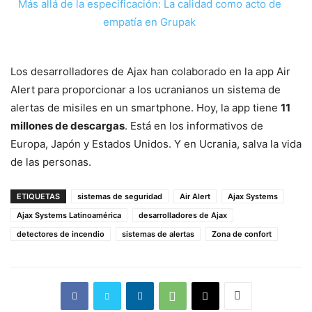
Más allá de la especificación: La calidad como acto de
empatía en Grupak
Los desarrolladores de Ajax han colaborado en la app Air
Alert para proporcionar a los ucranianos un sistema de
alertas de misiles en un smartphone. Hoy, la app tiene
11
millones de descargas
. Está en los informativos de
Europa, Japón y Estados Unidos. Y en Ucrania, salva la vida
de las personas.
ETIQUETAS
sistemas de seguridad
Air Alert
Ajax Systems
Ajax Systems Latinoamérica
desarrolladores de Ajax
detectores de incendio
sistemas de alertas
Zona de confort