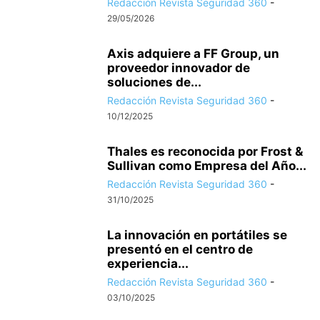
Redacción Revista Seguridad 360
-
29/05/2026
Axis adquiere a FF Group, un
proveedor innovador de
soluciones de...
Redacción Revista Seguridad 360
-
10/12/2025
Thales es reconocida por Frost &
Sullivan como Empresa del Año...
Redacción Revista Seguridad 360
-
31/10/2025
La innovación en portátiles se
presentó en el centro de
experiencia...
Redacción Revista Seguridad 360
-
03/10/2025