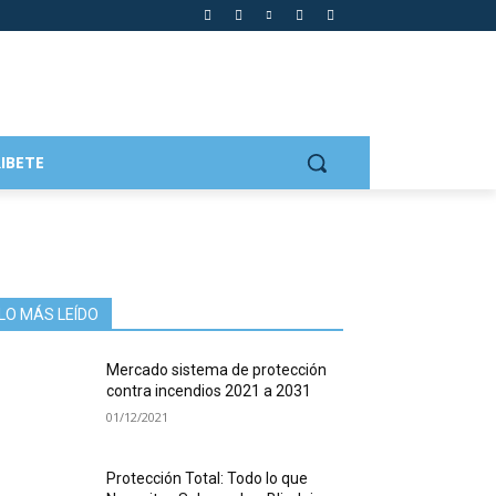
IBETE
LO MÁS LEÍDO
Mercado sistema de protección
contra incendios 2021 a 2031
01/12/2021
Protección Total: Todo lo que