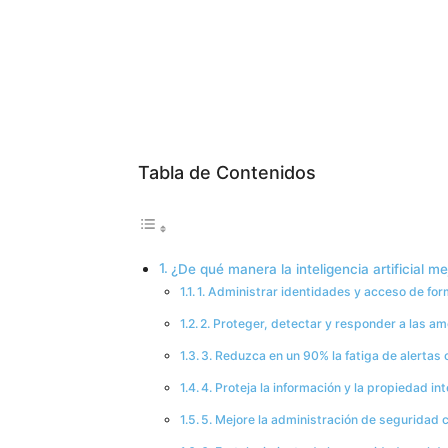
Tabla de Contenidos
¿De qué manera la inteligencia artificial me
1. Administrar identidades y acceso de fo
2. Proteger, detectar y responder a las am
3. Reduzca en un 90% la fatiga de alertas 
4. Proteja la información y la propiedad int
5. Mejore la administración de seguridad 