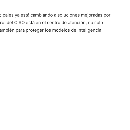
ncipales ya está cambiando a soluciones mejoradas por
el rol del CISO está en el centro de atención, no solo
también para proteger los modelos de inteligencia