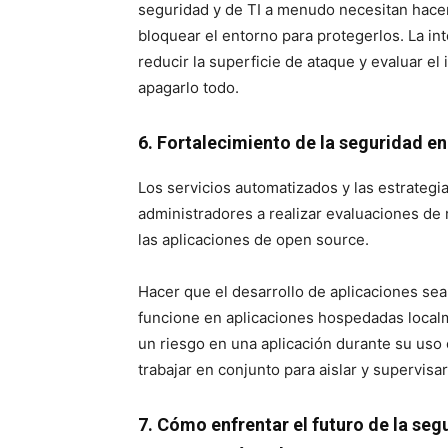
seguridad y de TI a menudo necesitan hace
bloquear el entorno para protegerlos. La inte
reducir la superficie de ataque y evaluar el
apagarlo todo.
6.
Fortalecimiento de la seguridad en
Los servicios automatizados y las estrategi
administradores a realizar evaluaciones de 
las aplicaciones de open source.
Hacer que el desarrollo de aplicaciones sea 
funcione en aplicaciones hospedadas local
un riesgo en una aplicación durante su uso 
trabajar en conjunto para aislar y supervisar
7. Cómo enfrentar el futuro de la seguri