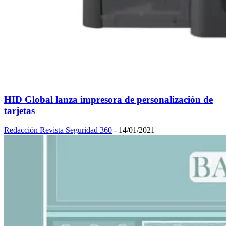
HID Global lanza impresora de personalización de
tarjetas
Redacción Revista Seguridad 360
-
14/01/2021