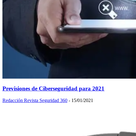
Previsiones de Ciberseguridad para 2021
Redacción Revista Seguridad 360
-
15/01/2021