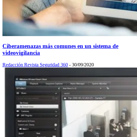
Ciberamenazas más comunes en un sistema de
videovigilancia
Redacción Revista Seguridad 360
-
30/09/2020