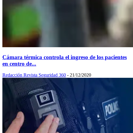
Cámara térmica controla el ingreso de los pacientes
en centro de...
Redacción Revista Seguridad 360
-
21/12/2020