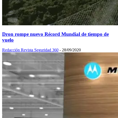
Dron rompe nuevo Récord Mundial de tiempo de
vuelo
Redacción Revista Seguridad 360
-
28/09/2020