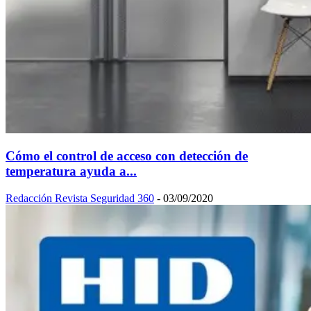
Cómo el control de acceso con detección de
temperatura ayuda a...
Redacción Revista Seguridad 360
-
03/09/2020