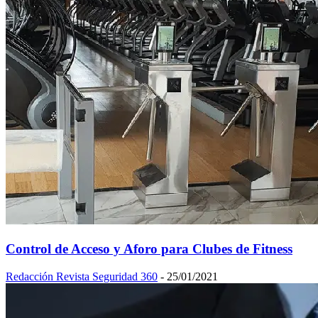
Control de Acceso y Aforo para Clubes de Fitness
Redacción Revista Seguridad 360
-
25/01/2021