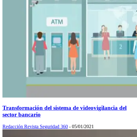
Transformación del sistema de videovigilancia del
sector bancario
Redacción Revista Seguridad 360
-
05/01/2021