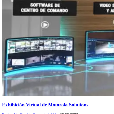
Exhibición Virtual de Motorola Solutions