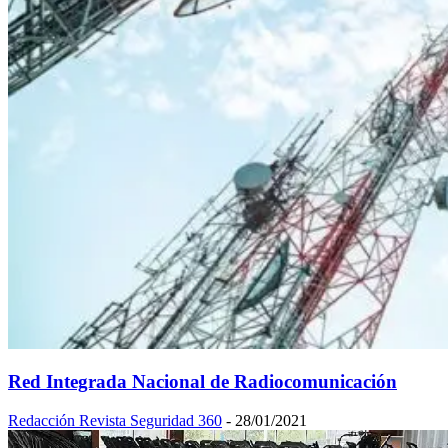
Red Integrada Nacional de Radiocomunicación
Redacción Revista Seguridad 360
-
28/01/2021