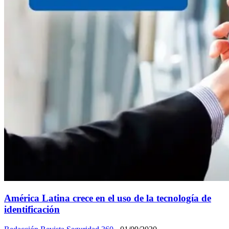
América Latina crece en el uso de la tecnología de
identificación