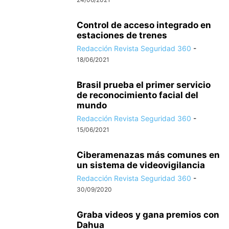
Control de acceso integrado en
estaciones de trenes
Redacción Revista Seguridad 360
-
18/06/2021
Brasil prueba el primer servicio
de reconocimiento facial del
mundo
Redacción Revista Seguridad 360
-
15/06/2021
Ciberamenazas más comunes en
un sistema de videovigilancia
Redacción Revista Seguridad 360
-
30/09/2020
Graba videos y gana premios con
Dahua