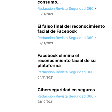
consumo...
Redacción Revista Seguridad 360
-
09/11/2021
El falso final del reconocimiento
facial de Facebook
Redacción Revista Seguridad 360
-
09/11/2021
Facebook elimina el
reconocimiento facial de su
plataforma
Redacción Revista Seguridad 360
-
04/11/2021
Ciberseguridad en seguros
Redacción Revista Seguridad 360
-
28/10/2021