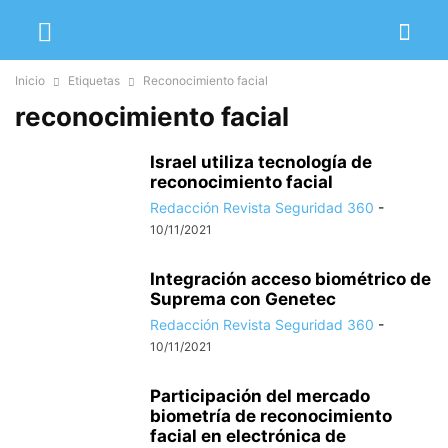
Inicio
Etiquetas
Reconocimiento facial
reconocimiento facial
Israel utiliza tecnología de
reconocimiento facial
Redacción Revista Seguridad 360
-
10/11/2021
Integración acceso biométrico de
Suprema con Genetec
Redacción Revista Seguridad 360
-
10/11/2021
Participación del mercado
biometría de reconocimiento
facial en electrónica de