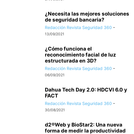
¿Necesita las mejores soluciones
de seguridad bancaria?
Redacción Revista Seguridad 360
-
13/09/2021
¿Cómo funciona el
reconocimiento facial de luz
estructurada en 3D?
Redacción Revista Seguridad 360
-
06/09/2021
Dahua Tech Day 2.0: HDCVI 6.0 y
FACT
Redacción Revista Seguridad 360
-
30/08/2021
d2®Web y BioStar2: Una nueva
forma de medir la productividad