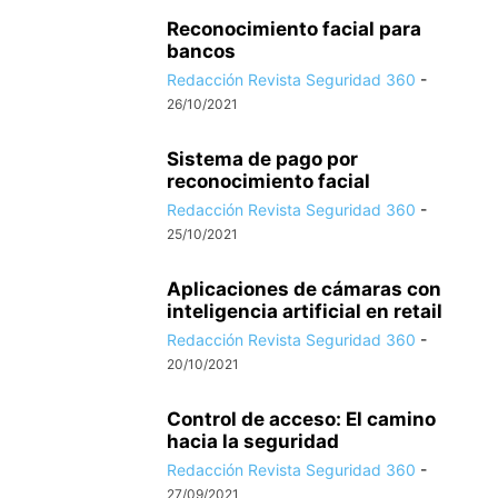
Reconocimiento facial para
bancos
Redacción Revista Seguridad 360
-
26/10/2021
Sistema de pago por
reconocimiento facial
Redacción Revista Seguridad 360
-
25/10/2021
Aplicaciones de cámaras con
inteligencia artificial en retail
Redacción Revista Seguridad 360
-
20/10/2021
Control de acceso: El camino
hacia la seguridad
Redacción Revista Seguridad 360
-
27/09/2021