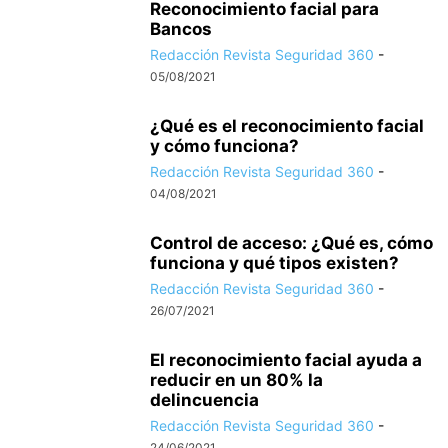
Reconocimiento facial para
Bancos
Redacción Revista Seguridad 360
-
05/08/2021
¿Qué es el reconocimiento facial
y cómo funciona?
Redacción Revista Seguridad 360
-
04/08/2021
Control de acceso: ¿Qué es, cómo
funciona y qué tipos existen?
Redacción Revista Seguridad 360
-
26/07/2021
El reconocimiento facial ayuda a
reducir en un 80% la
delincuencia
Redacción Revista Seguridad 360
-
24/06/2021