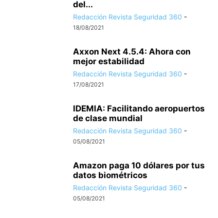
del...
Redacción Revista Seguridad 360
-
18/08/2021
Axxon Next 4.5.4: Ahora con
mejor estabilidad
Redacción Revista Seguridad 360
-
17/08/2021
IDEMIA: Facilitando aeropuertos
de clase mundial
Redacción Revista Seguridad 360
-
05/08/2021
Amazon paga 10 dólares por tus
datos biométricos
Redacción Revista Seguridad 360
-
05/08/2021